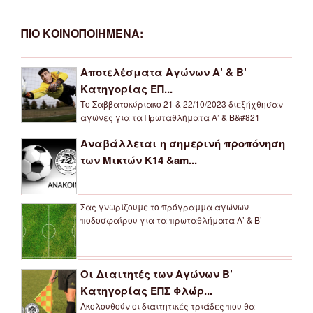
ΠΙΟ ΚΟΙΝΟΠΟΙΗΜΕΝΑ:
Αποτελέσματα Αγώνων Α’ & Β’
Κατηγορίας ΕΠ...
Το Σαββατοκύριακο 21 & 22/10/2023 διεξήχθησαν
αγώνες για τα Πρωταθλήματα Α’ & Β&#821
Αναβάλλεται η σημερινή προπόνηση
των Μικτών Κ14 &am...
Σας γνωρίζουμε το πρόγραμμα αγώνων
ποδοσφαίρου για τα πρωταθλήματα Α’ & Β’
Οι Διαιτητές των Αγώνων Β’
Κατηγορίας ΕΠΣ Φλώρ...
Ακολουθούν οι διαιτητικές τριάδες που θα