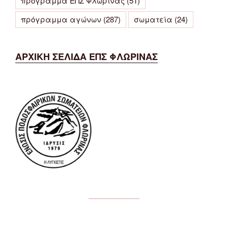
πρόγραμμα ΕΠΣ Φλώρινας
(51)
πρόγραμμα αγώνων
(287)
σωματεία
(24)
ΑΡΧΙΚΗ ΣΕΛΙΔΑ ΕΠΣ ΦΛΩΡΙΝΑΣ