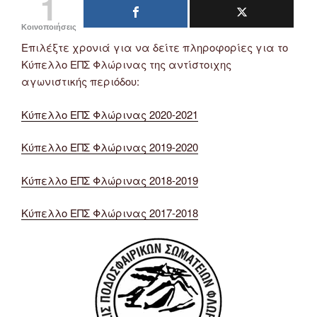
1
Κοινοποιήσεις
Επιλέξτε χρονιά για να δείτε πληροφορίες για το
Κύπελλο ΕΠΣ Φλώρινας της αντίστοιχης
αγωνιστικής περιόδου:
Κύπελλο ΕΠΣ Φλώρινας 2020-2021
Κύπελλο ΕΠΣ Φλώρινας 2019-2020
Κύπελλο ΕΠΣ Φλώρινας 2018-2019
Κύπελλο ΕΠΣ Φλώρινας 2017-2018