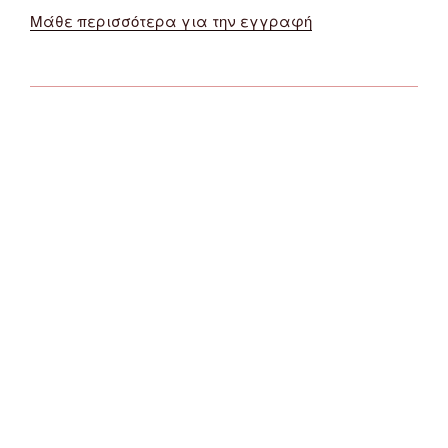
Μάθε περισσότερα για την εγγραφή