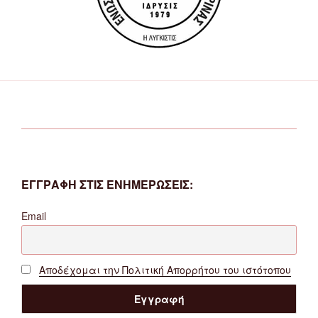
ΕΓΓΡΑΦΗ ΣΤΙΣ ΕΝΗΜΕΡΩΣΕΙΣ:
Email
Αποδέχομαι την Πολιτική Απορρήτου του ιστότοπου