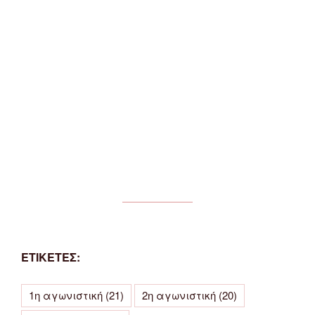
ΕΤΙΚΕΤΕΣ:
1η αγωνιστική
(21)
2η αγωνιστική
(20)