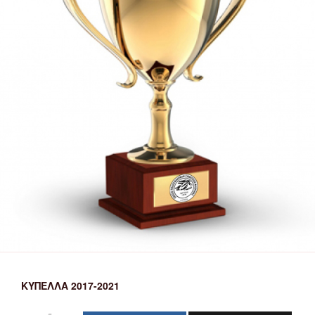
ΚΎΠΕΛΛΑ 2017-2021