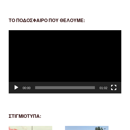
ΤΟ ΠΟΔΟΣΦΑΙΡΟ ΠΟΥ ΘΕΛΟΥΜΕ:
Πρόγραμμα
Αναπαραγωγής
Βίντεο
00:00
01:02
ΣΤΙΓΜΙΟΤΥΠΑ: