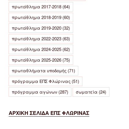
πρωτάθλημα 2017-2018
(64)
πρωτάθλημα 2018-2019
(60)
πρωτάθλημα 2019-2020
(32)
πρωτάθλημα 2022-2023
(63)
πρωτάθλημα 2024-2025
(62)
πρωτάθλημα 2025-2026
(75)
πρωταθλήματα υποδομής
(71)
πρόγραμμα ΕΠΣ Φλώρινας
(51)
πρόγραμμα αγώνων
(287)
σωματεία
(24)
ΑΡΧΙΚΗ ΣΕΛΙΔΑ ΕΠΣ ΦΛΩΡΙΝΑΣ