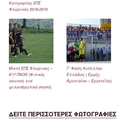
Κατηγορίας ΕΠΣ
Φλώρινας 2018-2019
Μικτή ΕΠΣ Φλώρινας –
Γ’ Φάση Κυπέλλου
Κ17 ΠΑΟΚ (Φιλικός
Ελλάδας | Ερμής
αγωνας για
Αμυνταίου – Εργοτέλης
φιλανθρωπικό σκοπό)
ΔΕΙΤΕ ΠΕΡΙΣΣΟΤΕΡΕΣ ΦΩΤΟΓΡΑΦΙΕΣ