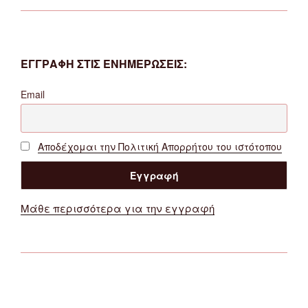
ΕΓΓΡΑΦΗ ΣΤΙΣ ΕΝΗΜΕΡΩΣΕΙΣ:
Email
Αποδέχομαι την Πολιτική Απορρήτου του ιστότοπου
Μάθε περισσότερα για την εγγραφή