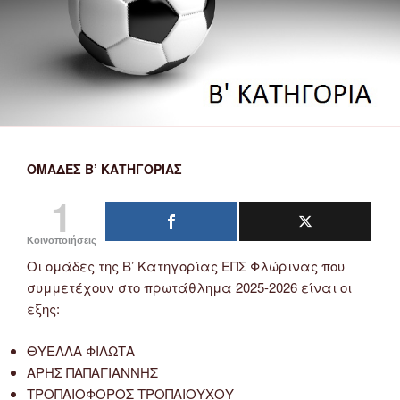
ΟΜΆΔΕΣ Β’ ΚΑΤΗΓΟΡΊΑΣ
1
Κοινοποιήσεις
Οι ομάδες της Β’ Κατηγορίας ΕΠΣ Φλώρινας που
συμμετέχουν στο πρωτάθλημα 2025-2026 είναι οι
εξης:
ΘΥΕΛΛΑ ΦΙΛΩΤΑ
ΑΡΗΣ ΠΑΠΑΓΙΑΝΝΗΣ
ΤΡΟΠΑΙΟΦΟΡΟΣ ΤΡΟΠΑΙΟΥΧΟΥ