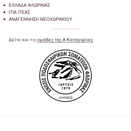
ΕΛΛΑΔΑ ΦΛΩΡΙΝΑΣ
ΙΤΙΑ ΙΤΕΑΣ
ΑΝΑΓΕΝΝΗΣΗ ΝΕΟΧΩΡΑΚΙΟΥ
Δείτε και τις
ομάδες της Α Κατηγορίας