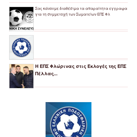
Σας κάνουμε διαθέσιμα τα απαραίτητα εγγραφα
για τη συμμετοχή των Σωματείων ΕΠΣ Φλ
Η ΕΠΣ Φλώρινας στις Εκλογές της ΕΠΣ
Πέλλας...