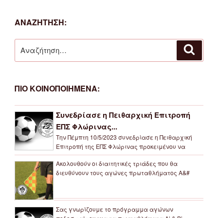
ΑΝΑΖΗΤΗΣΗ:
Αναζήτηση
Αναζή
για:
ΠΙΟ ΚΟΙΝΟΠΟΙΗΜΕΝΑ:
Συνεδρίασε η Πειθαρχική Επιτροπή
ΕΠΣ Φλώρινας...
Την Πέμπτη 10/5/2023 συνεδρίασε η Πειθαρχική
Επιτροπή της ΕΠΣ Φλώρινας προκειμένου να
Ακολουθούν οι διαιτητικές τριάδες που θα
διευθύνουν τους αγώνες πρωταθλήματος Α&#
Σας γνωρίζουμε το πρόγραμμα αγώνων