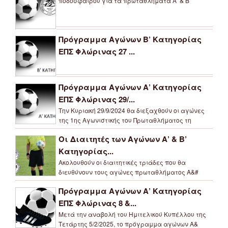
ποδοσφαίρου για τα πρωταθλήματα Α’ & Β’
Πρόγραμμα Αγώνων Β’ Κατηγορίας
ΕΠΣ Φλώρινας 27 ...
Πρόγραμμα Αγώνων Α’ Κατηγορίας
ΕΠΣ Φλώρινας 29/...
Την Κυριακή 29/9/2024 θα διεξαχθούν οι αγώνες
της 1ης Αγωνιστικής του Πρωταθλήματος τη
Οι Διαιτητές των Αγώνων Α’ & Β’
Κατηγορίας...
Ακολουθούν οι διαιτητικές τριάδες που θα
διευθύνουν τους αγώνες πρωταθλήματος Α&#
Πρόγραμμα Αγώνων Α’ Κατηγορίας
ΕΠΣ Φλώρινας 8 &...
Μετά την αναβολή του Ημιτελικού Κυπέλλου της
Τετάρτης 5/2/2025, το πρόγραμμα αγώνων Α&