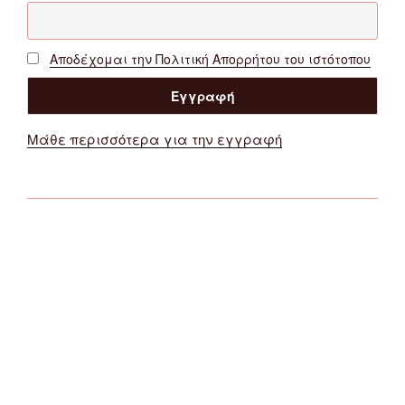
Αποδέχομαι την Πολιτική Απορρήτου του ιστότοπου
Μάθε περισσότερα για την εγγραφή