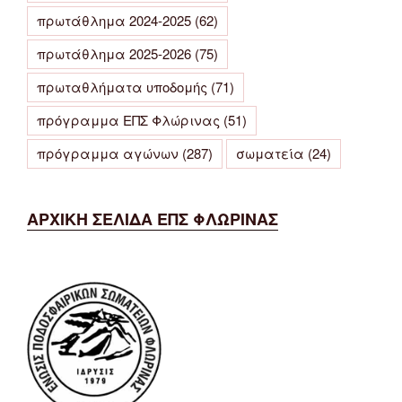
πρωτάθλημα 2024-2025
(62)
πρωτάθλημα 2025-2026
(75)
πρωταθλήματα υποδομής
(71)
πρόγραμμα ΕΠΣ Φλώρινας
(51)
πρόγραμμα αγώνων
(287)
σωματεία
(24)
ΑΡΧΙΚΗ ΣΕΛΙΔΑ ΕΠΣ ΦΛΩΡΙΝΑΣ