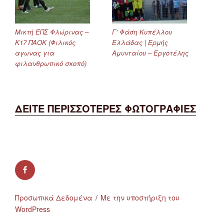
Μικτή ΕΠΣ Φλώρινας –
Γ’ Φάση Κυπέλλου
Κ17 ΠΑΟΚ (Φιλικός
Ελλάδας | Ερμής
αγωνας για
Αμυνταίου – Εργοτέλης
φιλανθρωπικό σκοπό)
ΔΕΙΤΕ ΠΕΡΙΣΣΟΤΕΡΕΣ ΦΩΤΟΓΡΑΦΙΕΣ
facebook
Προσωπικά Δεδομένα
Με την υποστήριξη του
WordPress