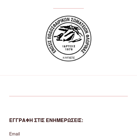
ΕΓΓΡΑΦΗ ΣΤΙΣ ΕΝΗΜΕΡΩΣΕΙΣ:
Email