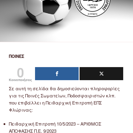
ΠΟΙΝΈΣ
0
Κοινοποιήσεις
Σε αυτή τη σελίδα θα δημοσιεύονται πληροφορίες
για τις Ποινές Σωματείων, Ποδοσφαιριστών κλπ.
που επιβάλλει η Πειθαρχική Επιτροπή ΕΠΣ
Φλώρινας:
Πειθαρχική Επιτροπή 10/5/2023 – ΑΡΙΘΜΟΣ
ΑΠΟΦΑΣΗΣ Π.Ε. 9/2023