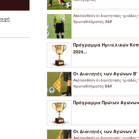
Ακολουθούν οι διαιτητικές τριάδες
ραφή
πρωταθλήματος Α&#
Πρόγραμμα Ημιτελικών Κυπ
2024...
Οι Διαιτητές των Αγώνων Β’
Ακολουθούν οι διαιτητικές τριάδες
πρωταθλήματος Β&#
Πρόγραμμα Πρώτων Αγώνων Γ
Οι Διαιτητές των Αγώνων Α’ 
Ακολουθούν οι διαιτητικές τριάδες