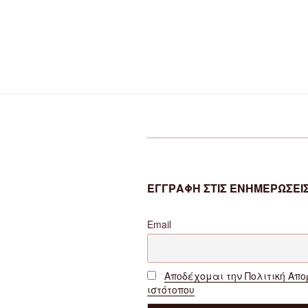
ΕΓΓΡΑΦΗ ΣΤΙΣ ΕΝΗΜΕΡΩΣΕΙΣ
Email
Αποδέχομαι την Πολιτική Απο
ιστότοπου