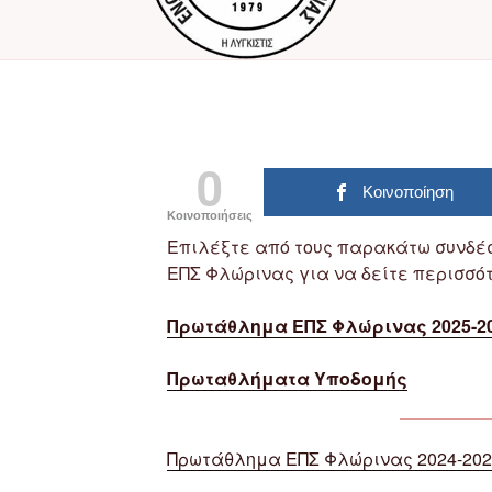
0
Κοινοποίηση
Κοινοποιήσεις
Επιλέξτε από τους παρακάτω συνδέ
ΕΠΣ Φλώρινας για να δείτε περισσό
Πρωτάθλημα ΕΠΣ Φλώρινας 2025-2
Πρωταθλήματα Υποδομής
Πρωτάθλημα ΕΠΣ Φλώρινας 2024-202