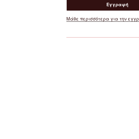
Μάθε περισσότερα για την εγγ