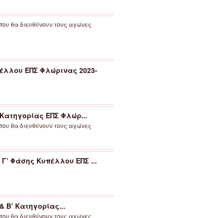
 που θα διευθύνουν τους αγώνες
έλλου ΕΠΣ Φλώρινας 2023-
 Κατηγορίας ΕΠΣ Φλώρ...
 που θα διευθύνουν τους αγώνες
’ Φάσης Κυπέλλου ΕΠΣ ...
& Β’ Κατηγορίας...
 που θα διευθύνουν τους αγώνες