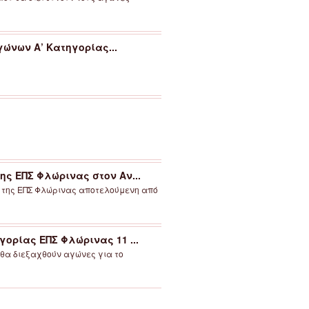
νων Α’ Κατηγορίας...
ς ΕΠΣ Φλώρινας στον Αν...
α της ΕΠΣ Φλώρινας αποτελούμενη από
ορίας ΕΠΣ Φλώρινας 11 ...
 θα διεξαχθούν αγώνες για το