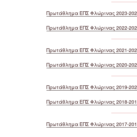
Πρωτάθλημα ΕΠΣ Φλώρινας 2023-202
Πρωτάθλημα ΕΠΣ Φλώρινας 2022-202
Πρωτάθλημα ΕΠΣ Φλώρινας 2021-202
Πρωτάθλημα ΕΠΣ Φλώρινας 2020-202
Πρωτάθλημα ΕΠΣ Φλώρινας 2019-202
Πρωτάθλημα ΕΠΣ Φλώρινας 2018-201
Πρωτάθλημα ΕΠΣ Φλώρινας 2017-201