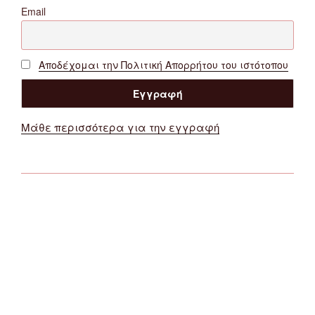
Email
Αποδέχομαι την Πολιτική Απορρήτου του ιστότοπου
Μάθε περισσότερα για την εγγραφή