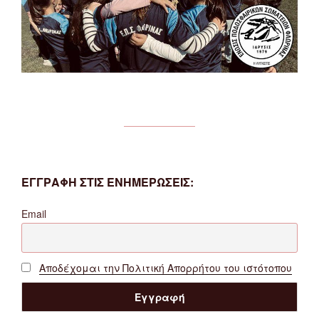
ΕΓΓΡΑΦΗ ΣΤΙΣ ΕΝΗΜΕΡΩΣΕΙΣ:
Email
Αποδέχομαι την Πολιτική Απορρήτου του ιστότοπου