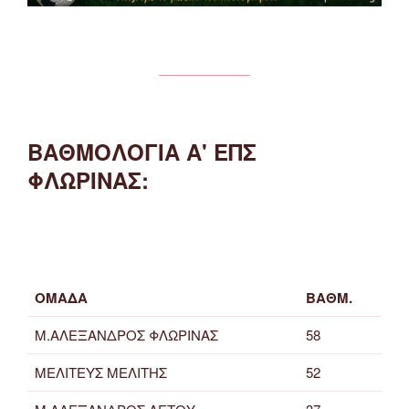
ΒΑΘΜΟΛΟΓΙΑ Α' ΕΠΣ
ΦΛΩΡΙΝΑΣ:
ΟΜΑΔΑ
ΒΑΘΜ.
Μ.ΑΛΕΞΑΝΔΡΟΣ ΦΛΩΡΙΝΑΣ
58
ΜΕΛΙΤΕΥΣ ΜΕΛΙΤΗΣ
52