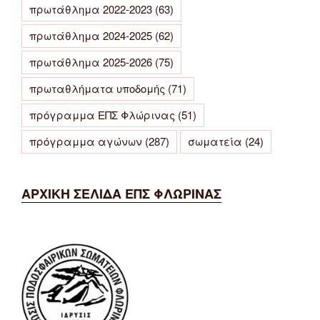
πρωτάθλημα 2022-2023
(63)
πρωτάθλημα 2024-2025
(62)
πρωτάθλημα 2025-2026
(75)
πρωταθλήματα υποδομής
(71)
πρόγραμμα ΕΠΣ Φλώρινας
(51)
πρόγραμμα αγώνων
(287)
σωματεία
(24)
ΑΡΧΙΚΗ ΣΕΛΙΔΑ ΕΠΣ ΦΛΩΡΙΝΑΣ