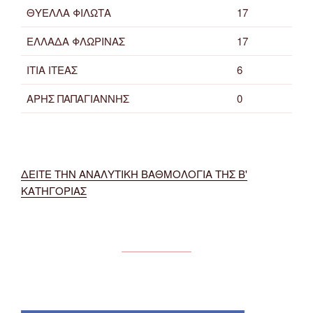
ΘΥΕΛΛΑ ΦΙΛΩΤΑ
17
ΕΛΛΑΔΑ ΦΛΩΡΙΝΑΣ
17
ΙΤΙΑ ΙΤΕΑΣ
6
ΑΡΗΣ ΠΑΠΑΓΙΑΝΝΗΣ
0
ΔΕΙΤΕ ΤΗΝ ΑΝΑΛΥΤΙΚΗ ΒΑΘΜΟΛΟΓΙΑ ΤΗΣ Β'
ΚΑΤΗΓΟΡΙΑΣ