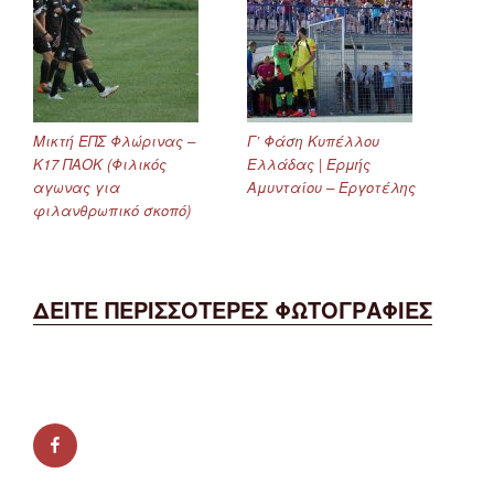
Μικτή ΕΠΣ Φλώρινας –
Γ’ Φάση Κυπέλλου
Κ17 ΠΑΟΚ (Φιλικός
Ελλάδας | Ερμής
αγωνας για
Αμυνταίου – Εργοτέλης
φιλανθρωπικό σκοπό)
ΔΕΙΤΕ ΠΕΡΙΣΣΟΤΕΡΕΣ ΦΩΤΟΓΡΑΦΙΕΣ
facebook