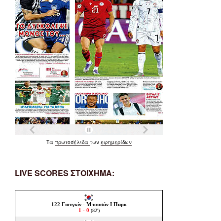
Τα
πρωτοσέλιδα
των
εφημερίδων
LIVE SCORES ΣΤΟΙΧΗΜΑ: