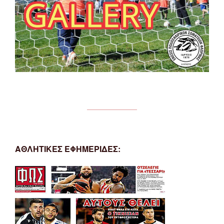
ΑΘΛΗΤΙΚΕΣ ΕΦΗΜΕΡΙΔΕΣ: