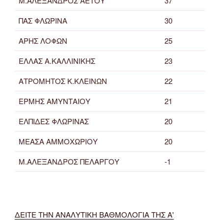
Μ.ΑΛΕΞΑΝΔΡΟΣ ΑΕΤΟΥ
37
ΠΑΣ ΦΛΩΡΙΝΑ
30
ΑΡΗΣ ΛΟΦΩΝ
25
ΕΛΛΑΣ Α.ΚΑΛΛΙΝΙΚΗΣ
23
ΑΤΡΟΜΗΤΟΣ Κ.ΚΛΕΙΝΩΝ
22
ΕΡΜΗΣ ΑΜΥΝΤΑΙΟΥ
21
ΕΛΠΙΔΕΣ ΦΛΩΡΙΝΑΣ
20
ΜΕΑΣΑ ΑΜΜΟΧΩΡΙΟΥ
20
Μ.ΑΛΕΞΑΝΔΡΟΣ ΠΕΛΑΡΓΟΥ
-1
ΔΕΙΤΕ ΤΗΝ ΑΝΑΛΥΤΙΚΗ ΒΑΘΜΟΛΟΓΙΑ ΤΗΣ Α'