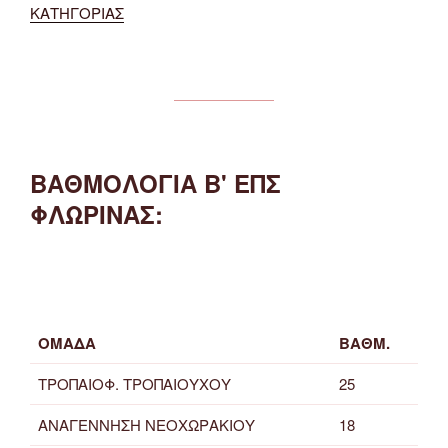
ΚΑΤΗΓΟΡΙΑΣ
ΒΑΘΜΟΛΟΓΙΑ Β' ΕΠΣ
ΦΛΩΡΙΝΑΣ:
ΟΜΑΔΑ
ΒΑΘΜ.
ΤΡΟΠΑΙΟΦ. ΤΡΟΠΑΙΟΥΧΟΥ
25
ΑΝΑΓΕΝΝΗΣΗ ΝΕΟΧΩΡΑΚΙΟΥ
18