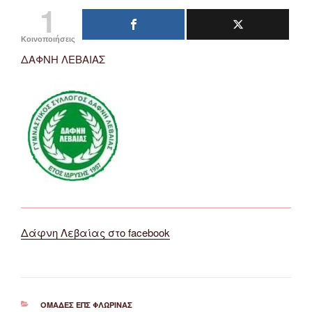
1
Κοινοποιήσεις
ΔΑΦΝΗ ΛΕΒΑΙΑΣ
Δάφνη Λεβαίας στο facebook
ΚΑΤΗΓΟΡΊΕΣ
ΟΜΆΔΕΣ ΕΠΣ ΦΛΏΡΙΝΑΣ