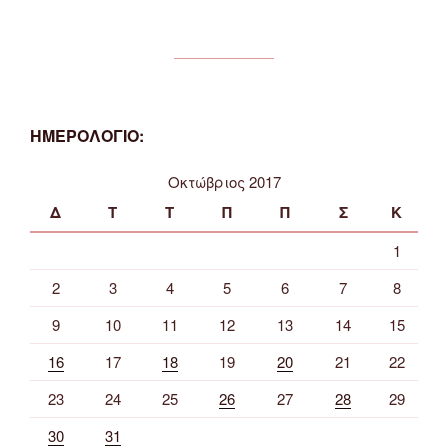
ΗΜΕΡΟΛΟΓΙΟ:
Οκτώβριος 2017
Δ
Τ
Τ
Π
Π
Σ
Κ
1
2
3
4
5
6
7
8
9
10
11
12
13
14
15
16
17
18
19
20
21
22
23
24
25
26
27
28
29
30
31