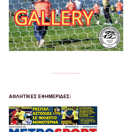
ΑΘΛΗΤΙΚΕΣ ΕΦΗΜΕΡΙΔΕΣ: