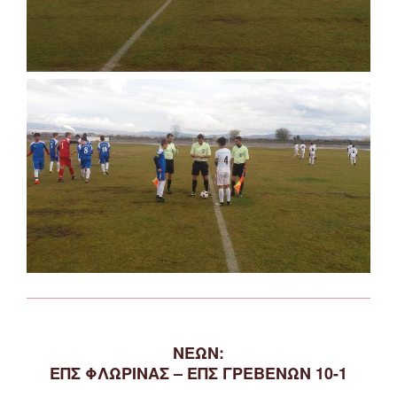
ΝΕΩΝ:
ΕΠΣ ΦΛΩΡΙΝΑΣ – ΕΠΣ ΓΡΕΒΕΝΩΝ 10-1