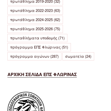
πρωτάθλημα 2019-2020
(32)
πρωτάθλημα 2022-2023
(63)
πρωτάθλημα 2024-2025
(62)
πρωτάθλημα 2025-2026
(75)
πρωταθλήματα υποδομής
(71)
πρόγραμμα ΕΠΣ Φλώρινας
(51)
πρόγραμμα αγώνων
(287)
σωματεία
(24)
ΑΡΧΙΚΗ ΣΕΛΙΔΑ ΕΠΣ ΦΛΩΡΙΝΑΣ