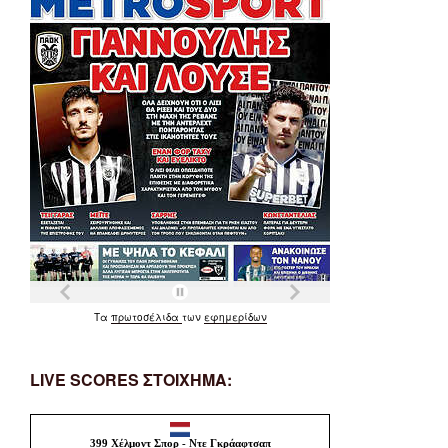
Τα
πρωτοσέλιδα
των
εφημερίδων
LIVE SCORES ΣΤΟΙΧΗΜΑ: