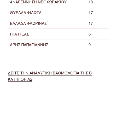
ΑΝΑΓΕΝΝΗΣΗ ΝΕΟΧΩΡΑΚΙΟΥ
18
ΘΥΕΛΛΑ ΦΙΛΩΤΑ
17
ΕΛΛΑΔΑ ΦΛΩΡΙΝΑΣ
17
ΙΤΙΑ ΙΤΕΑΣ
6
ΑΡΗΣ ΠΑΠΑΓΙΑΝΝΗΣ
0
ΔΕΙΤΕ ΤΗΝ ΑΝΑΛΥΤΙΚΗ ΒΑΘΜΟΛΟΓΙΑ ΤΗΣ Β'
ΚΑΤΗΓΟΡΙΑΣ