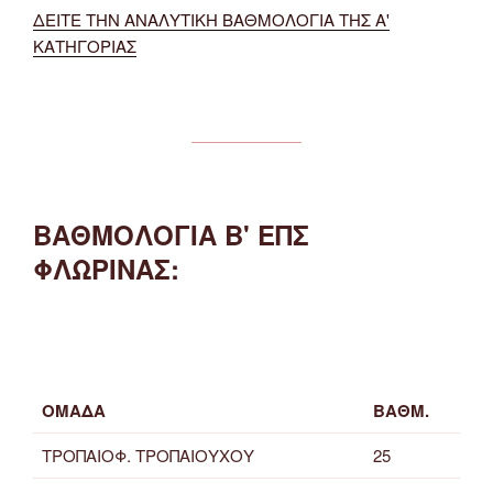
ΔΕΙΤΕ ΤΗΝ ΑΝΑΛΥΤΙΚΗ ΒΑΘΜΟΛΟΓΙΑ ΤΗΣ Α'
ΚΑΤΗΓΟΡΙΑΣ
ΒΑΘΜΟΛΟΓΙΑ Β' ΕΠΣ
ΦΛΩΡΙΝΑΣ:
ΟΜΑΔΑ
ΒΑΘΜ.
ΤΡΟΠΑΙΟΦ. ΤΡΟΠΑΙΟΥΧΟΥ
25