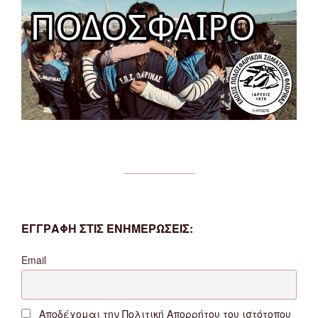
ΕΓΓΡΑΦΗ ΣΤΙΣ ΕΝΗΜΕΡΩΣΕΙΣ:
Email
Αποδέχομαι την Πολιτική Απορρήτου του ιστότοπου