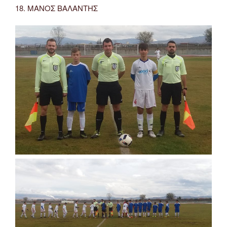
18. ΜΑΝΟΣ ΒΑΛΑΝΤΗΣ