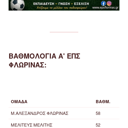
ΒΑΘΜΟΛΟΓΙΑ Α' ΕΠΣ
ΦΛΩΡΙΝΑΣ:
ΟΜΑΔΑ
ΒΑΘΜ.
Μ.ΑΛΕΞΑΝΔΡΟΣ ΦΛΩΡΙΝΑΣ
58
ΜΕΛΙΤΕΥΣ ΜΕΛΙΤΗΣ
52