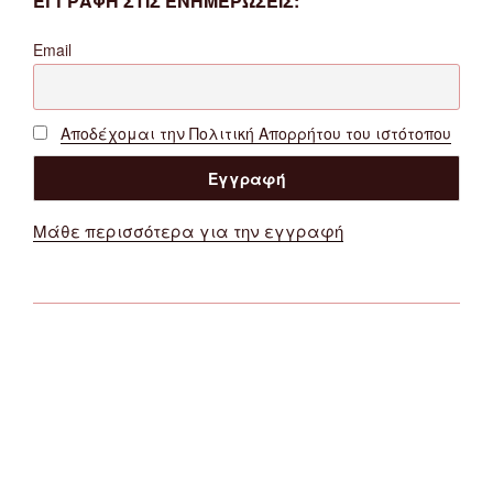
ΕΓΓΡΑΦΗ ΣΤΙΣ ΕΝΗΜΕΡΩΣΕΙΣ:
Email
Αποδέχομαι την Πολιτική Απορρήτου του ιστότοπου
Μάθε περισσότερα για την εγγραφή