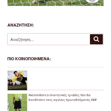
ΑΝΑΖΗΤΗΣΗ:
Αναζήτηση
Αναζή
για:
ΠΙΟ ΚΟΙΝΟΠΟΙΗΜΕΝΑ:
Ακολουθούν οι διαιτητικές τριάδες που θα
διευθύνουν τους αγώνες πρωταθλήματος Α&#