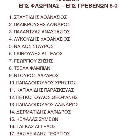
ΕΠΣ ΦΛΩΡΙΝΑΣ – ΕΠΣ ΓΡΕΒΕΝΩΝ 8-0
1. ΣΤΑΥΡΙΔΗΣ ΑΘΑΝΑΣΙΟΣ
2. ΠΑΛΙΚΡΟΥΣΗΣ ΑΛ/ΝΔΡΟΣ
3. ΠΑΛΑΝΤΖΑΣ ΑΝΑΣΤΑΣΙΟΣ
4. ΛΥΚΟΥΔΗΣ ρΑΘΑΝΑΣΙΟΣ
5. ΝΑΙΔΟΣ ΣΤΑΥΡΟΣ
6. ΓΚΙΝΟΥΔΗΣ ΑΓΓΕΛΟΣ
7. ΓΕΩΡΓΙΟΥ ΖΗΣΗΣ
8. ΤΣΕΛΑ ΦΑΜΠΙΑΝ
9. ΝΤΟΥΡΟΣ ΛΑΖΑΡΟΣ
10. ΠΑΠΑΔΟΠΟΥΛΟΣ ΧΡΗΣΤΟΣ
11. ΚΑΓΙΑΛΙΔΗΣ ΠΑΡΑΣΚΕΥΑΣ
12. ΠΕΤΚΟΠΟΥΛΟΣ ΘΕΟΦΑΝΗΣ
13. ΠΑΠΑΔΟΠΟΥΛΟΣ ΑΛ/ΝΔΡΟΣ
14. ΔΕΡΜΑΤΙΔΗΣ ΑΛ/ΝΔΡΟΣ
15. ΚΕΦΑΛΑΣ ΣΥΜΕΩΝ
16. ΤΑΓΚΑΣ ΑΓΓΕΛΟΣ
17. ΒΑΣΙΛΕΙΑΔΗΣ ΓΕΩΡΓΙΟΣ