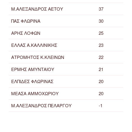
Μ.ΑΛΕΞΑΝΔΡΟΣ ΑΕΤΟΥ
37
ΠΑΣ ΦΛΩΡΙΝΑ
30
ΑΡΗΣ ΛΟΦΩΝ
25
ΕΛΛΑΣ Α.ΚΑΛΛΙΝΙΚΗΣ
23
ΑΤΡΟΜΗΤΟΣ Κ.ΚΛΕΙΝΩΝ
22
ΕΡΜΗΣ ΑΜΥΝΤΑΙΟΥ
21
ΕΛΠΙΔΕΣ ΦΛΩΡΙΝΑΣ
20
ΜΕΑΣΑ ΑΜΜΟΧΩΡΙΟΥ
20
Μ.ΑΛΕΞΑΝΔΡΟΣ ΠΕΛΑΡΓΟΥ
-1