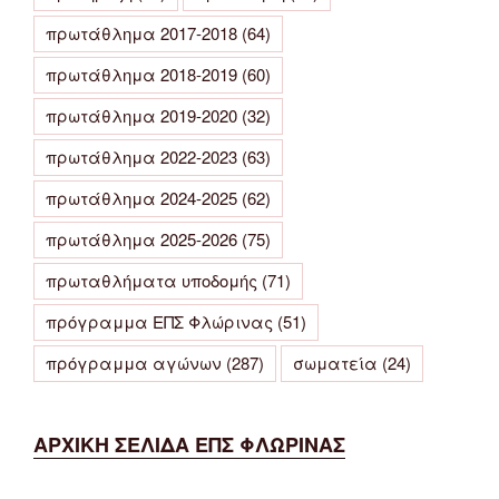
πρωτάθλημα 2017-2018
(64)
πρωτάθλημα 2018-2019
(60)
πρωτάθλημα 2019-2020
(32)
πρωτάθλημα 2022-2023
(63)
πρωτάθλημα 2024-2025
(62)
πρωτάθλημα 2025-2026
(75)
πρωταθλήματα υποδομής
(71)
πρόγραμμα ΕΠΣ Φλώρινας
(51)
πρόγραμμα αγώνων
(287)
σωματεία
(24)
ΑΡΧΙΚΗ ΣΕΛΙΔΑ ΕΠΣ ΦΛΩΡΙΝΑΣ