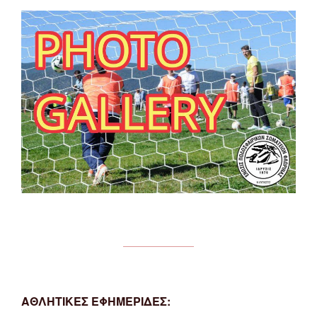
ΑΘΛΗΤΙΚΕΣ ΕΦΗΜΕΡΙΔΕΣ: