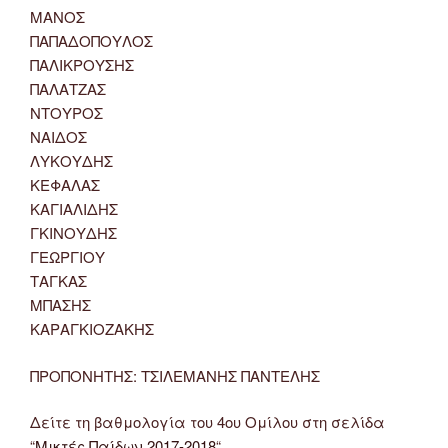
ΜΑΝΟΣ
ΠΑΠΑΔΟΠΟΥΛΟΣ
ΠΑΛΙΚΡΟΥΣΗΣ
ΠΑΛΑΤΖΑΣ
ΝΤΟΥΡΟΣ
ΝΑΙΔΟΣ
ΛΥΚΟΥΔΗΣ
ΚΕΦΑΛΑΣ
ΚΑΓΙΑΛΙΔΗΣ
ΓΚΙΝΟΥΔΗΣ
ΓΕΩΡΓΙΟΥ
ΤΑΓΚΑΣ
ΜΠΑΣΗΣ
ΚΑΡΑΓΚΙΟΖΑΚΗΣ
ΠΡΟΠΟΝΗΤΗΣ: ΤΣΙΛΕΜΑΝΗΣ ΠΑΝΤΕΛΗΣ
Δείτε τη βαθμολογία του 4ου Ομίλου στη σελίδα
“
Μικτές Παίδων 2017-2018
“.