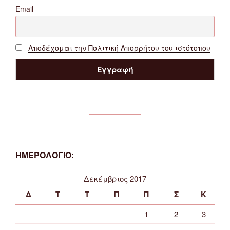
Email
Αποδέχομαι την Πολιτική Απορρήτου του ιστότοπου
ΗΜΕΡΟΛΟΓΙΟ:
Δεκέμβριος 2017
Δ
Τ
Τ
Π
Π
Σ
Κ
1
2
3