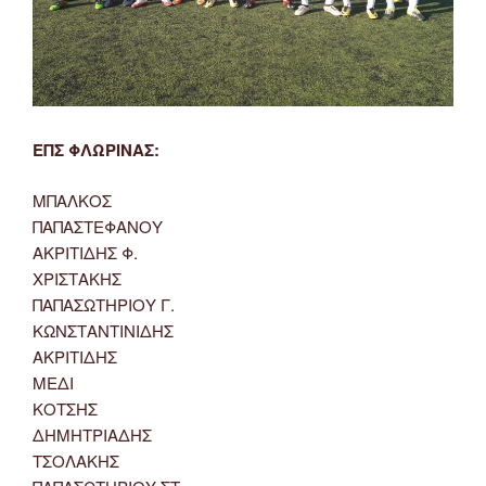
ΕΠΣ ΦΛΩΡΙΝΑΣ:
ΜΠΑΛΚΟΣ
ΠΑΠΑΣΤΕΦΑΝΟΥ
ΑΚΡΙΤΙΔΗΣ Φ.
ΧΡΙΣΤΑΚΗΣ
ΠΑΠΑΣΩΤΗΡΙΟΥ Γ.
ΚΩΝΣΤΑΝΤΙΝΙΔΗΣ
ΑΚΡΙΤΙΔΗΣ
ΜΕΔΙ
ΚΟΤΣΗΣ
ΔΗΜΗΤΡΙΑΔΗΣ
ΤΣΟΛΑΚΗΣ