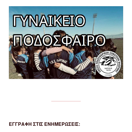
ΕΓΓΡΑΦΗ ΣΤΙΣ ΕΝΗΜΕΡΩΣΕΙΣ: