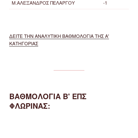
Μ.ΑΛΕΞΑΝΔΡΟΣ ΠΕΛΑΡΓΟΥ
-1
ΔΕΙΤΕ ΤΗΝ ΑΝΑΛΥΤΙΚΗ ΒΑΘΜΟΛΟΓΙΑ ΤΗΣ Α'
ΚΑΤΗΓΟΡΙΑΣ
ΒΑΘΜΟΛΟΓΙΑ Β' ΕΠΣ
ΦΛΩΡΙΝΑΣ: