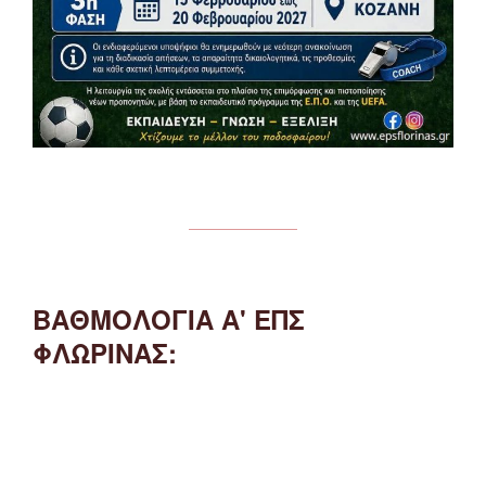
ΒΑΘΜΟΛΟΓΙΑ Α' ΕΠΣ
ΦΛΩΡΙΝΑΣ: