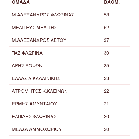
ΟΜΑΔΑ
ΒΑΘΜ.
Μ.ΑΛΕΞΑΝΔΡΟΣ ΦΛΩΡΙΝΑΣ
58
ΜΕΛΙΤΕΥΣ ΜΕΛΙΤΗΣ
52
Μ.ΑΛΕΞΑΝΔΡΟΣ ΑΕΤΟΥ
37
ΠΑΣ ΦΛΩΡΙΝΑ
30
ΑΡΗΣ ΛΟΦΩΝ
25
ΕΛΛΑΣ Α.ΚΑΛΛΙΝΙΚΗΣ
23
ΑΤΡΟΜΗΤΟΣ Κ.ΚΛΕΙΝΩΝ
22
ΕΡΜΗΣ ΑΜΥΝΤΑΙΟΥ
21
ΕΛΠΙΔΕΣ ΦΛΩΡΙΝΑΣ
20
ΜΕΑΣΑ ΑΜΜΟΧΩΡΙΟΥ
20