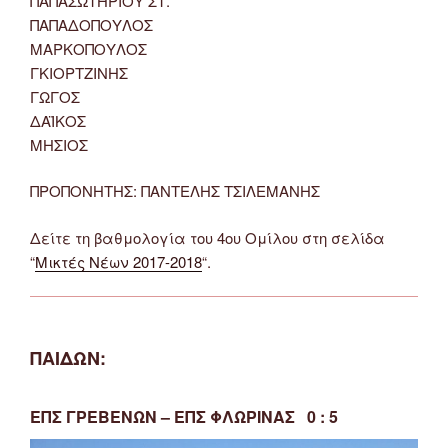
ΠΑΠΑΣΩΤΗΡΙΟΥ ΣΤ.
ΠΑΠΑΔΟΠΟΥΛΟΣ
ΜΑΡΚΟΠΟΥΛΟΣ
ΓΚΙΟΡΤΖΙΝΗΣ
ΓΩΓΟΣ
ΔΑΪΚΟΣ
ΜΗΣΙΟΣ
ΠΡΟΠΟΝΗΤΗΣ: ΠΑΝΤΕΛΗΣ ΤΣΙΛΕΜΑΝΗΣ
Δείτε τη βαθμολογία του 4ου Ομίλου στη σελίδα
“
Μικτές Νέων 2017-2018
“.
ΠΑΙΔΩΝ:
ΕΠΣ ΓΡΕΒΕΝΩΝ – ΕΠΣ ΦΛΩΡΙΝΑΣ 0 : 5