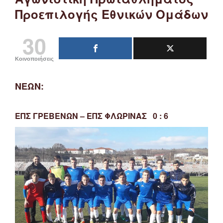
Προεπιλογής Εθνικών Ομάδων
30
Κοινοποιήσεις
ΝΕΩΝ:
ΕΠΣ ΓΡΕΒΕΝΩΝ – ΕΠΣ ΦΛΩΡΙΝΑΣ 0 : 6