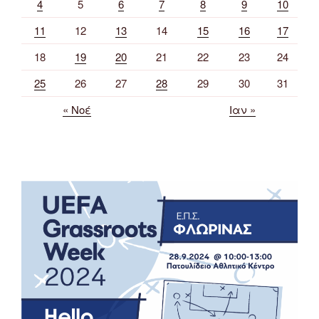
4
5
6
7
8
9
10
11
12
13
14
15
16
17
18
19
20
21
22
23
24
25
26
27
28
29
30
31
« Νοέ
Ιαν »