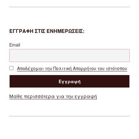
ΕΓΓΡΑΦΗ ΣΤΙΣ ΕΝΗΜΕΡΩΣΕΙΣ:
Email
Αποδέχομαι την Πολιτική Απορρήτου του ιστότοπου
Μάθε περισσότερα για την εγγραφή