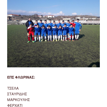
ΕΠΣ ΦΛΩΡΙΝΑΣ:
ΤΣΕΛΑ
ΣΤΑΥΡΙΔΗΣ
ΜΑΡΚΟΥΛΗΣ
ΦΕΡΧΑΤΙ