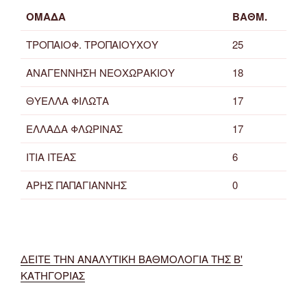
ΟΜΑΔΑ
ΒΑΘΜ.
ΤΡΟΠΑΙΟΦ. ΤΡΟΠΑΙΟΥΧΟΥ
25
ΑΝΑΓΕΝΝΗΣΗ ΝΕΟΧΩΡΑΚΙΟΥ
18
ΘΥΕΛΛΑ ΦΙΛΩΤΑ
17
ΕΛΛΑΔΑ ΦΛΩΡΙΝΑΣ
17
ΙΤΙΑ ΙΤΕΑΣ
6
ΑΡΗΣ ΠΑΠΑΓΙΑΝΝΗΣ
0
ΔΕΙΤΕ ΤΗΝ ΑΝΑΛΥΤΙΚΗ ΒΑΘΜΟΛΟΓΙΑ ΤΗΣ Β'
ΚΑΤΗΓΟΡΙΑΣ