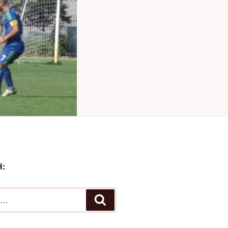
:
Αναζήτηση