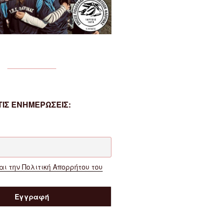
ΙΣ ΕΝΗΜΕΡΩΣΕΙΣ:
ι την Πολιτική Απορρήτου του