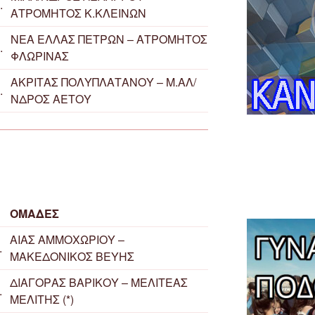
.
ΑΤΡΟΜΗΤΟΣ Κ.ΚΛΕΙΝΩΝ
ΝΕΑ ΕΛΛΑΣ ΠΕΤΡΩΝ – ΑΤΡΟΜΗΤΟΣ
.
ΦΛΩΡΙΝΑΣ
ΑΚΡΙΤΑΣ ΠΟΛΥΠΛΑΤΑΝΟΥ – Μ.ΑΛ/
.
ΝΔΡΟΣ ΑΕΤΟΥ
ΟΜΑΔΕΣ
ΑΙΑΣ ΑΜΜΟΧΩΡΙΟΥ –
.
ΜΑΚΕΔΟΝΙΚΟΣ ΒΕΥΗΣ
ΔΙΑΓΟΡΑΣ ΒΑΡΙΚΟΥ – ΜΕΛΙΤΕΑΣ
.
ΜΕΛΙΤΗΣ (*)