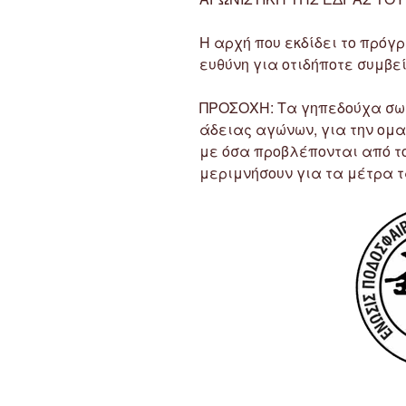
Η αρχή που εκδίδει το πρό
ευθύνη για οτιδήποτε συμβεί
ΠΡΟΣΟΧΗ: Τα γηπεδούχα σωμ
άδειας αγώνων, για την ο
με όσα προβλέπονται από το
μεριμνήσουν για τα μέτρα τ