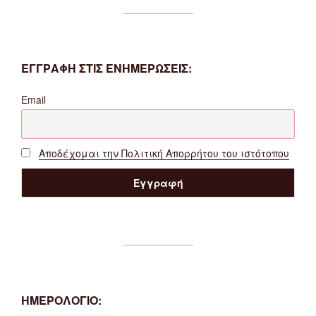
ΕΓΓΡΑΦΗ ΣΤΙΣ ΕΝΗΜΕΡΩΣΕΙΣ:
Email
Αποδέχομαι την Πολιτική Απορρήτου του ιστότοπου
ΗΜΕΡΟΛΟΓΙΟ: