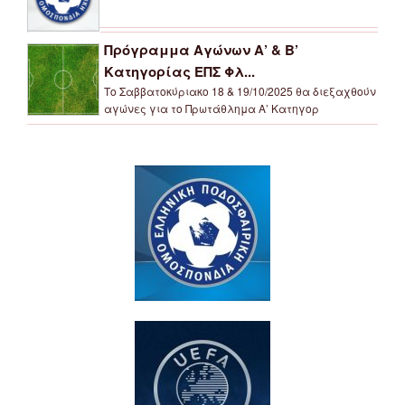
Πρόγραμμα Αγώνων Α’ & Β’
Κατηγορίας ΕΠΣ Φλ...
Το Σαββατοκύριακο 18 & 19/10/2025 θα διεξαχθούν
αγώνες για το Πρωτάθλημα Α’ Κατηγορ