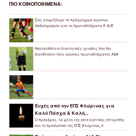
ΠΙΟ ΚΟΙΝΟΠΟΙΗΜΕΝΑ:
Σας γνωρίζουμε το πρόγραμμα αγώνων
ποδοσφαίρου για τα πρωταθλήματα Α’ & Β’
Ακολουθούν οι διαιτητικές τριάδες που θα
διευθύνουν τους αγώνες πρωταθλήματος Α&#
Ευχές από την ΕΠΣ Φλώρινας για
Καλό Πάσχα & Καλή...
Ο πρόεδρος, τα μέλη της εκτελεστικής επιτροπής
και το προσωπικό της ΕΠΣ Φλώρινας σ