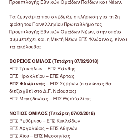
Προεπιλογής Εθνικών Ομάδων Παίδων και Νέων.
Τα ζευγάρια που ανέδειξε η κλήρωση για τη 2η
φάση του Πανελληνίου Πρωταθλήματος
Προεπιλογής Εθνικών Ομάδων Νέων, στην οποία
συμμετέχει και η Μικτή Νέων ΕΠΣ Φλώρινας, είναι
τα ακόλουθα:
ΒΟΡΕΙΟΣ ΟΜΙΛΟΣ (Τετάρτη 07/02/2018)
ΕΠΣ Τρικάλων – ΕΠΣ Ξάνθης
ΕΠΣ Ηρακλείου – ΕΠΣ Άρτας
ΕΠΣ Φλώρινας
– ΕΠΣ Σερρών (ο αγώνας θα
διεξαχθεί στο Δ.Γ. Νάουσας)
ΕΠΣ Μακεδονίας – ΕΠΣ Θεσσαλίας
ΝΟΤΙΟΣ ΟΜΙΛΟΣ (Τετάρτη 07/02/2018)
ΕΠΣ Ρεθύμνου – ΕΠΣ Κυκλάδων
ΕΠΣ Αργολίδας – ΕΠΣ Αθηνών
ΕΠΣ Χίου – ΕΠΣ Μεσσηνίας