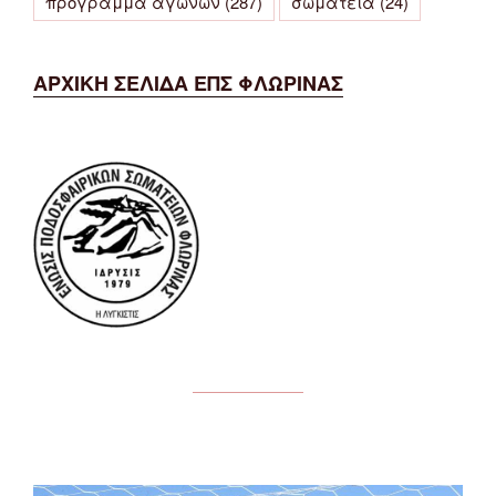
πρόγραμμα αγώνων
(287)
σωματεία
(24)
ΑΡΧΙΚΗ ΣΕΛΙΔΑ ΕΠΣ ΦΛΩΡΙΝΑΣ