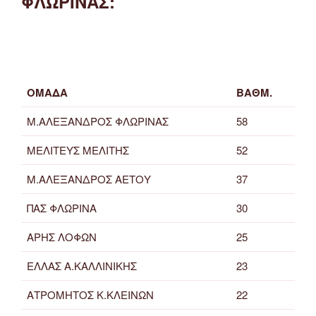
ΦΛΩΡΙΝΑΣ:
ΟΜΑΔΑ
ΒΑΘΜ.
Μ.ΑΛΕΞΑΝΔΡΟΣ ΦΛΩΡΙΝΑΣ
58
ΜΕΛΙΤΕΥΣ ΜΕΛΙΤΗΣ
52
Μ.ΑΛΕΞΑΝΔΡΟΣ ΑΕΤΟΥ
37
ΠΑΣ ΦΛΩΡΙΝΑ
30
ΑΡΗΣ ΛΟΦΩΝ
25
ΕΛΛΑΣ Α.ΚΑΛΛΙΝΙΚΗΣ
23
ΑΤΡΟΜΗΤΟΣ Κ.ΚΛΕΙΝΩΝ
22