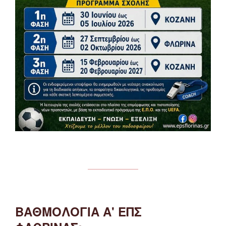
ΒΑΘΜΟΛΟΓΙΑ Α' ΕΠΣ