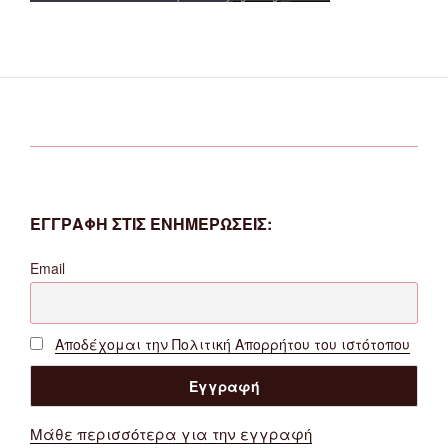
ΕΓΓΡΑΦΗ ΣΤΙΣ ΕΝΗΜΕΡΩΣΕΙΣ:
Email
Αποδέχομαι την Πολιτική Απορρήτου του ιστότοπου
Μάθε περισσότερα για την εγγραφή