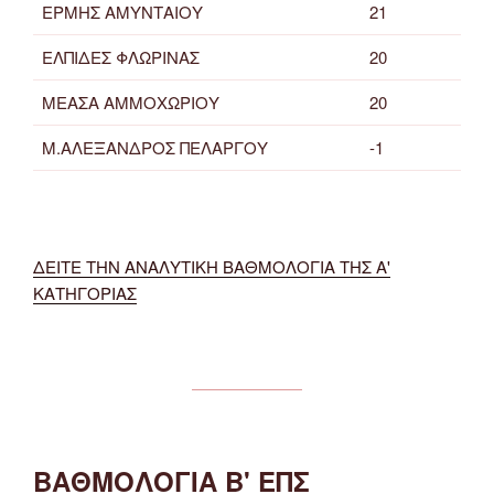
ΕΡΜΗΣ ΑΜΥΝΤΑΙΟΥ
21
ΕΛΠΙΔΕΣ ΦΛΩΡΙΝΑΣ
20
ΜΕΑΣΑ ΑΜΜΟΧΩΡΙΟΥ
20
Μ.ΑΛΕΞΑΝΔΡΟΣ ΠΕΛΑΡΓΟΥ
-1
ΔΕΙΤΕ ΤΗΝ ΑΝΑΛΥΤΙΚΗ ΒΑΘΜΟΛΟΓΙΑ ΤΗΣ Α'
ΚΑΤΗΓΟΡΙΑΣ
ΒΑΘΜΟΛΟΓΙΑ Β' ΕΠΣ