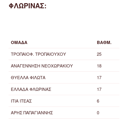
ΦΛΩΡΙΝΑΣ:
ΟΜΑΔΑ
ΒΑΘΜ.
ΤΡΟΠΑΙΟΦ. ΤΡΟΠΑΙΟΥΧΟΥ
25
ΑΝΑΓΕΝΝΗΣΗ ΝΕΟΧΩΡΑΚΙΟΥ
18
ΘΥΕΛΛΑ ΦΙΛΩΤΑ
17
ΕΛΛΑΔΑ ΦΛΩΡΙΝΑΣ
17
ΙΤΙΑ ΙΤΕΑΣ
6
ΑΡΗΣ ΠΑΠΑΓΙΑΝΝΗΣ
0