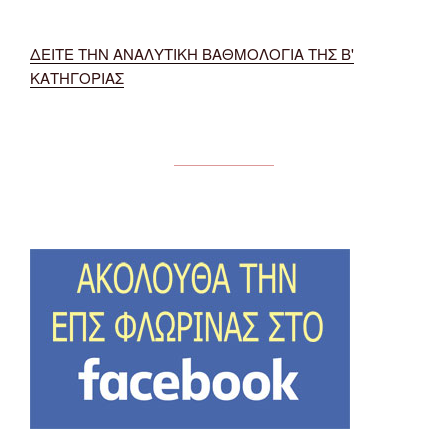
ΔΕΙΤΕ ΤΗΝ ΑΝΑΛΥΤΙΚΗ ΒΑΘΜΟΛΟΓΙΑ ΤΗΣ Β'
ΚΑΤΗΓΟΡΙΑΣ