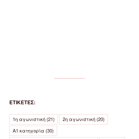
ΕΤΙΚΕΤΕΣ:
1η αγωνιστική
(21)
2η αγωνιστική
(20)
Α1 κατηγορία
(30)