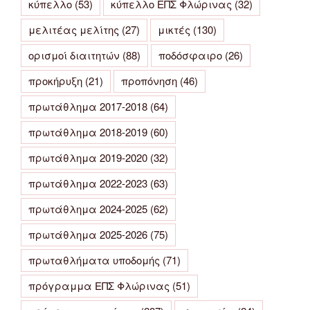
κύπελλο
(53)
κύπελλο ΕΠΣ Φλώρινας
(32)
μελιτέας μελίτης
(27)
μικτές
(130)
ορισμοί διαιτητών
(88)
ποδόσφαιρο
(26)
προκήρυξη
(21)
προπόνηση
(46)
πρωτάθλημα 2017-2018
(64)
πρωτάθλημα 2018-2019
(60)
πρωτάθλημα 2019-2020
(32)
πρωτάθλημα 2022-2023
(63)
πρωτάθλημα 2024-2025
(62)
πρωτάθλημα 2025-2026
(75)
πρωταθλήματα υποδομής
(71)
πρόγραμμα ΕΠΣ Φλώρινας
(51)