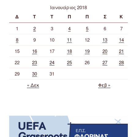
Ιανουάριος 2018
Δ
Τ
Τ
Π
Π
Σ
Κ
1
2
3
4
5
6
7
8
9
10
11
12
13
14
15
16
17
18
19
20
21
22
23
24
25
26
27
28
29
30
31
« Δεκ
Φεβ »