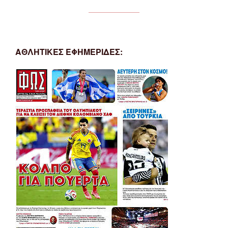
ΑΘΛΗΤΙΚΕΣ ΕΦΗΜΕΡΙΔΕΣ: