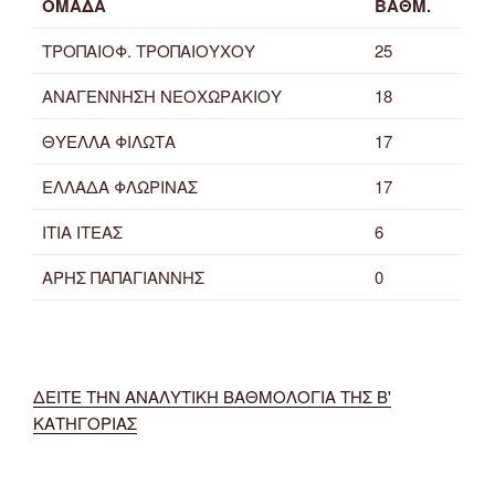
ΟΜΑΔΑ
ΒΑΘΜ.
ΤΡΟΠΑΙΟΦ. ΤΡΟΠΑΙΟΥΧΟΥ
25
ΑΝΑΓΕΝΝΗΣΗ ΝΕΟΧΩΡΑΚΙΟΥ
18
ΘΥΕΛΛΑ ΦΙΛΩΤΑ
17
ΕΛΛΑΔΑ ΦΛΩΡΙΝΑΣ
17
ΙΤΙΑ ΙΤΕΑΣ
6
ΑΡΗΣ ΠΑΠΑΓΙΑΝΝΗΣ
0
ΔΕΙΤΕ ΤΗΝ ΑΝΑΛΥΤΙΚΗ ΒΑΘΜΟΛΟΓΙΑ ΤΗΣ Β'
ΚΑΤΗΓΟΡΙΑΣ