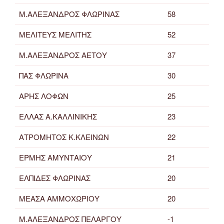
Μ.ΑΛΕΞΑΝΔΡΟΣ ΦΛΩΡΙΝΑΣ
58
ΜΕΛΙΤΕΥΣ ΜΕΛΙΤΗΣ
52
Μ.ΑΛΕΞΑΝΔΡΟΣ ΑΕΤΟΥ
37
ΠΑΣ ΦΛΩΡΙΝΑ
30
ΑΡΗΣ ΛΟΦΩΝ
25
ΕΛΛΑΣ Α.ΚΑΛΛΙΝΙΚΗΣ
23
ΑΤΡΟΜΗΤΟΣ Κ.ΚΛΕΙΝΩΝ
22
ΕΡΜΗΣ ΑΜΥΝΤΑΙΟΥ
21
ΕΛΠΙΔΕΣ ΦΛΩΡΙΝΑΣ
20
ΜΕΑΣΑ ΑΜΜΟΧΩΡΙΟΥ
20
Μ.ΑΛΕΞΑΝΔΡΟΣ ΠΕΛΑΡΓΟΥ
-1