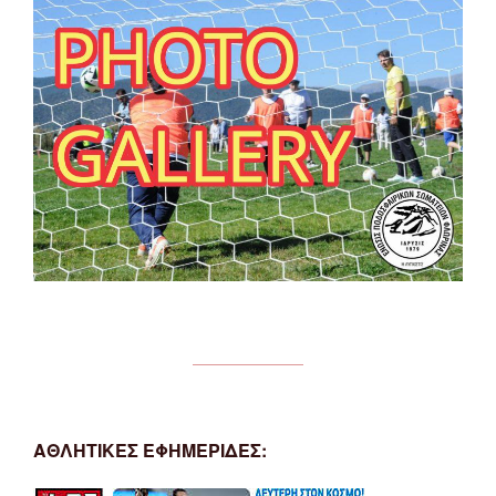
ΑΘΛΗΤΙΚΕΣ ΕΦΗΜΕΡΙΔΕΣ: