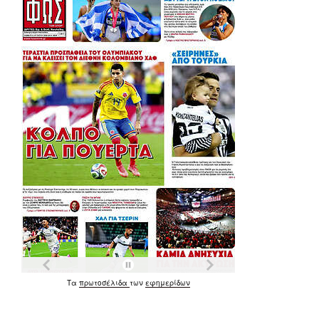
Τα
πρωτοσέλιδα
των
εφημερίδων