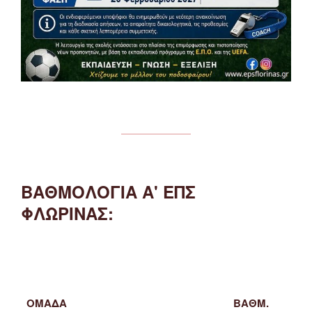
ΒΑΘΜΟΛΟΓΙΑ Α' ΕΠΣ
ΦΛΩΡΙΝΑΣ:
ΟΜΑΔΑ
ΒΑΘΜ.