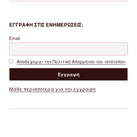
ΕΓΓΡΑΦΗ ΣΤΙΣ ΕΝΗΜΕΡΩΣΕΙΣ:
Email
Αποδέχομαι την Πολιτική Απορρήτου του ιστότοπου
Μάθε περισσότερα για την εγγραφή