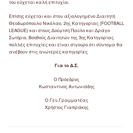
του εύχεται καλή επιτυχία.
Επίσης εύχεται και στον αξιολογημένο Διαιτητή
Θεοδωρόπουλο Νικόλαο, 2ης Κατηγορίας (FOOTBALL
LEAGUE) και στους Δούμτση Παύλο και Δράγο
Σωτήριο, Βοηθούς Διαιτητών της 3ης Κατηγορίας
πολλές επιτυχίες και είναι σίγουρο ότι σύντομα θα
ανέβουν στις ανώτερες κατηγορίες
Για το Δ.Σ.
Ο Πρόεδρος
Κωσταντίνος Αντωνιάδης
Ο Γεν.Γραμματέας
Χρήστος Γιαπράκης