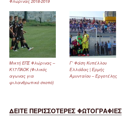
Φλώρινας 2018-2019
Μικτή ΕΠΣ Φλώρινας –
Γ’ Φάση Κυπέλλου
Κ17 ΠΑΟΚ (Φιλικός
Ελλάδας | Ερμής
αγωνας για
Αμυνταίου – Εργοτέλης
φιλανθρωπικό σκοπό)
ΔΕΙΤΕ ΠΕΡΙΣΣΟΤΕΡΕΣ ΦΩΤΟΓΡΑΦΙΕΣ