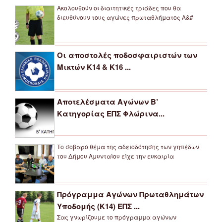
Ακολουθούν οι διαιτητικές τριάδες που θα
διευθύνουν τους αγώνες πρωταθλήματος Α&#
Οι αποστολές ποδοσφαιριστών των
Μικτών Κ14 & Κ16 ...
Αποτελέσματα Αγώνων Β’
Κατηγορίας ΕΠΣ Φλώρινα...
Το σοβαρό θέμα της αδειοδότησης των γηπέδων
του Δήμου Αμυνταίου είχε την ευκαιρία
Πρόγραμμα Αγώνων Πρωταθλημάτων
Υποδομής (Κ14) ΕΠΣ ...
Σας γνωρίζουμε το πρόγραμμα αγώνων