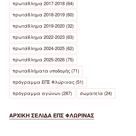
πρωτάθλημα 2017-2018
(64)
πρωτάθλημα 2018-2019
(60)
πρωτάθλημα 2019-2020
(32)
πρωτάθλημα 2022-2023
(63)
πρωτάθλημα 2024-2025
(62)
πρωτάθλημα 2025-2026
(75)
πρωταθλήματα υποδομής
(71)
πρόγραμμα ΕΠΣ Φλώρινας
(51)
πρόγραμμα αγώνων
(287)
σωματεία
(24)
ΑΡΧΙΚΗ ΣΕΛΙΔΑ ΕΠΣ ΦΛΩΡΙΝΑΣ