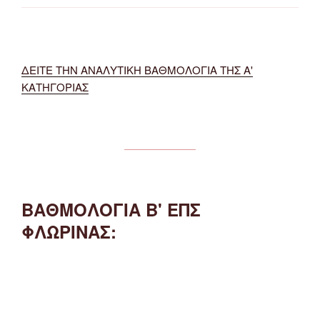
ΔΕΙΤΕ ΤΗΝ ΑΝΑΛΥΤΙΚΗ ΒΑΘΜΟΛΟΓΙΑ ΤΗΣ Α'
ΚΑΤΗΓΟΡΙΑΣ
ΒΑΘΜΟΛΟΓΙΑ Β' ΕΠΣ
ΦΛΩΡΙΝΑΣ: