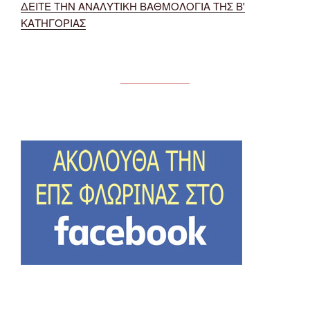
ΔΕΙΤΕ ΤΗΝ ΑΝΑΛΥΤΙΚΗ ΒΑΘΜΟΛΟΓΙΑ ΤΗΣ Β'
ΚΑΤΗΓΟΡΙΑΣ