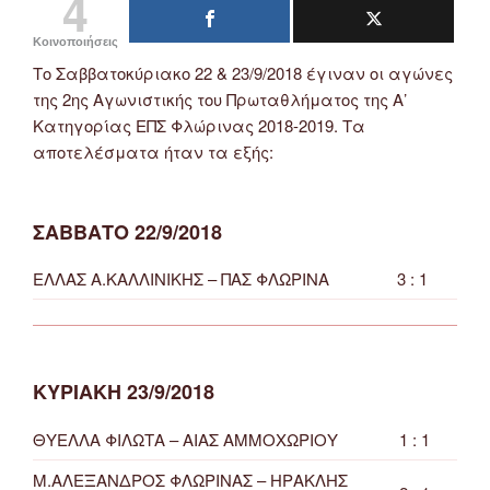
4
Κοινοποιήσεις
Το Σαββατοκύριακο 22 & 23/9/2018 έγιναν οι αγώνες
της 2ης Αγωνιστικής του Πρωταθλήματος της Α’
Κατηγορίας ΕΠΣ Φλώρινας 2018-2019. Τα
αποτελέσματα ήταν τα εξής:
ΣΑΒΒΑΤΟ 22/9/2018
ΕΛΛΑΣ Α.ΚΑΛΛΙΝΙΚΗΣ – ΠΑΣ ΦΛΩΡΙΝΑ
3 : 1
ΚΥΡΙΑΚΗ 23/9/2018
ΘΥΕΛΛΑ ΦΙΛΩΤΑ – ΑΙΑΣ ΑΜΜΟΧΩΡΙΟΥ
1 : 1
Μ.ΑΛΕΞΑΝΔΡΟΣ ΦΛΩΡΙΝΑΣ – ΗΡΑΚΛΗΣ