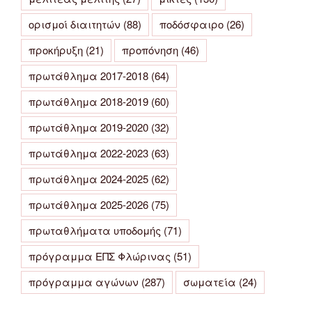
ορισμοί διαιτητών
(88)
ποδόσφαιρο
(26)
προκήρυξη
(21)
προπόνηση
(46)
πρωτάθλημα 2017-2018
(64)
πρωτάθλημα 2018-2019
(60)
πρωτάθλημα 2019-2020
(32)
πρωτάθλημα 2022-2023
(63)
πρωτάθλημα 2024-2025
(62)
πρωτάθλημα 2025-2026
(75)
πρωταθλήματα υποδομής
(71)
πρόγραμμα ΕΠΣ Φλώρινας
(51)
πρόγραμμα αγώνων
(287)
σωματεία
(24)