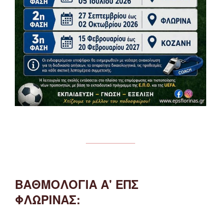
ΒΑΘΜΟΛΟΓΙΑ Α' ΕΠΣ
ΦΛΩΡΙΝΑΣ: