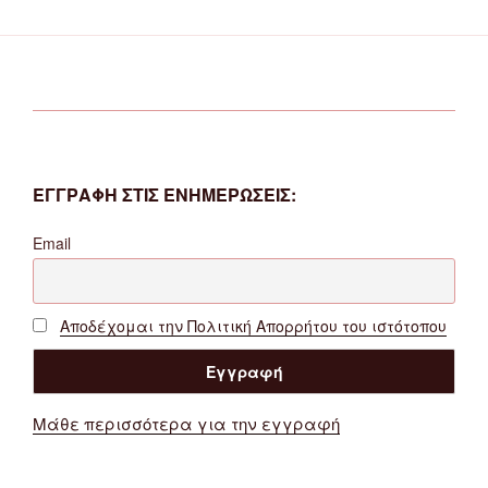
ΕΓΓΡΑΦΗ ΣΤΙΣ ΕΝΗΜΕΡΩΣΕΙΣ:
Email
Αποδέχομαι την Πολιτική Απορρήτου του ιστότοπου
Μάθε περισσότερα για την εγγραφή