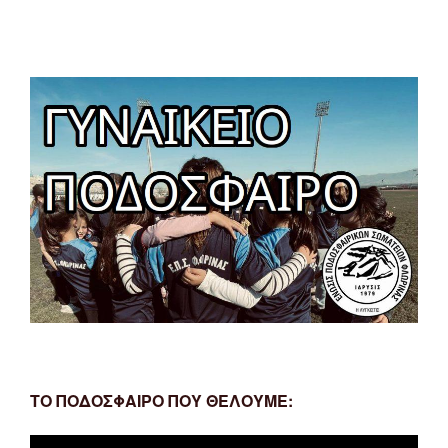
ΤΟ ΠΟΔΟΣΦΑΙΡΟ ΠΟΥ ΘΕΛΟΥΜΕ:
Πρόγραμμα