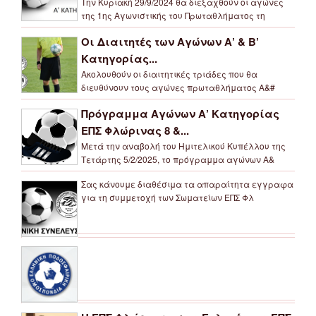
Την Κυριακή 29/9/2024 θα διεξαχθούν οι αγώνες
της 1ης Αγωνιστικής του Πρωταθλήματος τη
Οι Διαιτητές των Αγώνων Α’ & Β’
Κατηγορίας...
Ακολουθούν οι διαιτητικές τριάδες που θα
διευθύνουν τους αγώνες πρωταθλήματος Α&#
Πρόγραμμα Αγώνων Α’ Κατηγορίας
ΕΠΣ Φλώρινας 8 &...
Μετά την αναβολή του Ημιτελικού Κυπέλλου της
Τετάρτης 5/2/2025, το πρόγραμμα αγώνων Α&
Σας κάνουμε διαθέσιμα τα απαραίτητα εγγραφα
για τη συμμετοχή των Σωματείων ΕΠΣ Φλ