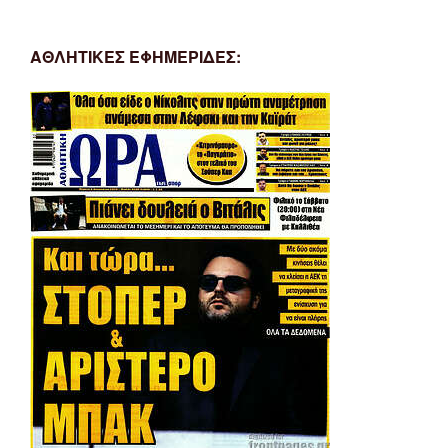
ΑΘΛΗΤΙΚΕΣ ΕΦΗΜΕΡΙΔΕΣ: