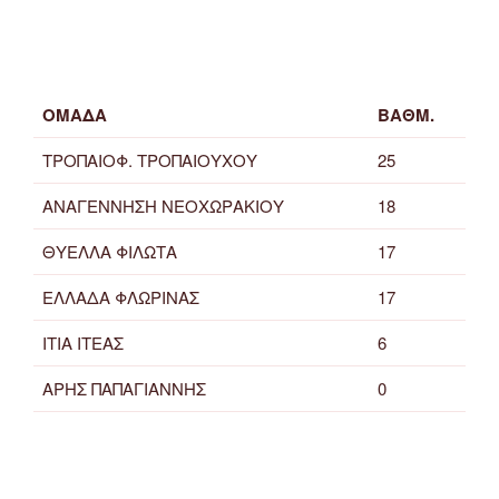
ΟΜΑΔΑ
ΒΑΘΜ.
ΤΡΟΠΑΙΟΦ. ΤΡΟΠΑΙΟΥΧΟΥ
25
ΑΝΑΓΕΝΝΗΣΗ ΝΕΟΧΩΡΑΚΙΟΥ
18
ΘΥΕΛΛΑ ΦΙΛΩΤΑ
17
ΕΛΛΑΔΑ ΦΛΩΡΙΝΑΣ
17
ΙΤΙΑ ΙΤΕΑΣ
6
ΑΡΗΣ ΠΑΠΑΓΙΑΝΝΗΣ
0