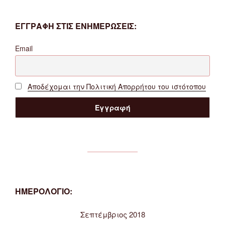
ΕΓΓΡΑΦΗ ΣΤΙΣ ΕΝΗΜΕΡΩΣΕΙΣ:
Email
Αποδέχομαι την Πολιτική Απορρήτου του ιστότοπου
ΗΜΕΡΟΛΟΓΙΟ:
Σεπτέμβριος 2018