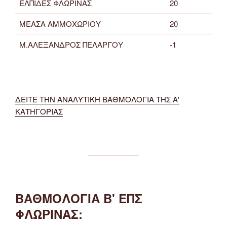
ΕΛΠΙΔΕΣ ΦΛΩΡΙΝΑΣ
20
ΜΕΑΣΑ ΑΜΜΟΧΩΡΙΟΥ
20
Μ.ΑΛΕΞΑΝΔΡΟΣ ΠΕΛΑΡΓΟΥ
-1
ΔΕΙΤΕ ΤΗΝ ΑΝΑΛΥΤΙΚΗ ΒΑΘΜΟΛΟΓΙΑ ΤΗΣ Α'
ΚΑΤΗΓΟΡΙΑΣ
ΒΑΘΜΟΛΟΓΙΑ Β' ΕΠΣ
ΦΛΩΡΙΝΑΣ: