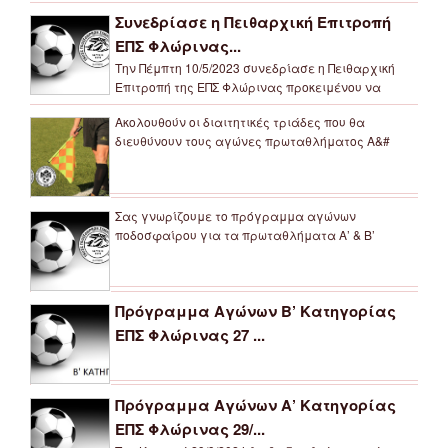
Συνεδρίασε η Πειθαρχική Επιτροπή
ΕΠΣ Φλώρινας...
Την Πέμπτη 10/5/2023 συνεδρίασε η Πειθαρχική
Επιτροπή της ΕΠΣ Φλώρινας προκειμένου να
Ακολουθούν οι διαιτητικές τριάδες που θα
διευθύνουν τους αγώνες πρωταθλήματος Α&#
Σας γνωρίζουμε το πρόγραμμα αγώνων
ποδοσφαίρου για τα πρωταθλήματα Α’ & Β’
Πρόγραμμα Αγώνων Β’ Κατηγορίας
ΕΠΣ Φλώρινας 27 ...
Πρόγραμμα Αγώνων Α’ Κατηγορίας
ΕΠΣ Φλώρινας 29/...