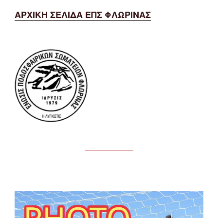
ΑΡΧΙΚΗ ΣΕΛΙΔΑ ΕΠΣ ΦΛΩΡΙΝΑΣ