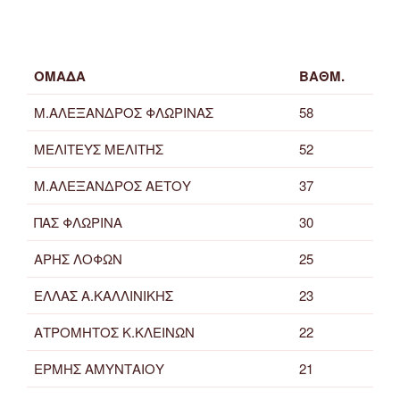
ΟΜΑΔΑ
ΒΑΘΜ.
Μ.ΑΛΕΞΑΝΔΡΟΣ ΦΛΩΡΙΝΑΣ
58
ΜΕΛΙΤΕΥΣ ΜΕΛΙΤΗΣ
52
Μ.ΑΛΕΞΑΝΔΡΟΣ ΑΕΤΟΥ
37
ΠΑΣ ΦΛΩΡΙΝΑ
30
ΑΡΗΣ ΛΟΦΩΝ
25
ΕΛΛΑΣ Α.ΚΑΛΛΙΝΙΚΗΣ
23
ΑΤΡΟΜΗΤΟΣ Κ.ΚΛΕΙΝΩΝ
22
ΕΡΜΗΣ ΑΜΥΝΤΑΙΟΥ
21