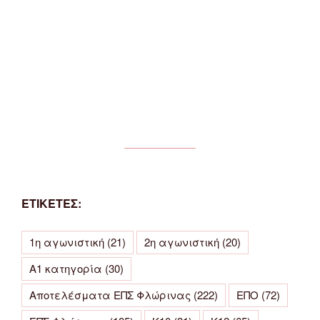
ΕΤΙΚΕΤΕΣ:
1η αγωνιστική
(21)
2η αγωνιστική
(20)
Α1 κατηγορία
(30)
Αποτελέσματα ΕΠΣ Φλώρινας
(222)
ΕΠΟ
(72)