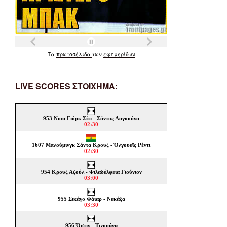
Τα
πρωτοσέλιδα
των
εφημερίδων
LIVE SCORES ΣΤΟΙΧΗΜΑ: