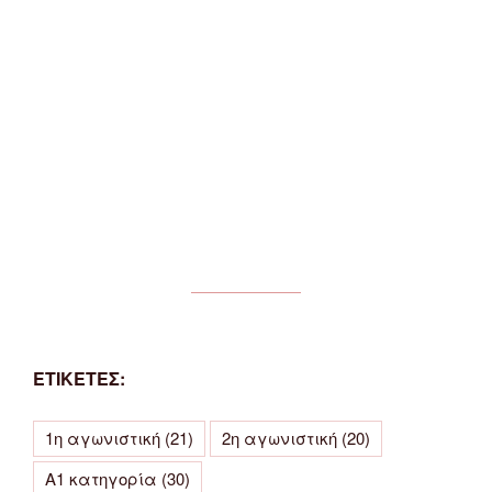
ΕΤΙΚΕΤΕΣ:
1η αγωνιστική
(21)
2η αγωνιστική
(20)
Α1 κατηγορία
(30)