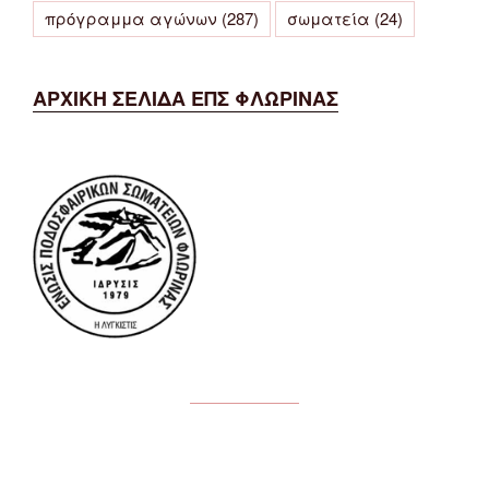
πρόγραμμα αγώνων
(287)
σωματεία
(24)
ΑΡΧΙΚΗ ΣΕΛΙΔΑ ΕΠΣ ΦΛΩΡΙΝΑΣ