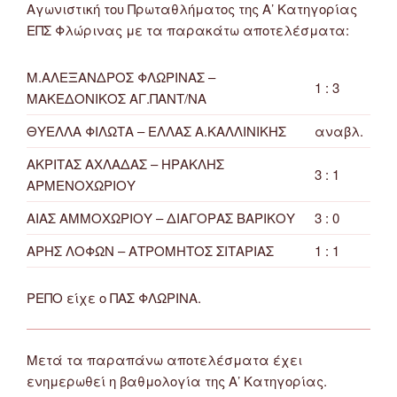
Αγωνιστική του Πρωταθλήματος της Α’ Κατηγορίας
ΕΠΣ Φλώρινας με τα παρακάτω αποτελέσματα:
Μ.ΑΛΕΞΑΝΔΡΟΣ ΦΛΩΡΙΝΑΣ –
1 : 3
ΜΑΚΕΔΟΝΙΚΟΣ ΑΓ.ΠΑΝΤ/ΝΑ
ΘΥΕΛΛΑ ΦΙΛΩΤΑ – ΕΛΛΑΣ Α.ΚΑΛΛΙΝΙΚΗΣ
αναβλ.
ΑΚΡΙΤΑΣ ΑΧΛΑΔΑΣ – ΗΡΑΚΛΗΣ
3 : 1
ΑΡΜΕΝΟΧΩΡΙΟΥ
ΑΙΑΣ ΑΜΜΟΧΩΡΙΟΥ – ΔΙΑΓΟΡΑΣ ΒΑΡΙΚΟΥ
3 : 0
ΑΡΗΣ ΛΟΦΩΝ – ΑΤΡΟΜΗΤΟΣ ΣΙΤΑΡΙΑΣ
1 : 1
ΡΕΠΟ είχε ο ΠΑΣ ΦΛΩΡΙΝΑ.
Μετά τα παραπάνω αποτελέσματα έχει
ενημερωθεί η βαθμολογία της Α’ Κατηγορίας.