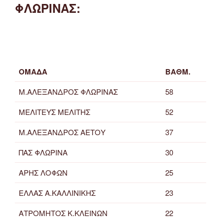
ΦΛΩΡΙΝΑΣ:
ΟΜΑΔΑ
ΒΑΘΜ.
Μ.ΑΛΕΞΑΝΔΡΟΣ ΦΛΩΡΙΝΑΣ
58
ΜΕΛΙΤΕΥΣ ΜΕΛΙΤΗΣ
52
Μ.ΑΛΕΞΑΝΔΡΟΣ ΑΕΤΟΥ
37
ΠΑΣ ΦΛΩΡΙΝΑ
30
ΑΡΗΣ ΛΟΦΩΝ
25
ΕΛΛΑΣ Α.ΚΑΛΛΙΝΙΚΗΣ
23
ΑΤΡΟΜΗΤΟΣ Κ.ΚΛΕΙΝΩΝ
22