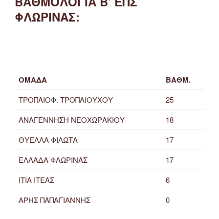
ΒΑΘΜΟΛΟΓΙΑ Β' ΕΠΣ
ΦΛΩΡΙΝΑΣ:
ΟΜΑΔΑ
ΒΑΘΜ.
ΤΡΟΠΑΙΟΦ. ΤΡΟΠΑΙΟΥΧΟΥ
25
ΑΝΑΓΕΝΝΗΣΗ ΝΕΟΧΩΡΑΚΙΟΥ
18
ΘΥΕΛΛΑ ΦΙΛΩΤΑ
17
ΕΛΛΑΔΑ ΦΛΩΡΙΝΑΣ
17
ΙΤΙΑ ΙΤΕΑΣ
6
ΑΡΗΣ ΠΑΠΑΓΙΑΝΝΗΣ
0