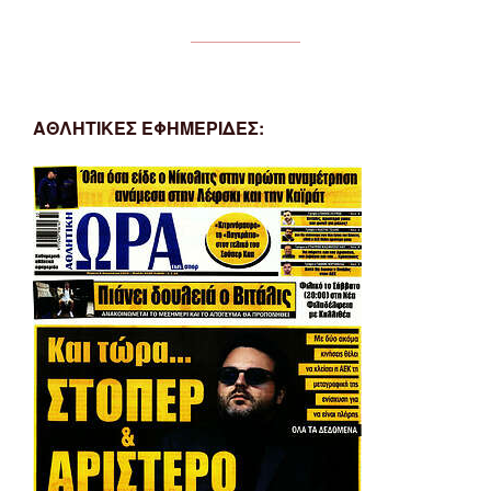
ΑΘΛΗΤΙΚΕΣ ΕΦΗΜΕΡΙΔΕΣ: