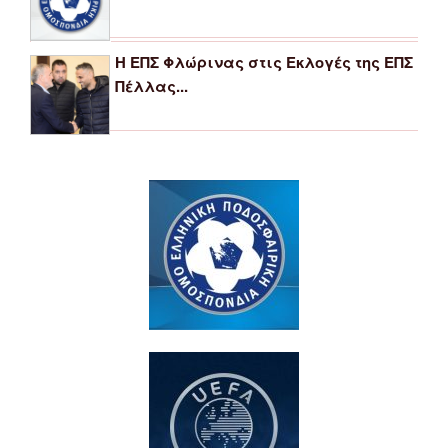
Η ΕΠΣ Φλώρινας στις Εκλογές της ΕΠΣ
Πέλλας...