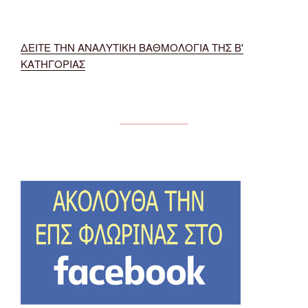
ΔΕΙΤΕ ΤΗΝ ΑΝΑΛΥΤΙΚΗ ΒΑΘΜΟΛΟΓΙΑ ΤΗΣ Β'
ΚΑΤΗΓΟΡΙΑΣ