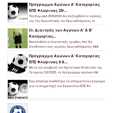
Πρόγραμμα Αγώνων Α’ Κατηγορίας
ΕΠΣ Φλώρινας 29/...
Την Κυριακή 29/9/2024 θα διεξαχθούν οι αγώνες
της 1ης Αγωνιστικής του Πρωταθλήματος τη
Οι Διαιτητές των Αγώνων Α’ & Β’
Κατηγορίας...
Ακολουθούν οι διαιτητικές τριάδες που θα
διευθύνουν τους αγώνες πρωταθλήματος Α&#
Πρόγραμμα Αγώνων Α’ Κατηγορίας
ΕΠΣ Φλώρινας 8 &...
Μετά την αναβολή του Ημιτελικού Κυπέλλου της
Τετάρτης 5/2/2025, το πρόγραμμα αγώνων Α&
Σας κάνουμε διαθέσιμα τα απαραίτητα εγγραφα
για τη συμμετοχή των Σωματείων ΕΠΣ Φλ