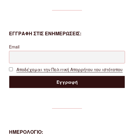
ΕΓΓΡΑΦΗ ΣΤΙΣ ΕΝΗΜΕΡΩΣΕΙΣ:
Email
Αποδέχομαι την Πολιτική Απορρήτου του ιστότοπου
ΗΜΕΡΟΛΟΓΙΟ: