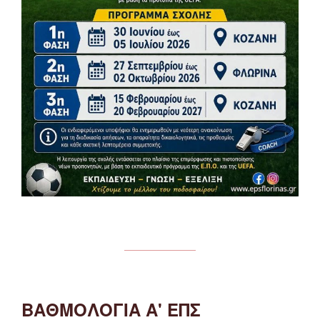
ΒΑΘΜΟΛΟΓΙΑ Α' ΕΠΣ