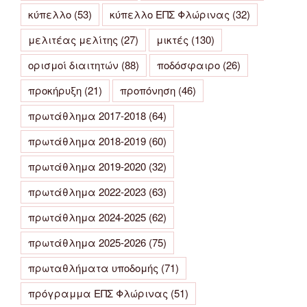
κύπελλο
(53)
κύπελλο ΕΠΣ Φλώρινας
(32)
μελιτέας μελίτης
(27)
μικτές
(130)
ορισμοί διαιτητών
(88)
ποδόσφαιρο
(26)
προκήρυξη
(21)
προπόνηση
(46)
πρωτάθλημα 2017-2018
(64)
πρωτάθλημα 2018-2019
(60)
πρωτάθλημα 2019-2020
(32)
πρωτάθλημα 2022-2023
(63)
πρωτάθλημα 2024-2025
(62)
πρωτάθλημα 2025-2026
(75)
πρωταθλήματα υποδομής
(71)
πρόγραμμα ΕΠΣ Φλώρινας
(51)