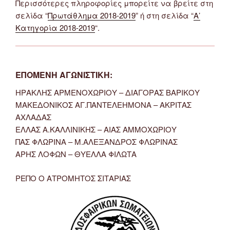
Περισσότερες πληροφορίες μπορείτε να βρείτε στη
σελίδα “
Πρωτάθλημα 2018-2019
” ή στη σελίδα “
Α’
Κατηγορία 2018-2019
“.
ΕΠΟΜΕΝΗ ΑΓΩΝΙΣΤΙΚΗ:
ΗΡΑΚΛΗΣ ΑΡΜΕΝΟΧΩΡΙΟΥ – ΔΙΑΓΟΡΑΣ ΒΑΡΙΚΟΥ
ΜΑΚΕΔΟΝΙΚΟΣ ΑΓ.ΠΑΝΤΕΛΕΗΜΟΝΑ – ΑΚΡΙΤΑΣ
ΑΧΛΑΔΑΣ
ΕΛΛΑΣ Α.ΚΑΛΛΙΝΙΚΗΣ – ΑΙΑΣ ΑΜΜΟΧΩΡΙΟΥ
ΠΑΣ ΦΛΩΡΙΝΑ – Μ.ΑΛΕΞΑΝΔΡΟΣ ΦΛΩΡΙΝΑΣ
ΑΡΗΣ ΛΟΦΩΝ – ΘΥΕΛΛΑ ΦΙΛΩΤΑ
ΡΕΠΟ Ο ΑΤΡΟΜΗΤΟΣ ΣΙΤΑΡΙΑΣ