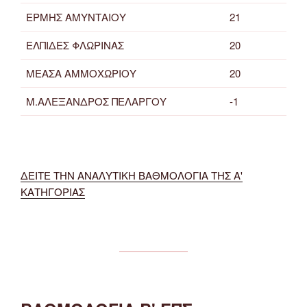
ΕΡΜΗΣ ΑΜΥΝΤΑΙΟΥ
21
ΕΛΠΙΔΕΣ ΦΛΩΡΙΝΑΣ
20
ΜΕΑΣΑ ΑΜΜΟΧΩΡΙΟΥ
20
Μ.ΑΛΕΞΑΝΔΡΟΣ ΠΕΛΑΡΓΟΥ
-1
ΔΕΙΤΕ ΤΗΝ ΑΝΑΛΥΤΙΚΗ ΒΑΘΜΟΛΟΓΙΑ ΤΗΣ Α'
ΚΑΤΗΓΟΡΙΑΣ