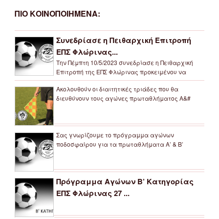
ΠΙΟ ΚΟΙΝΟΠΟΙΗΜΕΝΑ:
Συνεδρίασε η Πειθαρχική Επιτροπή
ΕΠΣ Φλώρινας...
Την Πέμπτη 10/5/2023 συνεδρίασε η Πειθαρχική
Επιτροπή της ΕΠΣ Φλώρινας προκειμένου να
Ακολουθούν οι διαιτητικές τριάδες που θα
διευθύνουν τους αγώνες πρωταθλήματος Α&#
Σας γνωρίζουμε το πρόγραμμα αγώνων
ποδοσφαίρου για τα πρωταθλήματα Α’ & Β’
Πρόγραμμα Αγώνων Β’ Κατηγορίας
ΕΠΣ Φλώρινας 27 ...