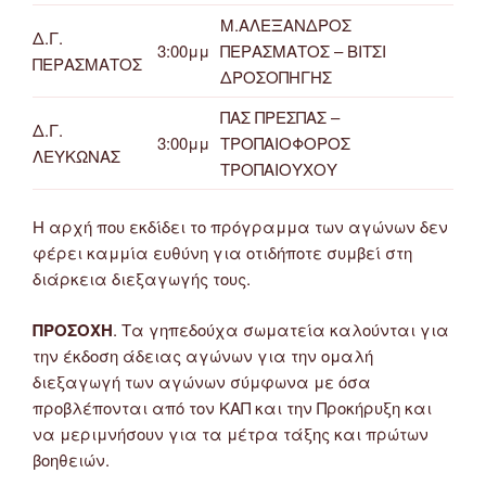
Μ.ΑΛΕΞΑΝΔΡΟΣ
Δ.Γ.
3:00μμ
ΠΕΡΑΣΜΑΤΟΣ – ΒΙΤΣΙ
ΠΕΡΑΣΜΑΤΟΣ
ΔΡΟΣΟΠΗΓΗΣ
ΠΑΣ ΠΡΕΣΠΑΣ –
Δ.Γ.
3:00μμ
ΤΡΟΠΑΙΟΦΟΡΟΣ
ΛΕΥΚΩΝΑΣ
ΤΡΟΠΑΙΟΥΧΟΥ
Η αρχή που εκδίδει το πρόγραμμα των αγώνων δεν
φέρει καμμία ευθύνη για οτιδήποτε συμβεί στη
διάρκεια διεξαγωγής τους.
ΠΡΟΣΟΧΗ
. Τα γηπεδούχα σωματεία καλούνται για
την έκδοση άδειας αγώνων για την ομαλή
διεξαγωγή των αγώνων σύμφωνα με όσα
προβλέπονται από τον ΚΑΠ και την Προκήρυξη και
να μεριμνήσουν για τα μέτρα τάξης και πρώτων
βοηθειών.