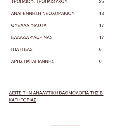
ΤΡΟΠΑΙΟΦ. ΤΡΟΠΑΙΟΥΧΟΥ
25
ΑΝΑΓΕΝΝΗΣΗ ΝΕΟΧΩΡΑΚΙΟΥ
18
ΘΥΕΛΛΑ ΦΙΛΩΤΑ
17
ΕΛΛΑΔΑ ΦΛΩΡΙΝΑΣ
17
ΙΤΙΑ ΙΤΕΑΣ
6
ΑΡΗΣ ΠΑΠΑΓΙΑΝΝΗΣ
0
ΔΕΙΤΕ ΤΗΝ ΑΝΑΛΥΤΙΚΗ ΒΑΘΜΟΛΟΓΙΑ ΤΗΣ Β'
ΚΑΤΗΓΟΡΙΑΣ