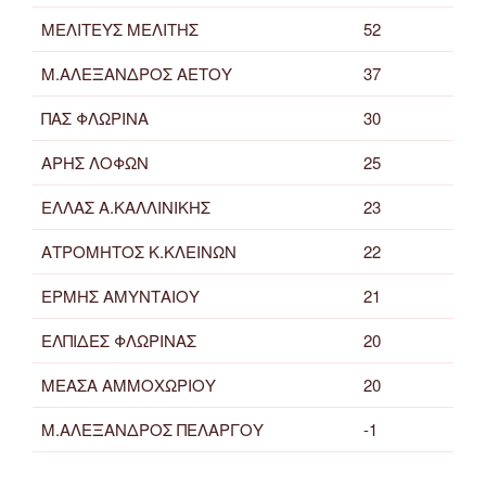
ΜΕΛΙΤΕΥΣ ΜΕΛΙΤΗΣ
52
Μ.ΑΛΕΞΑΝΔΡΟΣ ΑΕΤΟΥ
37
ΠΑΣ ΦΛΩΡΙΝΑ
30
ΑΡΗΣ ΛΟΦΩΝ
25
ΕΛΛΑΣ Α.ΚΑΛΛΙΝΙΚΗΣ
23
ΑΤΡΟΜΗΤΟΣ Κ.ΚΛΕΙΝΩΝ
22
ΕΡΜΗΣ ΑΜΥΝΤΑΙΟΥ
21
ΕΛΠΙΔΕΣ ΦΛΩΡΙΝΑΣ
20
ΜΕΑΣΑ ΑΜΜΟΧΩΡΙΟΥ
20
Μ.ΑΛΕΞΑΝΔΡΟΣ ΠΕΛΑΡΓΟΥ
-1