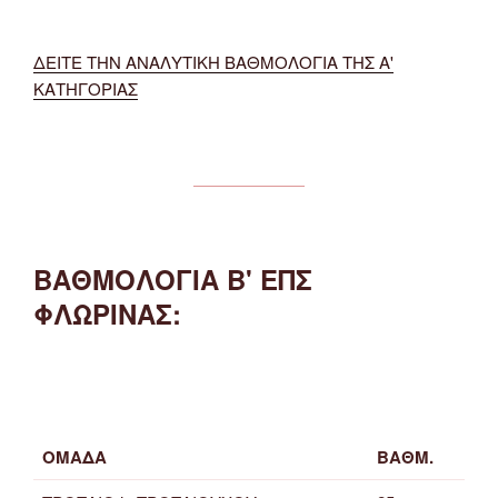
ΔΕΙΤΕ ΤΗΝ ΑΝΑΛΥΤΙΚΗ ΒΑΘΜΟΛΟΓΙΑ ΤΗΣ Α'
ΚΑΤΗΓΟΡΙΑΣ
ΒΑΘΜΟΛΟΓΙΑ Β' ΕΠΣ
ΦΛΩΡΙΝΑΣ:
ΟΜΑΔΑ
ΒΑΘΜ.