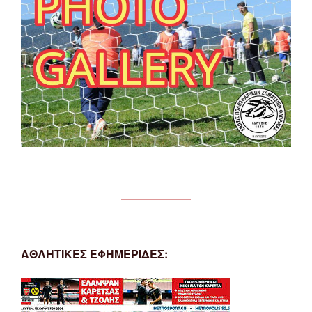
ΑΘΛΗΤΙΚΕΣ ΕΦΗΜΕΡΙΔΕΣ: