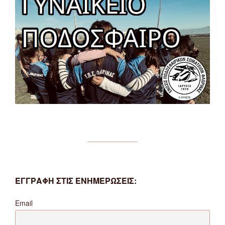
ΕΓΓΡΑΦΗ ΣΤΙΣ ΕΝΗΜΕΡΩΣΕΙΣ:
Email