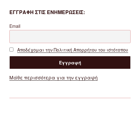
ΕΓΓΡΑΦΗ ΣΤΙΣ ΕΝΗΜΕΡΩΣΕΙΣ:
Email
Αποδέχομαι την Πολιτική Απορρήτου του ιστότοπου
Μάθε περισσότερα για την εγγραφή