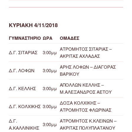
ΚΥΡΙΑΚΗ 4/11/2018
ΓΥΜΝΑΣΤΗΡΙΟ
ΩΡΑ
ΟΜΑΔΕΣ
ΑΤΡΟΜΗΤΟΣ ΣΙΤΑΡΙΑΣ –
Δ.Γ. ΣΙΤΑΡΙΑΣ
3:00μμ
ΑΚΡΙΤΑΣ ΑΧΛΑΔΑΣ
ΑΡΗΣ ΛΟΦΩΝ – ΔΙΑΓΟΡΑΣ
Δ.Γ. ΛΟΦΩΝ
3:00μμ
ΒΑΡΙΚΟΥ
ΑΠΟΛΛΩΝ ΚΕΛΛΗΣ –
Δ.Γ. ΚΕΛΛΗΣ
3:00μμ
Μ.ΑΛΕΞΑΝΔΡΟΣ ΑΕΤΟΥ
ΔΟΞΑ ΚΟΛΧΙΚΗΣ –
Δ.Γ. ΚΟΛΧΙΚΗΣ
3:00μμ
ΑΤΡΟΜΗΤΟΣ ΦΛΩΡΙΝΑΣ
Δ.Γ.
ΑΤΡΟΜΗΤΟΣ Κ.ΚΛΕΙΝΩΝ –
3:00μμ
Α.ΚΑΛΛΙΝΙΚΗΣ
ΑΚΡΙΤΑΣ ΠΟΛΥΠΛΑΤΑΝΟΥ