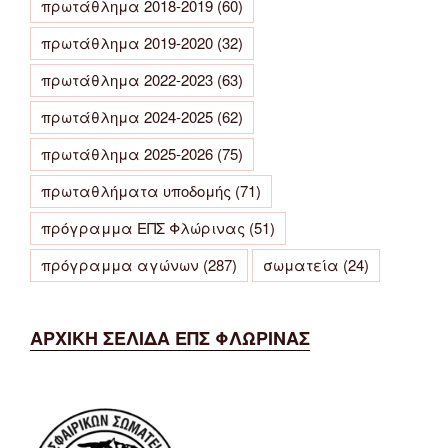
πρωτάθλημα 2018-2019
(60)
πρωτάθλημα 2019-2020
(32)
πρωτάθλημα 2022-2023
(63)
πρωτάθλημα 2024-2025
(62)
πρωτάθλημα 2025-2026
(75)
πρωταθλήματα υποδομής
(71)
πρόγραμμα ΕΠΣ Φλώρινας
(51)
πρόγραμμα αγώνων
(287)
σωματεία
(24)
ΑΡΧΙΚΗ ΣΕΛΙΔΑ ΕΠΣ ΦΛΩΡΙΝΑΣ