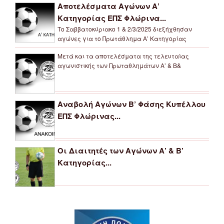
Αποτελέσματα Αγώνων Α’
Κατηγορίας ΕΠΣ Φλώρινα...
Το Σαββατοκύριακο 1 & 2/3/2025 διεξήχθησαν
αγώνες για το Πρωτάθλημα Α’ Κατηγορίας
Μετά και τα αποτελέσματα της τελευταίας
αγωνιστικής των Πρωταθλημάτων Α’ & Β&
Αναβολή Αγώνων Β’ Φάσης Κυπέλλου
ΕΠΣ Φλώρινας...
Οι Διαιτητές των Αγώνων Α’ & Β’
Κατηγορίας...