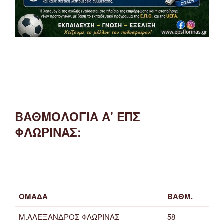
ΒΑΘΜΟΛΟΓΙΑ Α' ΕΠΣ
ΦΛΩΡΙΝΑΣ:
ΟΜΑΔΑ
ΒΑΘΜ.
Μ.ΑΛΕΞΑΝΔΡΟΣ ΦΛΩΡΙΝΑΣ
58