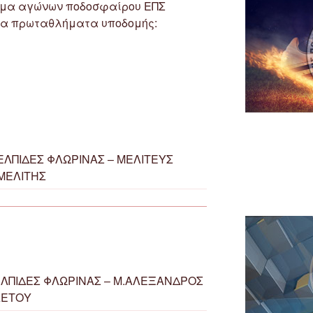
μμα αγώνων ποδοσφαίρου ΕΠΣ
 τα πρωταθλήματα υποδομής:
ΕΛΠΙΔΕΣ ΦΛΩΡΙΝΑΣ – ΜΕΛΙΤΕΥΣ
ΜΕΛΙΤΗΣ
ΛΠΙΔΕΣ ΦΛΩΡΙΝΑΣ – Μ.ΑΛΕΞΑΝΔΡΟΣ
ΑΕΤΟΥ