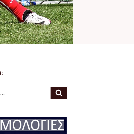
:
Αναζήτηση