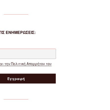
ΙΣ ΕΝΗΜΕΡΩΣΕΙΣ:
ι την Πολιτική Απορρήτου του