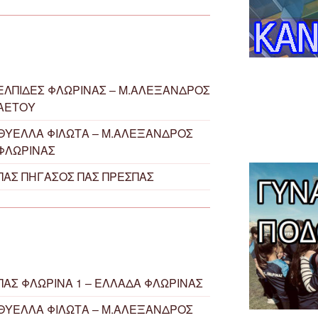
ΕΛΠΙΔΕΣ ΦΛΩΡΙΝΑΣ – Μ.ΑΛΕΞΑΝΔΡΟΣ
ΑΕΤΟΥ
ΘΥΕΛΛΑ ΦΙΛΩΤΑ – Μ.ΑΛΕΞΑΝΔΡΟΣ
ΦΛΩΡΙΝΑΣ
ΠΑΣ ΠΗΓΑΣΟΣ ΠΑΣ ΠΡΕΣΠΑΣ
ΠΑΣ ΦΛΩΡΙΝΑ 1 – ΕΛΛΑΔΑ ΦΛΩΡΙΝΑΣ
ΘΥΕΛΛΑ ΦΙΛΩΤΑ – Μ.ΑΛΕΞΑΝΔΡΟΣ