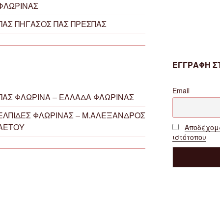
ΦΛΩΡΙΝΑΣ
ΠΑΣ ΠΗΓΑΣΟΣ ΠΑΣ ΠΡΕΣΠΑΣ
ΕΓΓΡΑΦΗ ΣΤ
Email
ΠΑΣ ΦΛΩΡΙΝΑ – ΕΛΛΑΔΑ ΦΛΩΡΙΝΑΣ
ΕΛΠΙΔΕΣ ΦΛΩΡΙΝΑΣ – Μ.ΑΛΕΞΑΝΔΡΟΣ
ΑΕΤΟΥ
Αποδέχομα
ιστότοπου