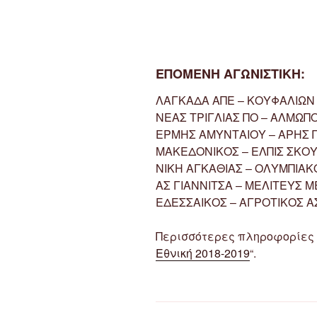
ΕΠΟΜΕΝΗ ΑΓΩΝΙΣΤΙΚΗ:
ΛΑΓΚΑΔΑ ΑΠΕ – ΚΟΥΦΑΛΙΩΝ
ΝΕΑΣ ΤΡΙΓΛΙΑΣ ΠΟ – ΑΛΜΩΠΟ
ΕΡΜΗΣ ΑΜΥΝΤΑΙΟΥ – ΑΡΗΣ 
ΜΑΚΕΔΟΝΙΚΟΣ – ΕΛΠΙΣ ΣΚΟ
ΝΙΚΗ ΑΓΚΑΘΙΑΣ – ΟΛΥΜΠΙΑ
ΑΣ ΓΙΑΝΝΙΤΣΑ – ΜΕΛΙΤΕΥΣ Μ
ΕΔΕΣΣΑΙΚΟΣ – ΑΓΡΟΤΙΚΟΣ 
Περισσότερες πληροφορίες μ
Εθνική 2018-2019
“.