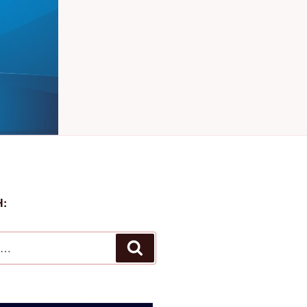
:
Αναζήτηση