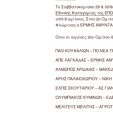
Το Σαββατοκύριακο 29 & 30/9
Εθνικής Κατηγορίας της ΕΠΟ
από 8 ομίλους. Στον 2ο Όμι
Φλώρινας ο ΕΡΜΗΣ ΑΜΥΝΤΑΙ
Όλοι οι αγώνες 2ου Ομίλου δ
ΠΑΟ ΚΟΥΦΑΛΙΩΝ – ΠΟ ΝΕΑ Τ
ΑΠΕ ΛΑΓΚΑΔΑΣ – ΕΡΜΗΣ ΑΜ
ΑΛΜΩΠΟΣ ΑΡΙΔΑΙΑΣ – ΜΑΚΕ
ΑΡΗΣ ΠΑΛΑΙΟΧΩΡΙΟΥ – ΝΙΚΗ
ΕΛΠΙΣ ΣΚΟΥΤΑΡΙΟΥ – ΑΣ ΓΙΑ
ΟΛΥΜΠΙΑΚΟΣ ΚΥΜΙΝΩΝ – ΕΔ
ΜΕΛΙΤΕΥΣ ΜΕΛΙΤΗΣ – ΑΓΡΟ