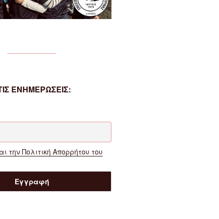
ΙΣ ΕΝΗΜΕΡΩΣΕΙΣ:
ι την Πολιτική Απορρήτου του