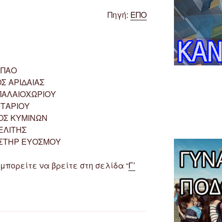
Πηγή:
ΕΠΟ
 ΠΑΟ
Σ ΑΡΙΔΑΙΑΣ
ΠΑΛΑΙΟΧΩΡΙΟΥ
ΥΤΑΡΙΟΥ
ΚΟΣ ΚΥΜΙΝΩΝ
ΕΛΙΤΗΣ
ΑΣΤΗΡ ΕΥΟΣΜΟΥ
πορείτε να βρείτε στη σελίδα “
Γ’