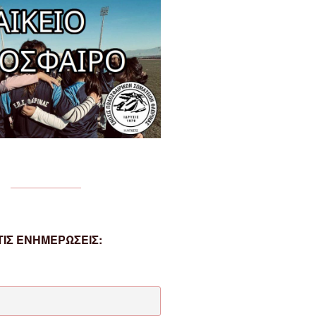
ΙΣ ΕΝΗΜΕΡΩΣΕΙΣ: