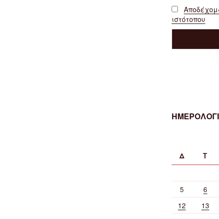
Αποδέχομα
ιστότοπου
ΗΜΕΡΟΛΟΓΙ
Δ
Τ
5
6
12
13