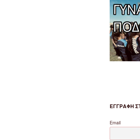
ΕΓΓΡΑΦΗ ΣΤ
Email