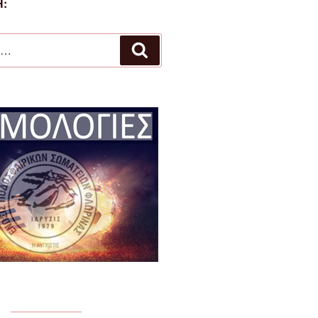
:
Αναζήτηση