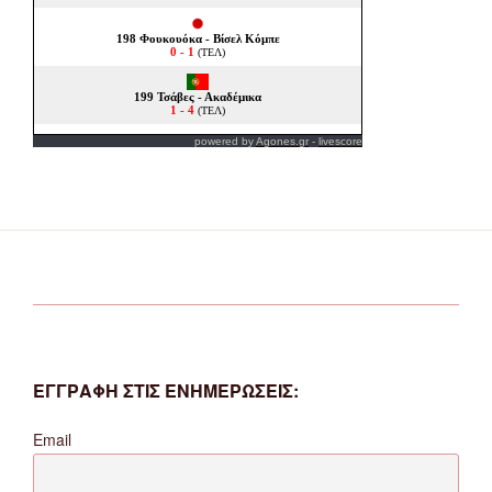
powered by
Agones.gr
-
livescore
ΕΓΓΡΑΦΗ ΣΤΙΣ ΕΝΗΜΕΡΩΣΕΙΣ:
Email