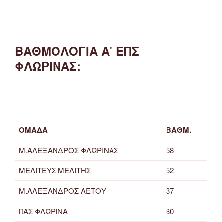
ΒΑΘΜΟΛΟΓΙΑ Α' ΕΠΣ
ΦΛΩΡΙΝΑΣ:
ΟΜΑΔΑ
ΒΑΘΜ.
Μ.ΑΛΕΞΑΝΔΡΟΣ ΦΛΩΡΙΝΑΣ
58
ΜΕΛΙΤΕΥΣ ΜΕΛΙΤΗΣ
52
Μ.ΑΛΕΞΑΝΔΡΟΣ ΑΕΤΟΥ
37
ΠΑΣ ΦΛΩΡΙΝΑ
30