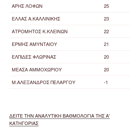
ΑΡΗΣ ΛΟΦΩΝ
25
ΕΛΛΑΣ Α.ΚΑΛΛΙΝΙΚΗΣ
23
ΑΤΡΟΜΗΤΟΣ Κ.ΚΛΕΙΝΩΝ
22
ΕΡΜΗΣ ΑΜΥΝΤΑΙΟΥ
21
ΕΛΠΙΔΕΣ ΦΛΩΡΙΝΑΣ
20
ΜΕΑΣΑ ΑΜΜΟΧΩΡΙΟΥ
20
Μ.ΑΛΕΞΑΝΔΡΟΣ ΠΕΛΑΡΓΟΥ
-1
ΔΕΙΤΕ ΤΗΝ ΑΝΑΛΥΤΙΚΗ ΒΑΘΜΟΛΟΓΙΑ ΤΗΣ Α'
ΚΑΤΗΓΟΡΙΑΣ