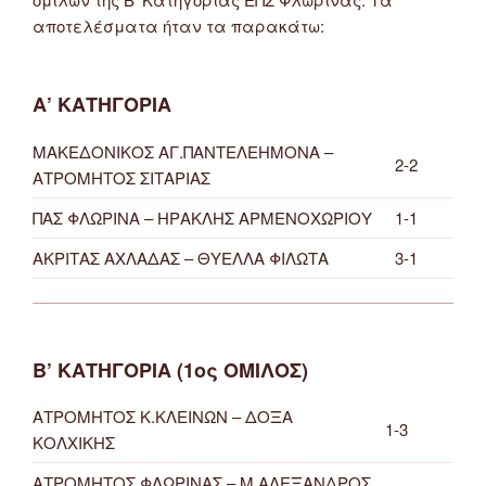
αποτελέσματα ήταν τα παρακάτω:
Α’ ΚΑΤΗΓΟΡΙΑ
ΜΑΚΕΔΟΝΙΚΟΣ ΑΓ.ΠΑΝΤΕΛΕΗΜΟΝΑ –
2-2
ΑΤΡΟΜΗΤΟΣ ΣΙΤΑΡΙΑΣ
ΠΑΣ ΦΛΩΡΙΝΑ – ΗΡΑΚΛΗΣ ΑΡΜΕΝΟΧΩΡΙΟΥ
1-1
ΑΚΡΙΤΑΣ ΑΧΛΑΔΑΣ – ΘΥΕΛΛΑ ΦΙΛΩΤΑ
3-1
Β’ ΚΑΤΗΓΟΡΙΑ (1ος ΟΜΙΛΟΣ)
ΑΤΡΟΜΗΤΟΣ Κ.ΚΛΕΙΝΩΝ – ΔΟΞΑ
1-3
ΚΟΛΧΙΚΗΣ
ΑΤΡΟΜΗΤΟΣ ΦΛΩΡΙΝΑΣ – Μ.ΑΛΕΞΑΝΔΡΟΣ