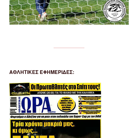
ΑΘΛΗΤΙΚΕΣ ΕΦΗΜΕΡΙΔΕΣ: