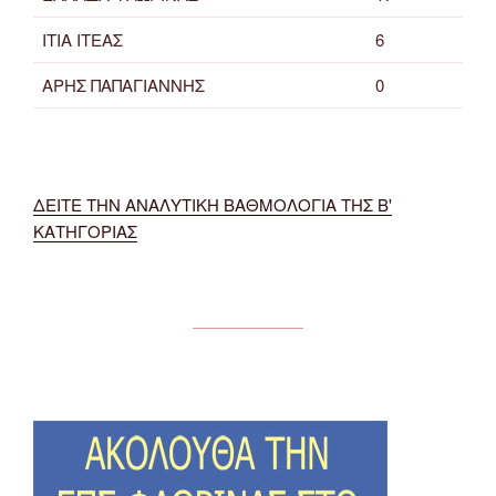
ΙΤΙΑ ΙΤΕΑΣ
6
ΑΡΗΣ ΠΑΠΑΓΙΑΝΝΗΣ
0
ΔΕΙΤΕ ΤΗΝ ΑΝΑΛΥΤΙΚΗ ΒΑΘΜΟΛΟΓΙΑ ΤΗΣ Β'
ΚΑΤΗΓΟΡΙΑΣ