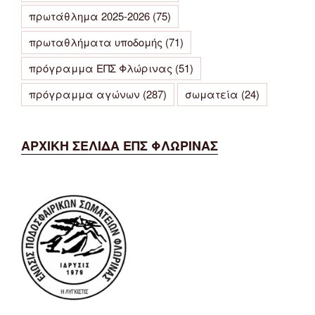
πρωτάθλημα 2025-2026
(75)
πρωταθλήματα υποδομής
(71)
πρόγραμμα ΕΠΣ Φλώρινας
(51)
πρόγραμμα αγώνων
(287)
σωματεία
(24)
ΑΡΧΙΚΗ ΣΕΛΙΔΑ ΕΠΣ ΦΛΩΡΙΝΑΣ