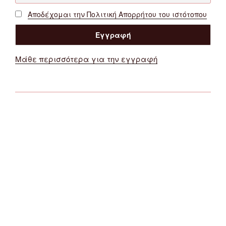
Αποδέχομαι την Πολιτική Απορρήτου του ιστότοπου
Μάθε περισσότερα για την εγγραφή