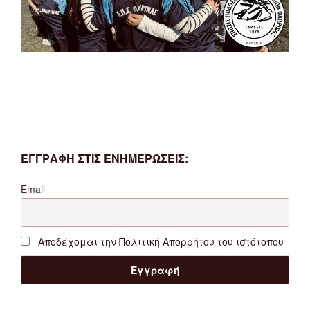
ΕΓΓΡΑΦΗ ΣΤΙΣ ΕΝΗΜΕΡΩΣΕΙΣ:
Email
Αποδέχομαι την Πολιτική Απορρήτου του ιστότοπου