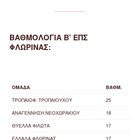
ΒΑΘΜΟΛΟΓΙΑ Β' ΕΠΣ
ΦΛΩΡΙΝΑΣ:
ΟΜΑΔΑ
ΒΑΘΜ.
ΤΡΟΠΑΙΟΦ. ΤΡΟΠΑΙΟΥΧΟΥ
25
ΑΝΑΓΕΝΝΗΣΗ ΝΕΟΧΩΡΑΚΙΟΥ
18
ΘΥΕΛΛΑ ΦΙΛΩΤΑ
17
ΕΛΛΑΔΑ ΦΛΩΡΙΝΑΣ
17