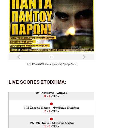
Τα
πρωτοσέλιδα
των
εφημερίδων
LIVE SCORES ΣΤΟΙΧΗΜΑ: