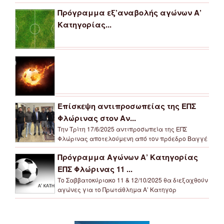
Πρόγραμμα εξ’αναβολής αγώνων Α’
Κατηγορίας...
Επίσκεψη αντιπροσωπείας της ΕΠΣ
Φλώρινας στον Αν...
Την Τρίτη 17/6/2025 αντιπροσωπεία της ΕΠΣ
Φλώρινας αποτελούμενη από τον πρόεδρο Βαγγέ
Πρόγραμμα Αγώνων Α’ Κατηγορίας
ΕΠΣ Φλώρινας 11 ...
Το Σαββατοκύριακο 11 & 12/10/2025 θα διεξαχθούν
αγώνες για το Πρωτάθλημα Α’ Κατηγορ