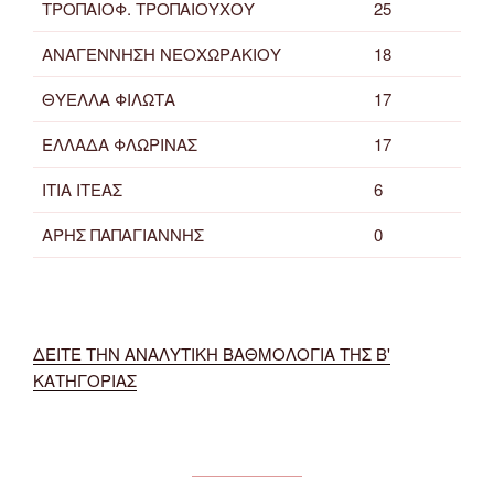
ΤΡΟΠΑΙΟΦ. ΤΡΟΠΑΙΟΥΧΟΥ
25
ΑΝΑΓΕΝΝΗΣΗ ΝΕΟΧΩΡΑΚΙΟΥ
18
ΘΥΕΛΛΑ ΦΙΛΩΤΑ
17
ΕΛΛΑΔΑ ΦΛΩΡΙΝΑΣ
17
ΙΤΙΑ ΙΤΕΑΣ
6
ΑΡΗΣ ΠΑΠΑΓΙΑΝΝΗΣ
0
ΔΕΙΤΕ ΤΗΝ ΑΝΑΛΥΤΙΚΗ ΒΑΘΜΟΛΟΓΙΑ ΤΗΣ Β'
ΚΑΤΗΓΟΡΙΑΣ