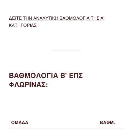
ΔΕΙΤΕ ΤΗΝ ΑΝΑΛΥΤΙΚΗ ΒΑΘΜΟΛΟΓΙΑ ΤΗΣ Α'
ΚΑΤΗΓΟΡΙΑΣ
ΒΑΘΜΟΛΟΓΙΑ Β' ΕΠΣ
ΦΛΩΡΙΝΑΣ:
ΟΜΑΔΑ
ΒΑΘΜ.