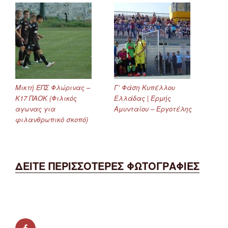
Μικτή ΕΠΣ Φλώρινας –
Γ’ Φάση Κυπέλλου
Κ17 ΠΑΟΚ (Φιλικός
Ελλάδας | Ερμής
αγωνας για
Αμυνταίου – Εργοτέλης
φιλανθρωπικό σκοπό)
ΔΕΙΤΕ ΠΕΡΙΣΣΟΤΕΡΕΣ ΦΩΤΟΓΡΑΦΙΕΣ
facebook