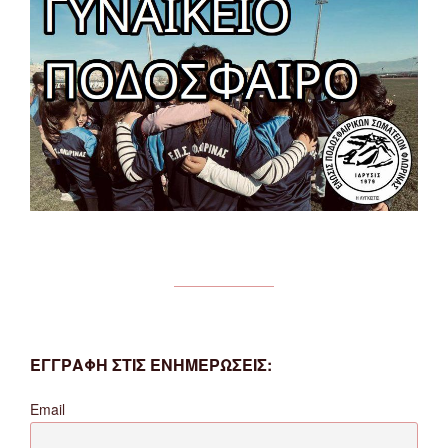
ΕΓΓΡΑΦΗ ΣΤΙΣ ΕΝΗΜΕΡΩΣΕΙΣ:
Email