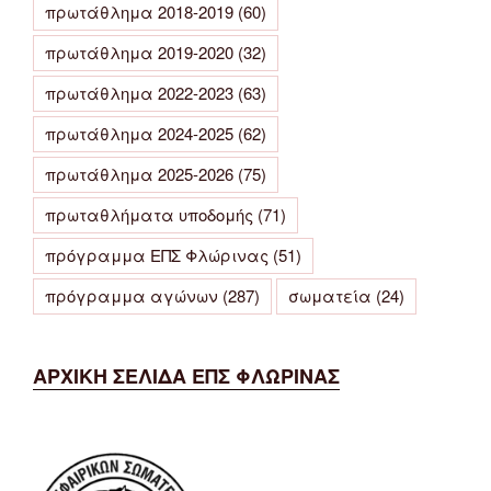
πρωτάθλημα 2018-2019
(60)
πρωτάθλημα 2019-2020
(32)
πρωτάθλημα 2022-2023
(63)
πρωτάθλημα 2024-2025
(62)
πρωτάθλημα 2025-2026
(75)
πρωταθλήματα υποδομής
(71)
πρόγραμμα ΕΠΣ Φλώρινας
(51)
πρόγραμμα αγώνων
(287)
σωματεία
(24)
ΑΡΧΙΚΗ ΣΕΛΙΔΑ ΕΠΣ ΦΛΩΡΙΝΑΣ