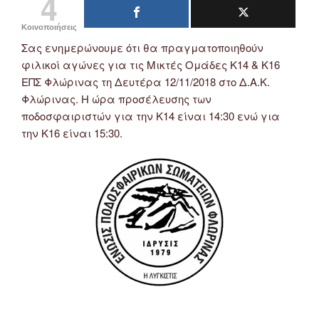
4
Κοινοποιήσεις
Σας ενημερώνουμε ότι θα πραγματοποιηθούν
φιλικοί αγώνες για τις Μικτές Ομάδες Κ14 & Κ16
ΕΠΣ Φλώρινας τη Δευτέρα 12/11/2018 στο Δ.Α.Κ.
Φλώρινας. Η ώρα προσέλευσης των
ποδοσφαιριστών για την Κ14 είναι 14:30 ενώ για
την Κ16 είναι 15:30.