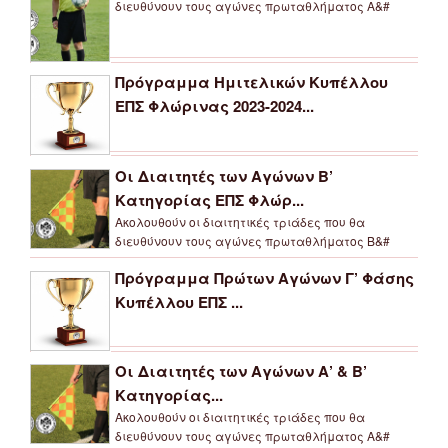
διευθύνουν τους αγώνες πρωταθλήματος Α&#
Πρόγραμμα Ημιτελικών Κυπέλλου
ΕΠΣ Φλώρινας 2023-2024...
Οι Διαιτητές των Αγώνων Β’
Κατηγορίας ΕΠΣ Φλώρ...
Ακολουθούν οι διαιτητικές τριάδες που θα
διευθύνουν τους αγώνες πρωταθλήματος Β&#
Πρόγραμμα Πρώτων Αγώνων Γ’ Φάσης
Κυπέλλου ΕΠΣ ...
Οι Διαιτητές των Αγώνων Α’ & Β’
Κατηγορίας...
Ακολουθούν οι διαιτητικές τριάδες που θα
διευθύνουν τους αγώνες πρωταθλήματος Α&#