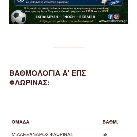
ΒΑΘΜΟΛΟΓΙΑ Α' ΕΠΣ
ΦΛΩΡΙΝΑΣ:
ΟΜΑΔΑ
ΒΑΘΜ.
Μ.ΑΛΕΞΑΝΔΡΟΣ ΦΛΩΡΙΝΑΣ
58