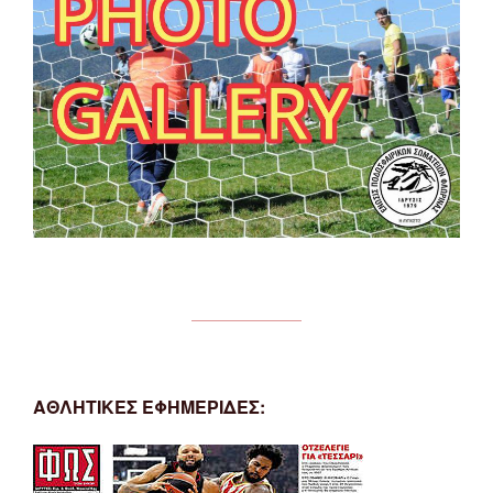
ΑΘΛΗΤΙΚΕΣ ΕΦΗΜΕΡΙΔΕΣ: