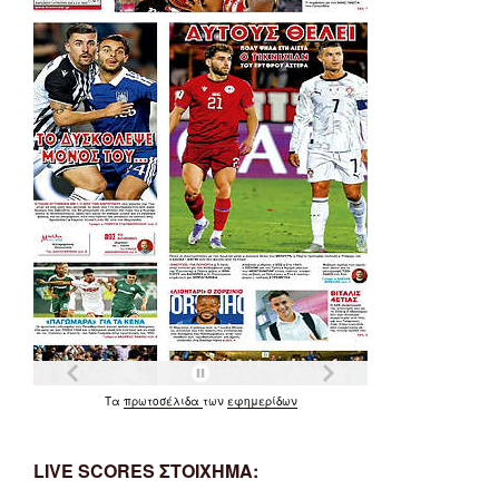
Τα
πρωτοσέλιδα
των
εφημερίδων
LIVE SCORES ΣΤΟΙΧΗΜΑ: