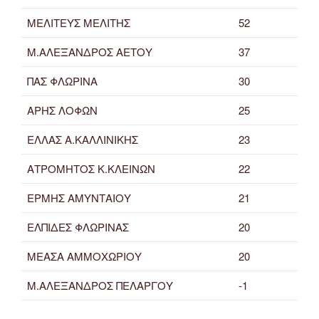
ΜΕΛΙΤΕΥΣ ΜΕΛΙΤΗΣ
52
Μ.ΑΛΕΞΑΝΔΡΟΣ ΑΕΤΟΥ
37
ΠΑΣ ΦΛΩΡΙΝΑ
30
ΑΡΗΣ ΛΟΦΩΝ
25
ΕΛΛΑΣ Α.ΚΑΛΛΙΝΙΚΗΣ
23
ΑΤΡΟΜΗΤΟΣ Κ.ΚΛΕΙΝΩΝ
22
ΕΡΜΗΣ ΑΜΥΝΤΑΙΟΥ
21
ΕΛΠΙΔΕΣ ΦΛΩΡΙΝΑΣ
20
ΜΕΑΣΑ ΑΜΜΟΧΩΡΙΟΥ
20
Μ.ΑΛΕΞΑΝΔΡΟΣ ΠΕΛΑΡΓΟΥ
-1