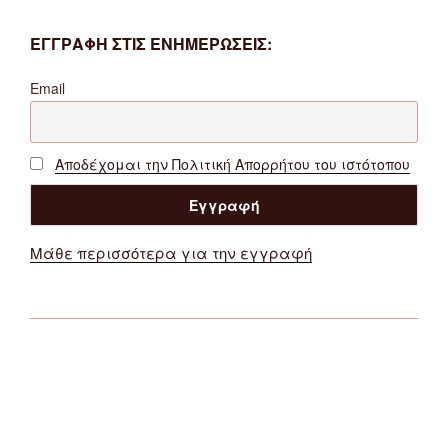
ΕΓΓΡΑΦΗ ΣΤΙΣ ΕΝΗΜΕΡΩΣΕΙΣ:
Email
Αποδέχομαι την Πολιτική Απορρήτου του ιστότοπου
Μάθε περισσότερα για την εγγραφή