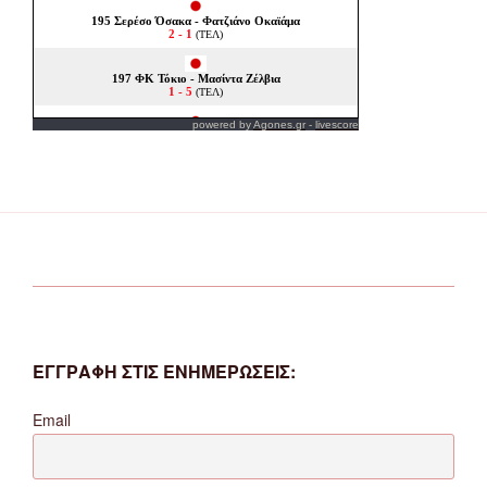
powered by
Agones.gr
-
livescore
ΕΓΓΡΑΦΗ ΣΤΙΣ ΕΝΗΜΕΡΩΣΕΙΣ:
Email