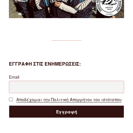
ΕΓΓΡΑΦΗ ΣΤΙΣ ΕΝΗΜΕΡΩΣΕΙΣ:
Email
Αποδέχομαι την Πολιτική Απορρήτου του ιστότοπου