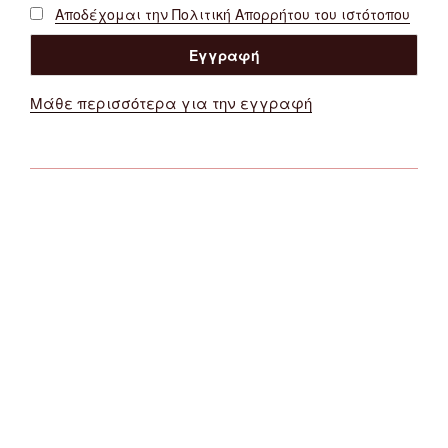
Αποδέχομαι την Πολιτική Απορρήτου του ιστότοπου
Μάθε περισσότερα για την εγγραφή