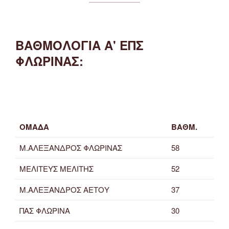
ΒΑΘΜΟΛΟΓΙΑ Α' ΕΠΣ
ΦΛΩΡΙΝΑΣ:
ΟΜΑΔΑ
ΒΑΘΜ.
Μ.ΑΛΕΞΑΝΔΡΟΣ ΦΛΩΡΙΝΑΣ
58
ΜΕΛΙΤΕΥΣ ΜΕΛΙΤΗΣ
52
Μ.ΑΛΕΞΑΝΔΡΟΣ ΑΕΤΟΥ
37
ΠΑΣ ΦΛΩΡΙΝΑ
30