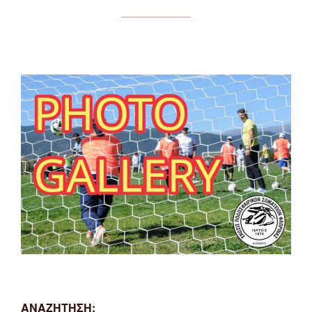
ΑΝΑΖΗΤΗΣΗ: