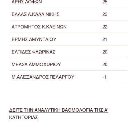
ΑΡΗΣ ΛΟΦΩΝ
25
ΕΛΛΑΣ Α.ΚΑΛΛΙΝΙΚΗΣ
23
ΑΤΡΟΜΗΤΟΣ Κ.ΚΛΕΙΝΩΝ
22
ΕΡΜΗΣ ΑΜΥΝΤΑΙΟΥ
21
ΕΛΠΙΔΕΣ ΦΛΩΡΙΝΑΣ
20
ΜΕΑΣΑ ΑΜΜΟΧΩΡΙΟΥ
20
Μ.ΑΛΕΞΑΝΔΡΟΣ ΠΕΛΑΡΓΟΥ
-1
ΔΕΙΤΕ ΤΗΝ ΑΝΑΛΥΤΙΚΗ ΒΑΘΜΟΛΟΓΙΑ ΤΗΣ Α'
ΚΑΤΗΓΟΡΙΑΣ