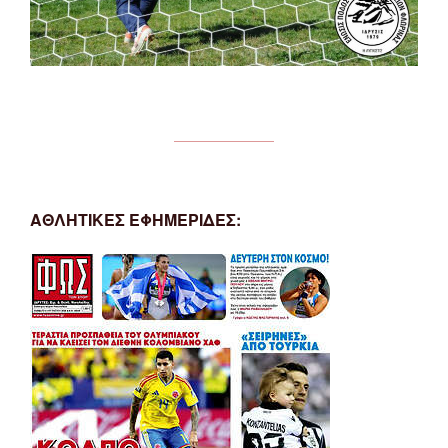
ΑΘΛΗΤΙΚΕΣ ΕΦΗΜΕΡΙΔΕΣ: