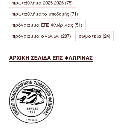
πρωτάθλημα 2025-2026
(75)
πρωταθλήματα υποδομής
(71)
πρόγραμμα ΕΠΣ Φλώρινας
(51)
πρόγραμμα αγώνων
(287)
σωματεία
(24)
ΑΡΧΙΚΗ ΣΕΛΙΔΑ ΕΠΣ ΦΛΩΡΙΝΑΣ