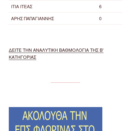
ΙΤΙΑ ΙΤΕΑΣ
6
ΑΡΗΣ ΠΑΠΑΓΙΑΝΝΗΣ
0
ΔΕΙΤΕ ΤΗΝ ΑΝΑΛΥΤΙΚΗ ΒΑΘΜΟΛΟΓΙΑ ΤΗΣ Β'
ΚΑΤΗΓΟΡΙΑΣ