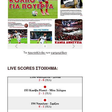
Τα
πρωτοσέλιδα
των
εφημερίδων
LIVE SCORES ΣΤΟΙΧΗΜΑ: