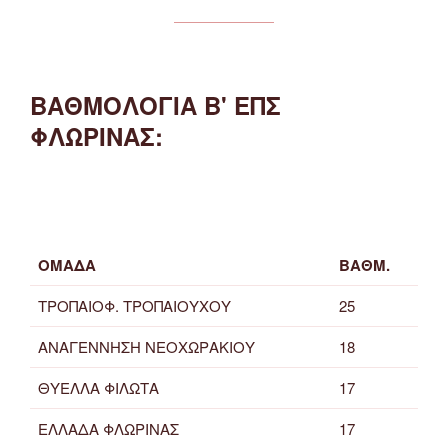
ΒΑΘΜΟΛΟΓΙΑ Β' ΕΠΣ
ΦΛΩΡΙΝΑΣ:
ΟΜΑΔΑ
ΒΑΘΜ.
ΤΡΟΠΑΙΟΦ. ΤΡΟΠΑΙΟΥΧΟΥ
25
ΑΝΑΓΕΝΝΗΣΗ ΝΕΟΧΩΡΑΚΙΟΥ
18
ΘΥΕΛΛΑ ΦΙΛΩΤΑ
17
ΕΛΛΑΔΑ ΦΛΩΡΙΝΑΣ
17