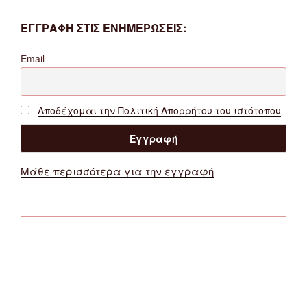
ΕΓΓΡΑΦΗ ΣΤΙΣ ΕΝΗΜΕΡΩΣΕΙΣ:
Email
Αποδέχομαι την Πολιτική Απορρήτου του ιστότοπου
Μάθε περισσότερα για την εγγραφή