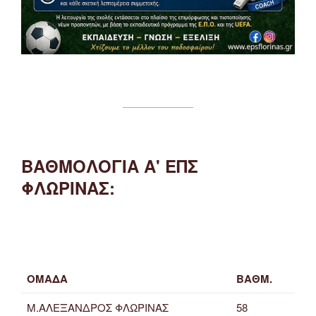
ΒΑΘΜΟΛΟΓΙΑ Α' ΕΠΣ
ΦΛΩΡΙΝΑΣ:
ΟΜΑΔΑ
ΒΑΘΜ.
Μ.ΑΛΕΞΑΝΔΡΟΣ ΦΛΩΡΙΝΑΣ
58