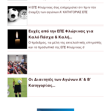
Η ΕΠΣ Φλώρινας σας ενημερώνει οτι πριν την
έναρξη των αγώνων Α’ ΚΑΤΗΓΟΡΙΑΣ ΕΠΣ
Ευχές από την ΕΠΣ Φλώρινας για
Καλό Πάσχα & Καλή...
Ο πρόεδρος, τα μέλη της εκτελεστικής επιτροπής
και το προσωπικό της ΕΠΣ Φλώρινας σ
Οι Διαιτητές των Αγώνων Α’ & Β’
Κατηγορίας...