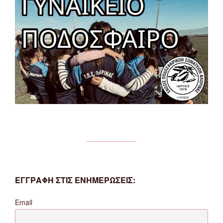
ΕΓΓΡΑΦΗ ΣΤΙΣ ΕΝΗΜΕΡΩΣΕΙΣ:
Email