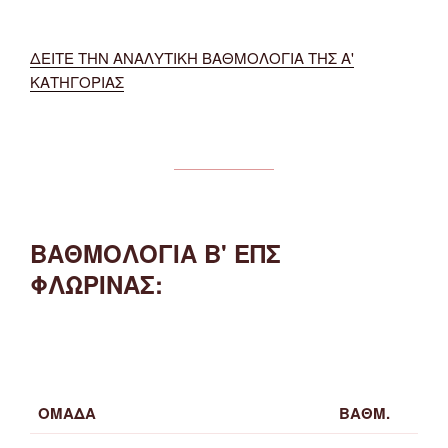
ΔΕΙΤΕ ΤΗΝ ΑΝΑΛΥΤΙΚΗ ΒΑΘΜΟΛΟΓΙΑ ΤΗΣ Α'
ΚΑΤΗΓΟΡΙΑΣ
ΒΑΘΜΟΛΟΓΙΑ Β' ΕΠΣ
ΦΛΩΡΙΝΑΣ:
ΟΜΑΔΑ
ΒΑΘΜ.