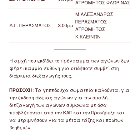
ΑΤΡΟΜΗΤΟΣ ΦΛΩΡΙΝΑΣ
Μ.ΑΛΕΞΑΝΔΡΟΣ
ΠΕΡΑΣΜΑΤΟΣ –
Δ.Γ. ΠΕΡΑΣΜΑΤΟΣ
3:00μμ
ΑΤΡΟΜΗΤΟΣ
Κ.ΚΛΕΙΝΩΝ
Η αρχή που εκδίδει το πρόγραμμα των αγώνων δεν
φέρει καμμία ευθύνη για οτιδήποτε συμβεί στη
διάρκεια διεξαγωγής τους.
ΠΡΟΣΟΧΗ
: Τα γηπεδούχα σωματεία καλούνται για
την έκδοση άδειας αγώνων για την ομαλή
διεξαγωγή των αγώνων σύμφωνα με όσα
προβλέπονται από τον ΚΑΠ και την Προκήρυξη και
να μεριμνήσουν για τα μέτρα τάξης και πρώτων
βοηθειών.