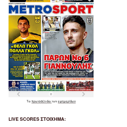
Τα
πρωτοσέλιδα
των
εφημερίδων
LIVE SCORES ΣΤΟΙΧΗΜΑ: