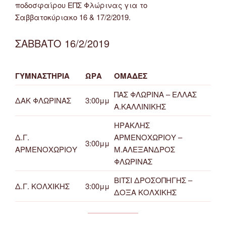
ποδοσφαίρου ΕΠΣ Φλώρινας για το
Σαββατοκύριακο 16 & 17/2/2019.
ΣΑΒΒΑΤΟ 16/2/2019
ΓΥΜΝΑΣΤΗΡΙΑ
ΩΡΑ
ΟΜΑΔΕΣ
ΠΑΣ ΦΛΩΡΙΝΑ – ΕΛΛΑΣ
ΔΑΚ ΦΛΩΡΙΝΑΣ
3:00μμ
Α.ΚΑΛΛΙΝΙΚΗΣ
ΗΡΑΚΛΗΣ
Δ.Γ.
ΑΡΜΕΝΟΧΩΡΙΟΥ –
3:00μμ
ΑΡΜΕΝΟΧΩΡΙΟΥ
Μ.ΑΛΕΞΑΝΔΡΟΣ
ΦΛΩΡΙΝΑΣ
ΒΙΤΣΙ ΔΡΟΣΟΠΗΓΗΣ –
Δ.Γ. ΚΟΛΧΙΚΗΣ
3:00μμ
ΔΟΞΑ ΚΟΛΧΙΚΗΣ