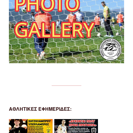
ΑΘΛΗΤΙΚΕΣ ΕΦΗΜΕΡΙΔΕΣ: