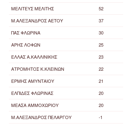
ΜΕΛΙΤΕΥΣ ΜΕΛΙΤΗΣ
52
Μ.ΑΛΕΞΑΝΔΡΟΣ ΑΕΤΟΥ
37
ΠΑΣ ΦΛΩΡΙΝΑ
30
ΑΡΗΣ ΛΟΦΩΝ
25
ΕΛΛΑΣ Α.ΚΑΛΛΙΝΙΚΗΣ
23
ΑΤΡΟΜΗΤΟΣ Κ.ΚΛΕΙΝΩΝ
22
ΕΡΜΗΣ ΑΜΥΝΤΑΙΟΥ
21
ΕΛΠΙΔΕΣ ΦΛΩΡΙΝΑΣ
20
ΜΕΑΣΑ ΑΜΜΟΧΩΡΙΟΥ
20
Μ.ΑΛΕΞΑΝΔΡΟΣ ΠΕΛΑΡΓΟΥ
-1