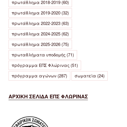
πρωτάθλημα 2018-2019
(60)
πρωτάθλημα 2019-2020
(32)
πρωτάθλημα 2022-2023
(63)
πρωτάθλημα 2024-2025
(62)
πρωτάθλημα 2025-2026
(75)
πρωταθλήματα υποδομής
(71)
πρόγραμμα ΕΠΣ Φλώρινας
(51)
πρόγραμμα αγώνων
(287)
σωματεία
(24)
ΑΡΧΙΚΗ ΣΕΛΙΔΑ ΕΠΣ ΦΛΩΡΙΝΑΣ