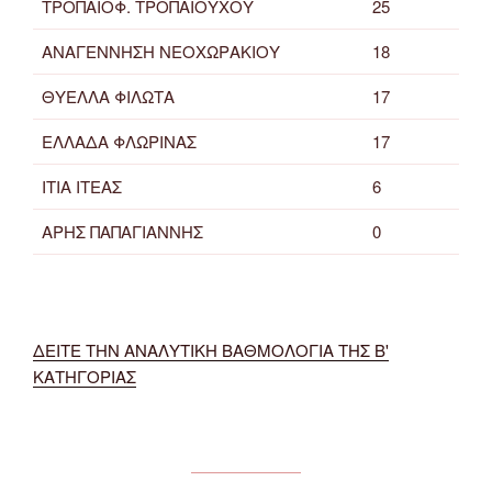
ΤΡΟΠΑΙΟΦ. ΤΡΟΠΑΙΟΥΧΟΥ
25
ΑΝΑΓΕΝΝΗΣΗ ΝΕΟΧΩΡΑΚΙΟΥ
18
ΘΥΕΛΛΑ ΦΙΛΩΤΑ
17
ΕΛΛΑΔΑ ΦΛΩΡΙΝΑΣ
17
ΙΤΙΑ ΙΤΕΑΣ
6
ΑΡΗΣ ΠΑΠΑΓΙΑΝΝΗΣ
0
ΔΕΙΤΕ ΤΗΝ ΑΝΑΛΥΤΙΚΗ ΒΑΘΜΟΛΟΓΙΑ ΤΗΣ Β'
ΚΑΤΗΓΟΡΙΑΣ