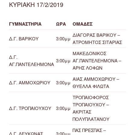
ΚΥΡΙΑΚΗ 17/2/2019
ΓΥΜΝΑΣΤΗΡΙΑ
ΩΡΑ
ΟΜΑΔΕΣ
ΔΙΑΓΟΡΑΣ ΒΑΡΙΚΟΥ –
Δ.Γ. ΒΑΡΙΚΟΥ
3:00μμ
ΑΤΡΟΜΗΤΟΣ ΣΙΤΑΡΙΑΣ
ΜΑΚΕΔΟΝΙΚΟΣ
Δ.Γ.
3:00μμ
ΑΓ.ΠΑΝΤΕΛΕΗΜΟΝΑ –
ΑΓ.ΠΑΝΤΕΛΕΗΜΟΝΑ
ΑΡΗΣ ΛΟΦΩΝ
ΑΙΑΣ ΑΜΜΟΧΩΡΙΟΥ –
Δ.Γ. ΑΜΜΟΧΩΡΙΟΥ
3:00μμ
ΘΥΕΛΛΑ ΦΙΛΩΤΑ
ΤΡΟΠΑΙΟΦΟΡΟΣ
ΤΡΟΠΑΙΟΥΧΟΥ –
Δ.Γ. ΤΡΟΠΑΙΟΥΧΟΥ
3:00μμ
ΑΚΡΙΤΑΣ
ΠΟΛΥΠΛΑΤΑΝΟΥ
ΠΑΣ ΠΡΕΣΠΑΣ –
Δ.Γ. ΛΕΥΚΩΝΑΣ
3:00μμ