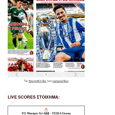
Τα
πρωτοσέλιδα
των
εφημερίδων
LIVE SCORES ΣΤΟΙΧΗΜΑ: