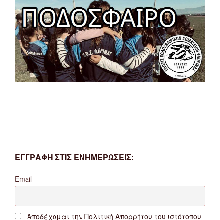
ΕΓΓΡΑΦΗ ΣΤΙΣ ΕΝΗΜΕΡΩΣΕΙΣ:
Email
Αποδέχομαι την Πολιτική Απορρήτου του ιστότοπου