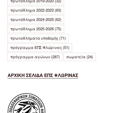
πρωτάθλημα 2019-2020
(32)
πρωτάθλημα 2022-2023
(63)
πρωτάθλημα 2024-2025
(62)
πρωτάθλημα 2025-2026
(75)
πρωταθλήματα υποδομής
(71)
πρόγραμμα ΕΠΣ Φλώρινας
(51)
πρόγραμμα αγώνων
(287)
σωματεία
(24)
ΑΡΧΙΚΗ ΣΕΛΙΔΑ ΕΠΣ ΦΛΩΡΙΝΑΣ