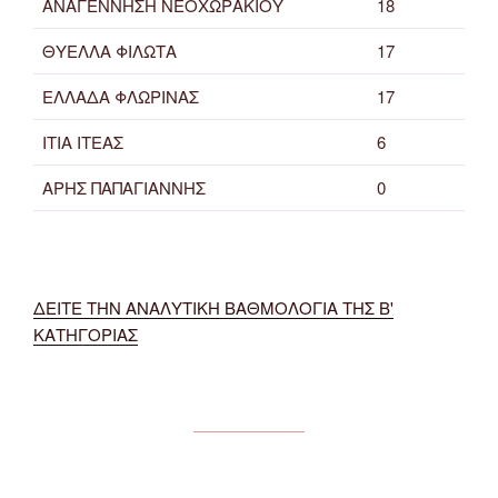
ΑΝΑΓΕΝΝΗΣΗ ΝΕΟΧΩΡΑΚΙΟΥ
18
ΘΥΕΛΛΑ ΦΙΛΩΤΑ
17
ΕΛΛΑΔΑ ΦΛΩΡΙΝΑΣ
17
ΙΤΙΑ ΙΤΕΑΣ
6
ΑΡΗΣ ΠΑΠΑΓΙΑΝΝΗΣ
0
ΔΕΙΤΕ ΤΗΝ ΑΝΑΛΥΤΙΚΗ ΒΑΘΜΟΛΟΓΙΑ ΤΗΣ Β'
ΚΑΤΗΓΟΡΙΑΣ