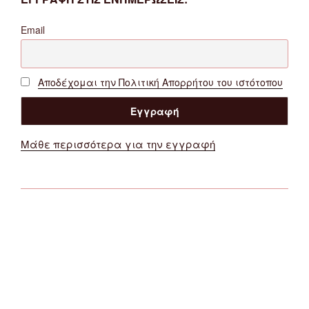
Email
Αποδέχομαι την Πολιτική Απορρήτου του ιστότοπου
Μάθε περισσότερα για την εγγραφή