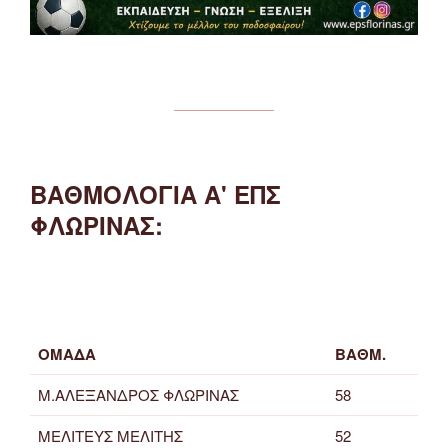
ΒΑΘΜΟΛΟΓΙΑ Α' ΕΠΣ
ΦΛΩΡΙΝΑΣ:
ΟΜΑΔΑ
ΒΑΘΜ.
Μ.ΑΛΕΞΑΝΔΡΟΣ ΦΛΩΡΙΝΑΣ
58
ΜΕΛΙΤΕΥΣ ΜΕΛΙΤΗΣ
52