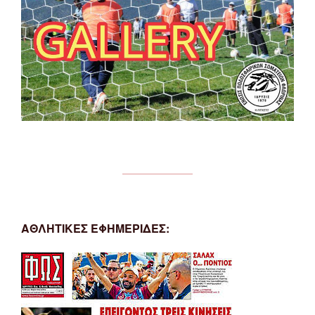
ΑΘΛΗΤΙΚΕΣ ΕΦΗΜΕΡΙΔΕΣ: