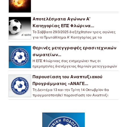
Αποτελέσματα Αγώνων Α’
Κατηγορίας ΕΠΣ Φλώρινα...
Το Σάββατο 29/3/2025 διεξήχθησαν τρεις αγώνες
για το Πρωτάθλημα Α’ Κατηγορίας με τα
Θερινές μετεγγραφές ερασιτεχνικών
σωματείων...
Η ΕΠΣ Φλώρινας σας ενημερώνει πως οι
ημερομηνίες διενέργειας θερινών μετεγγραφών
Παρουσίαση του Αναπτυξιακού
Προγράμματος «ΑΝΑΓΕ...
Τη Δευτέρα 13 και την Τρίτη 14 Οκτωβρίου θα
πραγματοποιηθεί παρουσίαση του Αναπτυξι