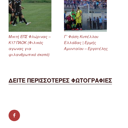
Μικτή ΕΠΣ Φλώρινας –
Γ’ Φάση Κυπέλλου
Κ17 ΠΑΟΚ (Φιλικός
Ελλάδας | Ερμής
αγωνας για
Αμυνταίου – Εργοτέλης
φιλανθρωπικό σκοπό)
ΔΕΙΤΕ ΠΕΡΙΣΣΟΤΕΡΕΣ ΦΩΤΟΓΡΑΦΙΕΣ
facebook