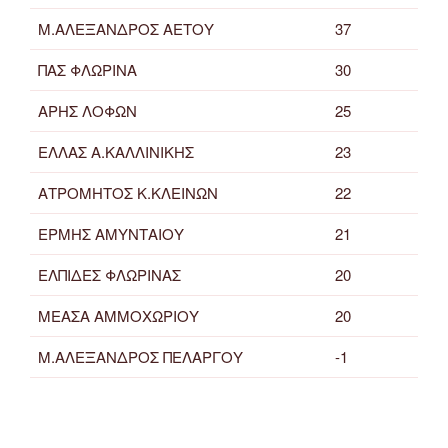
Μ.ΑΛΕΞΑΝΔΡΟΣ ΑΕΤΟΥ
37
ΠΑΣ ΦΛΩΡΙΝΑ
30
ΑΡΗΣ ΛΟΦΩΝ
25
ΕΛΛΑΣ Α.ΚΑΛΛΙΝΙΚΗΣ
23
ΑΤΡΟΜΗΤΟΣ Κ.ΚΛΕΙΝΩΝ
22
ΕΡΜΗΣ ΑΜΥΝΤΑΙΟΥ
21
ΕΛΠΙΔΕΣ ΦΛΩΡΙΝΑΣ
20
ΜΕΑΣΑ ΑΜΜΟΧΩΡΙΟΥ
20
Μ.ΑΛΕΞΑΝΔΡΟΣ ΠΕΛΑΡΓΟΥ
-1