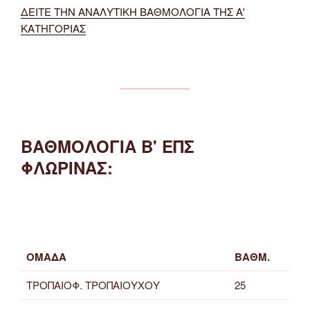
ΔΕΙΤΕ ΤΗΝ ΑΝΑΛΥΤΙΚΗ ΒΑΘΜΟΛΟΓΙΑ ΤΗΣ Α'
ΚΑΤΗΓΟΡΙΑΣ
ΒΑΘΜΟΛΟΓΙΑ Β' ΕΠΣ
ΦΛΩΡΙΝΑΣ:
ΟΜΑΔΑ
ΒΑΘΜ.
ΤΡΟΠΑΙΟΦ. ΤΡΟΠΑΙΟΥΧΟΥ
25