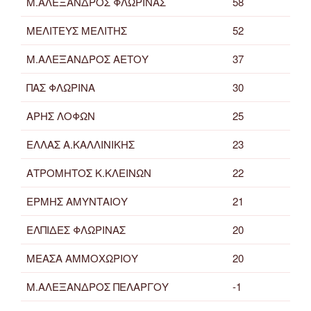
Μ.ΑΛΕΞΑΝΔΡΟΣ ΦΛΩΡΙΝΑΣ
58
ΜΕΛΙΤΕΥΣ ΜΕΛΙΤΗΣ
52
Μ.ΑΛΕΞΑΝΔΡΟΣ ΑΕΤΟΥ
37
ΠΑΣ ΦΛΩΡΙΝΑ
30
ΑΡΗΣ ΛΟΦΩΝ
25
ΕΛΛΑΣ Α.ΚΑΛΛΙΝΙΚΗΣ
23
ΑΤΡΟΜΗΤΟΣ Κ.ΚΛΕΙΝΩΝ
22
ΕΡΜΗΣ ΑΜΥΝΤΑΙΟΥ
21
ΕΛΠΙΔΕΣ ΦΛΩΡΙΝΑΣ
20
ΜΕΑΣΑ ΑΜΜΟΧΩΡΙΟΥ
20
Μ.ΑΛΕΞΑΝΔΡΟΣ ΠΕΛΑΡΓΟΥ
-1