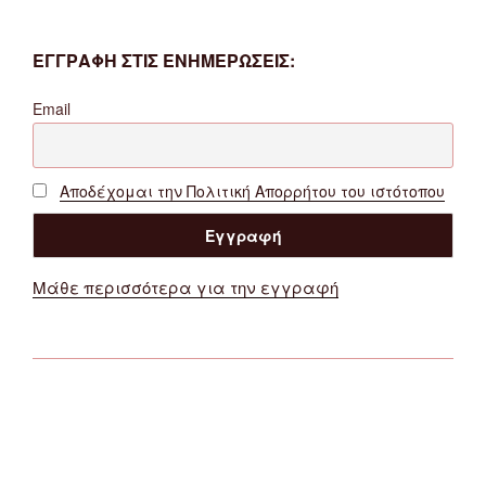
ΕΓΓΡΑΦΗ ΣΤΙΣ ΕΝΗΜΕΡΩΣΕΙΣ:
Email
Αποδέχομαι την Πολιτική Απορρήτου του ιστότοπου
Μάθε περισσότερα για την εγγραφή