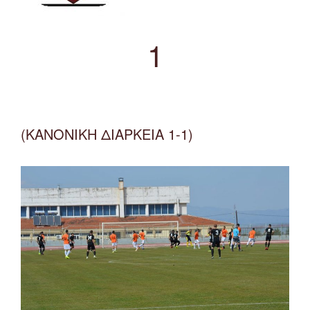
1
(ΚΑΝΟΝΙΚΗ ΔΙΑΡΚΕΙΑ 1-1)