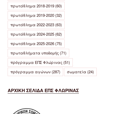
πρωτάθλημα 2018-2019
(60)
πρωτάθλημα 2019-2020
(32)
πρωτάθλημα 2022-2023
(63)
πρωτάθλημα 2024-2025
(62)
πρωτάθλημα 2025-2026
(75)
πρωταθλήματα υποδομής
(71)
πρόγραμμα ΕΠΣ Φλώρινας
(51)
πρόγραμμα αγώνων
(287)
σωματεία
(24)
ΑΡΧΙΚΗ ΣΕΛΙΔΑ ΕΠΣ ΦΛΩΡΙΝΑΣ