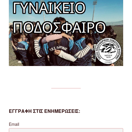
ΕΓΓΡΑΦΗ ΣΤΙΣ ΕΝΗΜΕΡΩΣΕΙΣ:
Email