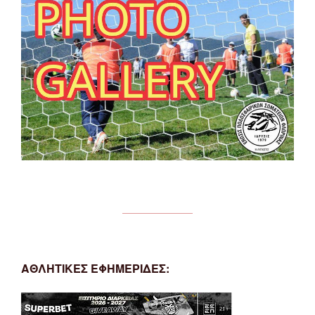
ΑΘΛΗΤΙΚΕΣ ΕΦΗΜΕΡΙΔΕΣ: