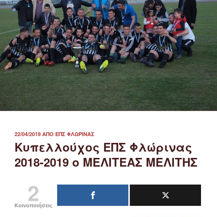
ΔΗΜΟΣΙΕΎΤΗΚΕ
22/04/2019
ΑΠΌ
ΕΠΣ ΦΛΏΡΙΝΑΣ
ΣΤΙΣ
Κυπελλούχος ΕΠΣ Φλώρινας
2018-2019 ο ΜΕΛΙΤΕΑΣ ΜΕΛΙΤΗΣ
2
Κοινοποιήσεις