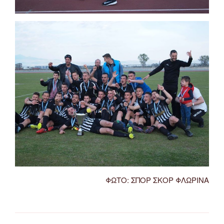
ΦΩΤΟ: ΣΠΟΡ ΣΚΟΡ ΦΛΩΡΙΝΑ