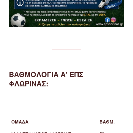
ΒΑΘΜΟΛΟΓΙΑ Α' ΕΠΣ
ΦΛΩΡΙΝΑΣ:
ΟΜΑΔΑ
ΒΑΘΜ.