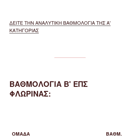
ΔΕΙΤΕ ΤΗΝ ΑΝΑΛΥΤΙΚΗ ΒΑΘΜΟΛΟΓΙΑ ΤΗΣ Α'
ΚΑΤΗΓΟΡΙΑΣ
ΒΑΘΜΟΛΟΓΙΑ Β' ΕΠΣ
ΦΛΩΡΙΝΑΣ:
ΟΜΑΔΑ
ΒΑΘΜ.