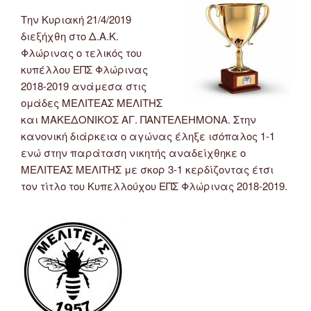
Την Κυριακή 21/4/2019
διεξήχθη στο Δ.Α.Κ.
Φλώρινας ο τελικός του
κυπέλλου ΕΠΣ Φλώρινας
2018-2019 ανάμεσα στις
ομάδες ΜΕΛΙΤΕΑΣ ΜΕΛΙΤΗΣ
και ΜΑΚΕΔΟΝΙΚΟΣ ΑΓ. ΠΑΝΤΕΛΕΗΜΟΝΑ. Στην
κανονική διάρκεια ο αγώνας έληξε ισόπαλος 1-1
ενώ στην παράταση νικητής αναδείχθηκε ο
ΜΕΛΙΤΕΑΣ ΜΕΛΙΤΗΣ με σκορ 3-1 κερδίζοντας έτσι
τον τίτλο του Κυπελλούχου ΕΠΣ Φλώρινας 2018-2019.