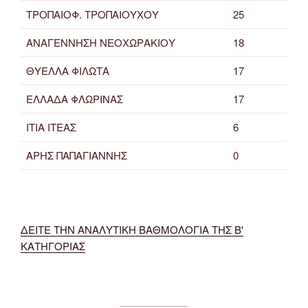
ΤΡΟΠΑΙΟΦ. ΤΡΟΠΑΙΟΥΧΟΥ
25
ΑΝΑΓΕΝΝΗΣΗ ΝΕΟΧΩΡΑΚΙΟΥ
18
ΘΥΕΛΛΑ ΦΙΛΩΤΑ
17
ΕΛΛΑΔΑ ΦΛΩΡΙΝΑΣ
17
ΙΤΙΑ ΙΤΕΑΣ
6
ΑΡΗΣ ΠΑΠΑΓΙΑΝΝΗΣ
0
ΔΕΙΤΕ ΤΗΝ ΑΝΑΛΥΤΙΚΗ ΒΑΘΜΟΛΟΓΙΑ ΤΗΣ Β'
ΚΑΤΗΓΟΡΙΑΣ