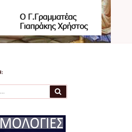
:
Αναζήτηση