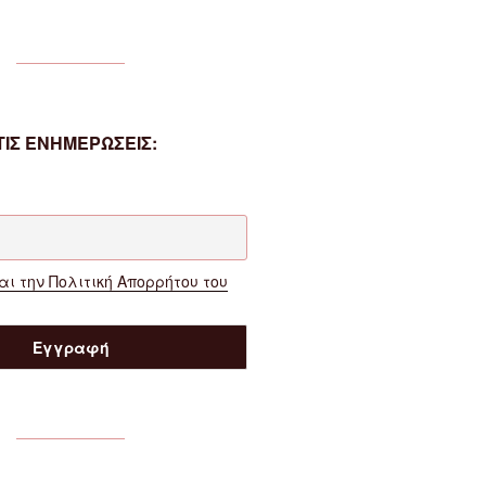
ΙΣ ΕΝΗΜΕΡΩΣΕΙΣ:
ι την Πολιτική Απορρήτου του