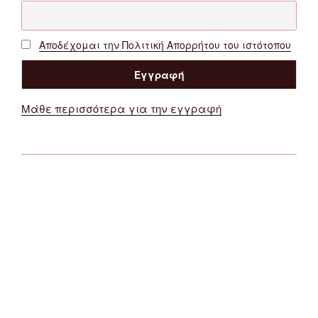
Αποδέχομαι την Πολιτική Απορρήτου του ιστότοπου
Μάθε περισσότερα για την εγγραφή