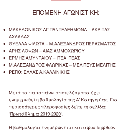
ΕΠΟΜΕΝΗ ΑΓΩΝΙΣΤΙΚΗ:
ΜΑΚΕΔΟΝΙΚΟΣ ΑΓ.ΠΑΝΤΕΛΕΗΜΟΝΑ – ΑΚΡΙΤΑΣ
ΑΧΛΑΔΑΣ
ΘΥΕΛΛΑ ΦΙΛΩΤΑ – Μ.ΑΛΕΞΑΝΔΡΟΣ ΠΕΡΑΣΜΑΤΟΣ
ΑΡΗΣ ΛΟΦΩΝ – ΑΙΑΣ ΑΜΜΟΧΩΡΙΟΥ
ΕΡΜΗΣ ΑΜΥΝΤΑΙΟΥ – ΙΤΕΑ ΙΤΕΑΣ
Μ.ΑΛΕΞΑΝΔΡΟΣ ΦΛΩΡΙΝΑΣ – ΜΕΛΙΤΕΥΣ ΜΕΛΙΤΗΣ
ΡΕΠΟ
: ΕΛΛΑΣ Α.ΚΑΛΛΙΝΙΚΗΣ
Μετά τα παραπάνω αποτελέσματα έχει
ενημερωθεί η βαθμολογία της Α’ Κατηγορίας. Για
περισσότερες πληροφορίες δείτε τη σελίδα:
“
Πρωτάθλημα 2019-2020
“.
Η βαθμολογία ενημερώνεται και αφού ληφθούν