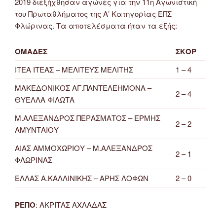
2019 διεξήχθησαν αγώνες για την 11η Αγωνιστική
του Πρωταθλήματος της Α’ Κατηγορίας ΕΠΣ
Φλώρινας. Τα αποτελέσματα ήταν τα εξής:
ΟΜΑΔΕΣ
ΣΚΟΡ
ΙΤΕΑ ΙΤΕΑΣ – ΜΕΛΙΤΕΥΣ ΜΕΛΙΤΗΣ
1 – 4
ΜΑΚΕΔΟΝΙΚΟΣ ΑΓ.ΠΑΝΤΕΛΕΗΜΟΝΑ –
2 – 4
ΘΥΕΛΛΑ ΦΙΛΩΤΑ
Μ.ΑΛΕΞΑΝΔΡΟΣ ΠΕΡΑΣΜΑΤΟΣ – ΕΡΜΗΣ
2 – 2
ΑΜΥΝΤΑΙΟΥ
ΑΙΑΣ ΑΜΜΟΧΩΡΙΟΥ – Μ.ΑΛΕΞΑΝΔΡΟΣ
2 – 1
ΦΛΩΡΙΝΑΣ
ΕΛΛΑΣ Α.ΚΑΛΛΙΝΙΚΗΣ – ΑΡΗΣ ΛΟΦΩΝ
2 – 0
ΡΕΠΟ
: ΑΚΡΙΤΑΣ ΑΧΛΑΔΑΣ