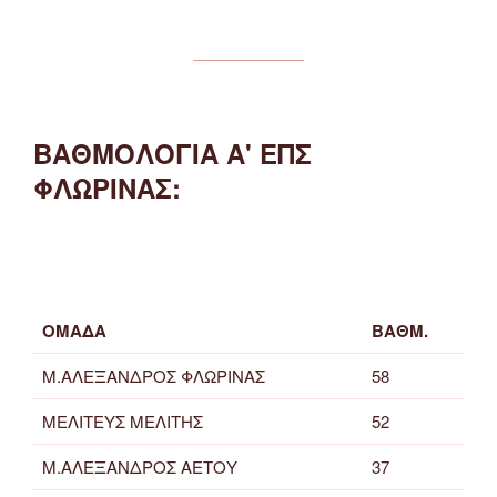
ΒΑΘΜΟΛΟΓΙΑ Α' ΕΠΣ
ΦΛΩΡΙΝΑΣ:
ΟΜΑΔΑ
ΒΑΘΜ.
Μ.ΑΛΕΞΑΝΔΡΟΣ ΦΛΩΡΙΝΑΣ
58
ΜΕΛΙΤΕΥΣ ΜΕΛΙΤΗΣ
52
Μ.ΑΛΕΞΑΝΔΡΟΣ ΑΕΤΟΥ
37