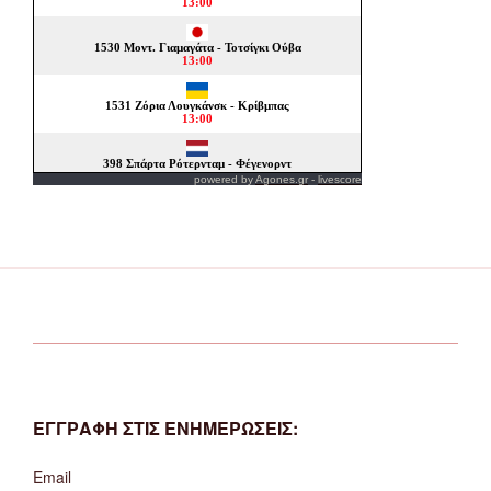
powered by
Agones.gr
-
livescore
ΕΓΓΡΑΦΗ ΣΤΙΣ ΕΝΗΜΕΡΩΣΕΙΣ:
Email