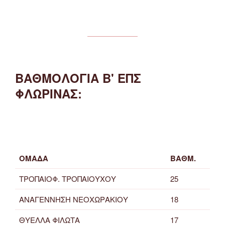
ΒΑΘΜΟΛΟΓΙΑ Β' ΕΠΣ
ΦΛΩΡΙΝΑΣ:
ΟΜΑΔΑ
ΒΑΘΜ.
ΤΡΟΠΑΙΟΦ. ΤΡΟΠΑΙΟΥΧΟΥ
25
ΑΝΑΓΕΝΝΗΣΗ ΝΕΟΧΩΡΑΚΙΟΥ
18
ΘΥΕΛΛΑ ΦΙΛΩΤΑ
17