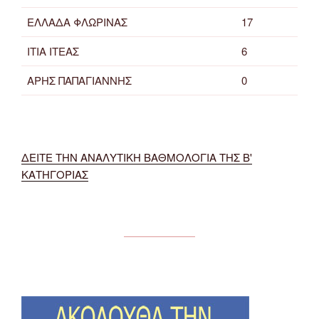
ΕΛΛΑΔΑ ΦΛΩΡΙΝΑΣ
17
ΙΤΙΑ ΙΤΕΑΣ
6
ΑΡΗΣ ΠΑΠΑΓΙΑΝΝΗΣ
0
ΔΕΙΤΕ ΤΗΝ ΑΝΑΛΥΤΙΚΗ ΒΑΘΜΟΛΟΓΙΑ ΤΗΣ Β'
ΚΑΤΗΓΟΡΙΑΣ