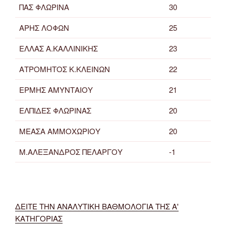
ΠΑΣ ΦΛΩΡΙΝΑ
30
ΑΡΗΣ ΛΟΦΩΝ
25
ΕΛΛΑΣ Α.ΚΑΛΛΙΝΙΚΗΣ
23
ΑΤΡΟΜΗΤΟΣ Κ.ΚΛΕΙΝΩΝ
22
ΕΡΜΗΣ ΑΜΥΝΤΑΙΟΥ
21
ΕΛΠΙΔΕΣ ΦΛΩΡΙΝΑΣ
20
ΜΕΑΣΑ ΑΜΜΟΧΩΡΙΟΥ
20
Μ.ΑΛΕΞΑΝΔΡΟΣ ΠΕΛΑΡΓΟΥ
-1
ΔΕΙΤΕ ΤΗΝ ΑΝΑΛΥΤΙΚΗ ΒΑΘΜΟΛΟΓΙΑ ΤΗΣ Α'
ΚΑΤΗΓΟΡΙΑΣ