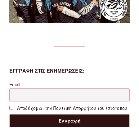
ΕΓΓΡΑΦΗ ΣΤΙΣ ΕΝΗΜΕΡΩΣΕΙΣ:
Email
Αποδέχομαι την Πολιτική Απορρήτου του ιστότοπου