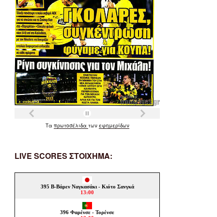
Τα
πρωτοσέλιδα
των
εφημερίδων
LIVE SCORES ΣΤΟΙΧΗΜΑ: