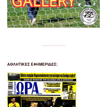
ΑΘΛΗΤΙΚΕΣ ΕΦΗΜΕΡΙΔΕΣ: