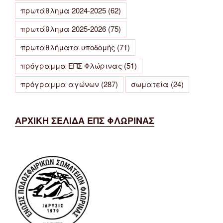
πρωτάθλημα 2024-2025
(62)
πρωτάθλημα 2025-2026
(75)
πρωταθλήματα υποδομής
(71)
πρόγραμμα ΕΠΣ Φλώρινας
(51)
πρόγραμμα αγώνων
(287)
σωματεία
(24)
ΑΡΧΙΚΗ ΣΕΛΙΔΑ ΕΠΣ ΦΛΩΡΙΝΑΣ