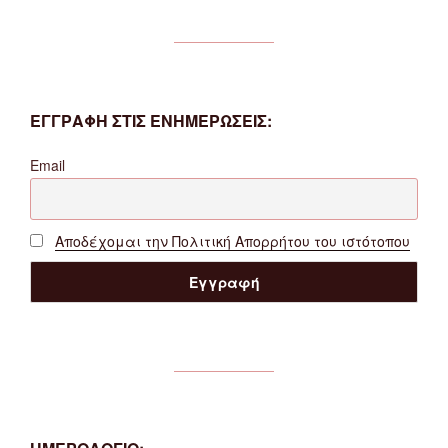
ΕΓΓΡΑΦΗ ΣΤΙΣ ΕΝΗΜΕΡΩΣΕΙΣ:
Email
Αποδέχομαι την Πολιτική Απορρήτου του ιστότοπου