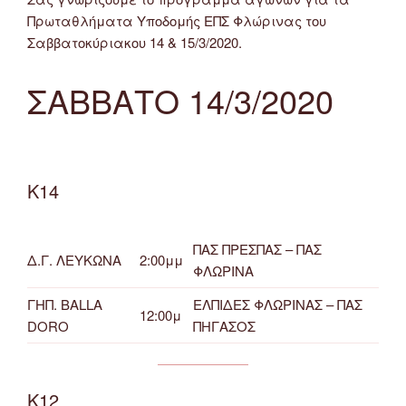
Πρωταθλήματα Υποδομής ΕΠΣ Φλώρινας του
Σαββατοκύριακου 14 & 15/3/2020.
ΣΑΒΒΑΤΟ 14/3/2020
Κ14
ΠΑΣ ΠΡΕΣΠΑΣ – ΠΑΣ
Δ.Γ. ΛΕΥΚΩΝΑ
2:00μμ
ΦΛΩΡΙΝΑ
ΓΗΠ. BALLA
ΕΛΠΙΔΕΣ ΦΛΩΡΙΝΑΣ – ΠΑΣ
12:00μ
DORO
ΠΗΓΑΣΟΣ
Κ12