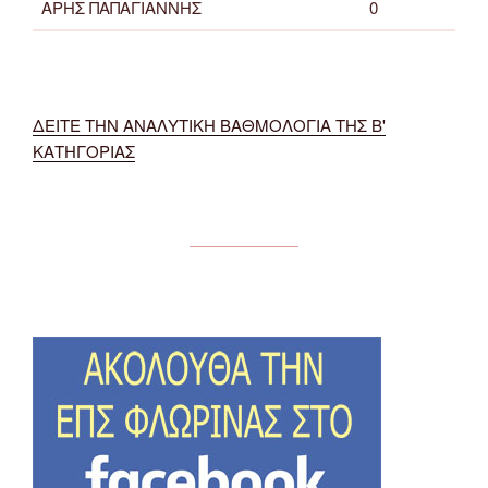
ΑΡΗΣ ΠΑΠΑΓΙΑΝΝΗΣ
0
ΔΕΙΤΕ ΤΗΝ ΑΝΑΛΥΤΙΚΗ ΒΑΘΜΟΛΟΓΙΑ ΤΗΣ Β'
ΚΑΤΗΓΟΡΙΑΣ