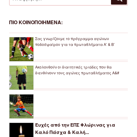
για:
ΠΙΟ ΚΟΙΝΟΠΟΙΗΜΕΝΑ:
Σας γνωρίζουμε το πρόγραμμα αγώνων
ποδοσφαίρου για τα πρωταθλήματα Α’ & Β’
Ακολουθούν οι διαιτητικές τριάδες που θα
διευθύνουν τους αγώνες πρωταθλήματος Α&#
Ευχές από την ΕΠΣ Φλώρινας για
Καλό Πάσχα & Καλή...