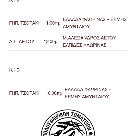
ΕΛΛΑΔΑ ΦΛΩΡΙΝΑΣ – ΕΡΜΗΣ
ΓΗΠ. ΤΣΟΤΑΚΗ
11:00πμ
ΑΜΥΝΤΑΙΟΥ
Μ.ΑΛΕΞΑΝΔΡΟΣ ΑΕΤΟΥ –
Δ.Γ. ΑΕΤΟΥ
12:00μ
ΕΛΠΙΔΕΣ ΦΛΩΡΙΝΑΣ
Κ10
ΕΛΛΑΔΑ ΦΛΩΡΙΝΑΣ –
ΓΗΠ. ΤΣΟΤΑΚΗ
10:00πμ
ΕΡΜΗΣ ΑΜΥΝΤΑΙΟΥ