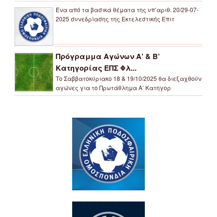
Ένα από τα βασικά θέματα της υπ’αριθ. 20/29-07-
2025 συνεδρίασης της Εκτελεστικής Επιτ
Πρόγραμμα Αγώνων Α’ & Β’
Κατηγορίας ΕΠΣ Φλ...
Το Σαββατοκύριακο 18 & 19/10/2025 θα διεξαχθούν
αγώνες για το Πρωτάθλημα Α’ Κατηγορ