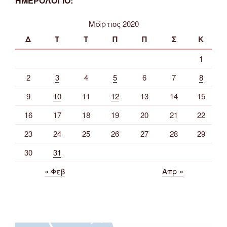
ΗΜΕΡΟΛΟΓΙΟ:
Μάρτιος 2020
Δ
Τ
Τ
Π
Π
Σ
Κ
1
2
3
4
5
6
7
8
9
10
11
12
13
14
15
16
17
18
19
20
21
22
23
24
25
26
27
28
29
30
31
« Φεβ
Απρ »