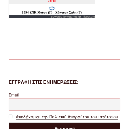
powered by
Agones.gr
-
livescore
ΕΓΓΡΑΦΗ ΣΤΙΣ ΕΝΗΜΕΡΩΣΕΙΣ:
Email
Αποδέχομαι την Πολιτική Απορρήτου του ιστότοπου