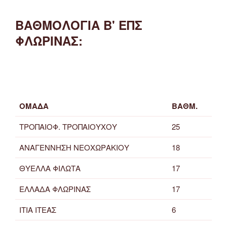
ΒΑΘΜΟΛΟΓΙΑ Β' ΕΠΣ
ΦΛΩΡΙΝΑΣ:
ΟΜΑΔΑ
ΒΑΘΜ.
ΤΡΟΠΑΙΟΦ. ΤΡΟΠΑΙΟΥΧΟΥ
25
ΑΝΑΓΕΝΝΗΣΗ ΝΕΟΧΩΡΑΚΙΟΥ
18
ΘΥΕΛΛΑ ΦΙΛΩΤΑ
17
ΕΛΛΑΔΑ ΦΛΩΡΙΝΑΣ
17
ΙΤΙΑ ΙΤΕΑΣ
6