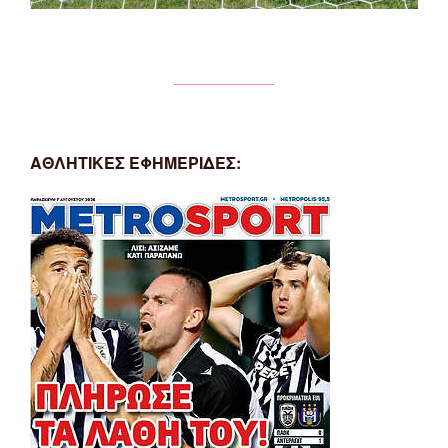
ΑΘΛΗΤΙΚΕΣ ΕΦΗΜΕΡΙΔΕΣ: