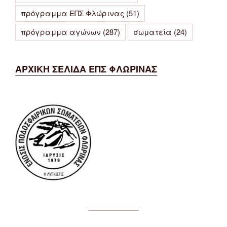
πρόγραμμα ΕΠΣ Φλώρινας
(51)
πρόγραμμα αγώνων
(287)
σωματεία
(24)
ΑΡΧΙΚΗ ΣΕΛΙΔΑ ΕΠΣ ΦΛΩΡΙΝΑΣ