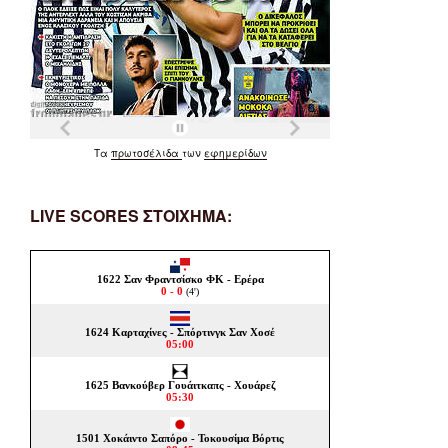
Τα
πρωτοσέλιδα
των
εφημερίδων
LIVE SCORES ΣΤΟΙΧΗΜΑ: