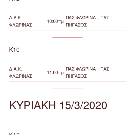
Δ.Α.Κ.
ΠΑΣ ΦΛΩΡΙΝΑ – ΠΑΣ
10:00πμ
ΦΛΩΡΙΝΑΣ
ΠΗΓΑΣΟΣ
Κ10
Δ.Α.Κ.
ΠΑΣ ΦΛΩΡΙΝΑ – ΠΑΣ
11:00πμ
ΦΛΩΡΙΝΑΣ
ΠΗΓΑΣΟΣ
ΚΥΡΙΑΚΗ 15/3/2020
Κ12