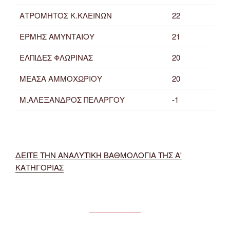
ΑΤΡΟΜΗΤΟΣ Κ.ΚΛΕΙΝΩΝ
22
ΕΡΜΗΣ ΑΜΥΝΤΑΙΟΥ
21
ΕΛΠΙΔΕΣ ΦΛΩΡΙΝΑΣ
20
ΜΕΑΣΑ ΑΜΜΟΧΩΡΙΟΥ
20
Μ.ΑΛΕΞΑΝΔΡΟΣ ΠΕΛΑΡΓΟΥ
-1
ΔΕΙΤΕ ΤΗΝ ΑΝΑΛΥΤΙΚΗ ΒΑΘΜΟΛΟΓΙΑ ΤΗΣ Α'
ΚΑΤΗΓΟΡΙΑΣ