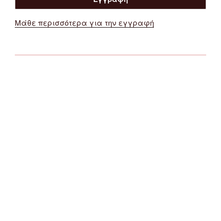
Μάθε περισσότερα για την εγγραφή