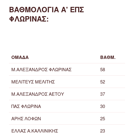
ΒΑΘΜΟΛΟΓΙΑ Α' ΕΠΣ
ΦΛΩΡΙΝΑΣ:
ΟΜΑΔΑ
ΒΑΘΜ.
Μ.ΑΛΕΞΑΝΔΡΟΣ ΦΛΩΡΙΝΑΣ
58
ΜΕΛΙΤΕΥΣ ΜΕΛΙΤΗΣ
52
Μ.ΑΛΕΞΑΝΔΡΟΣ ΑΕΤΟΥ
37
ΠΑΣ ΦΛΩΡΙΝΑ
30
ΑΡΗΣ ΛΟΦΩΝ
25
ΕΛΛΑΣ Α.ΚΑΛΛΙΝΙΚΗΣ
23