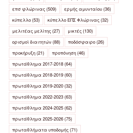
επσ φλώρινας
(509)
ερμής αμυνταίου
(36)
κύπελλο
(53)
κύπελλο ΕΠΣ Φλώρινας
(32)
μελιτέας μελίτης
(27)
μικτές
(130)
ορισμοί διαιτητών
(88)
ποδόσφαιρο
(26)
προκήρυξη
(21)
προπόνηση
(46)
πρωτάθλημα 2017-2018
(64)
πρωτάθλημα 2018-2019
(60)
πρωτάθλημα 2019-2020
(32)
πρωτάθλημα 2022-2023
(63)
πρωτάθλημα 2024-2025
(62)
πρωτάθλημα 2025-2026
(75)
πρωταθλήματα υποδομής
(71)