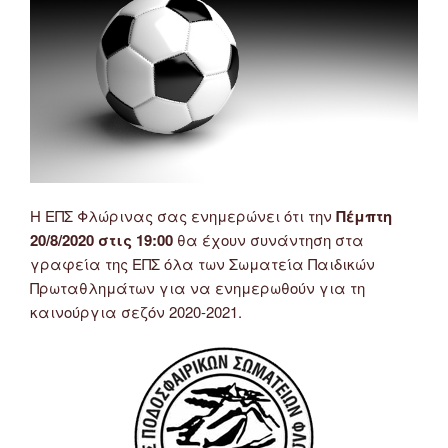
Η ΕΠΣ Φλώρινας σας ενημερώνει ότι την
Πέμπτη
20/8/2020 στις 19:00
θα έχουν συνάντηση στα
γραφεία της ΕΠΣ όλα των Σωματεία Παιδικών
Πρωταθλημάτων για να ενημερωθούν για τη
καινούργια σεζόν 2020-2021.