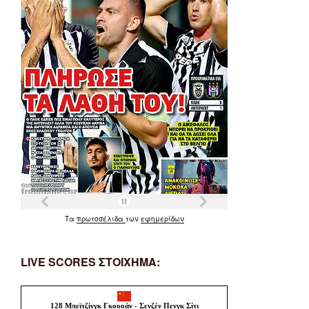
Τα
πρωτοσέλιδα
των
εφημερίδων
LIVE SCORES ΣΤΟΙΧΗΜΑ: