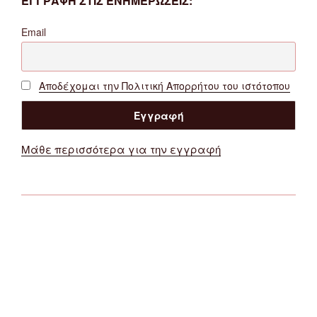
ΕΓΓΡΑΦΗ ΣΤΙΣ ΕΝΗΜΕΡΩΣΕΙΣ:
Email
Αποδέχομαι την Πολιτική Απορρήτου του ιστότοπου
Μάθε περισσότερα για την εγγραφή