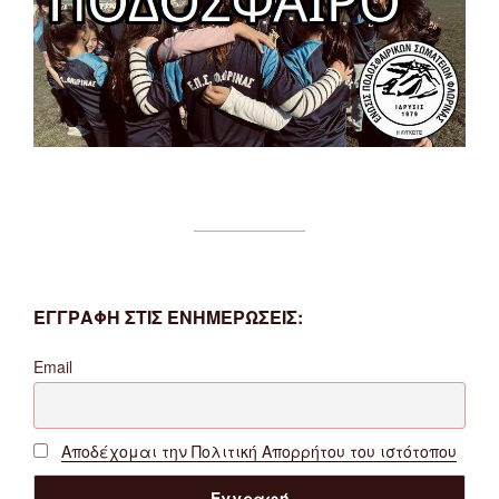
ΕΓΓΡΑΦΗ ΣΤΙΣ ΕΝΗΜΕΡΩΣΕΙΣ:
Email
Αποδέχομαι την Πολιτική Απορρήτου του ιστότοπου