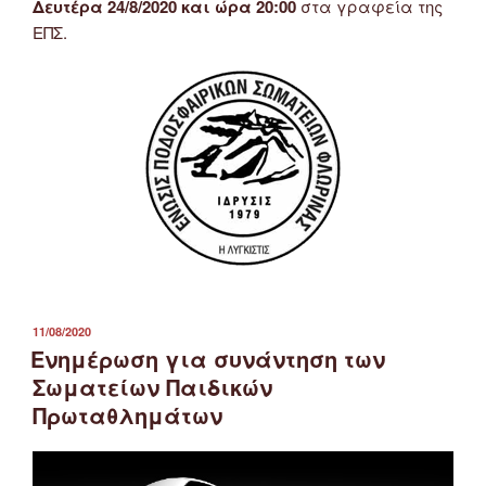
Δευτέρα 24/8/2020 και ώρα 20:00
στα γραφεία της
ΕΠΣ.
ΔΗΜΟΣΙΕΎΤΗΚΕ
11/08/2020
ΣΤΙΣ
Ενημέρωση για συνάντηση των
Σωματείων Παιδικών
Πρωταθλημάτων