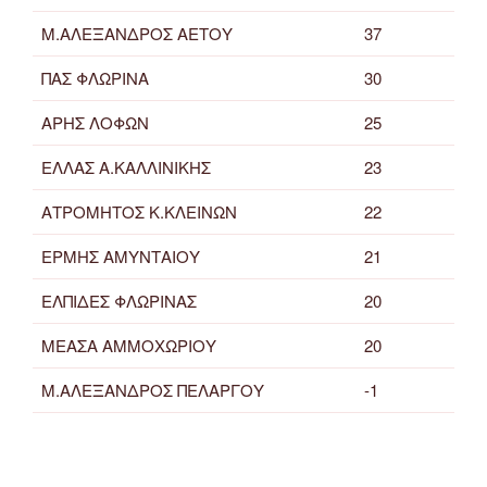
Μ.ΑΛΕΞΑΝΔΡΟΣ ΑΕΤΟΥ
37
ΠΑΣ ΦΛΩΡΙΝΑ
30
ΑΡΗΣ ΛΟΦΩΝ
25
ΕΛΛΑΣ Α.ΚΑΛΛΙΝΙΚΗΣ
23
ΑΤΡΟΜΗΤΟΣ Κ.ΚΛΕΙΝΩΝ
22
ΕΡΜΗΣ ΑΜΥΝΤΑΙΟΥ
21
ΕΛΠΙΔΕΣ ΦΛΩΡΙΝΑΣ
20
ΜΕΑΣΑ ΑΜΜΟΧΩΡΙΟΥ
20
Μ.ΑΛΕΞΑΝΔΡΟΣ ΠΕΛΑΡΓΟΥ
-1