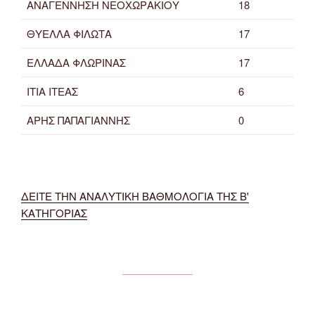
ΑΝΑΓΕΝΝΗΣΗ ΝΕΟΧΩΡΑΚΙΟΥ
18
ΘΥΕΛΛΑ ΦΙΛΩΤΑ
17
ΕΛΛΑΔΑ ΦΛΩΡΙΝΑΣ
17
ΙΤΙΑ ΙΤΕΑΣ
6
ΑΡΗΣ ΠΑΠΑΓΙΑΝΝΗΣ
0
ΔΕΙΤΕ ΤΗΝ ΑΝΑΛΥΤΙΚΗ ΒΑΘΜΟΛΟΓΙΑ ΤΗΣ Β'
ΚΑΤΗΓΟΡΙΑΣ