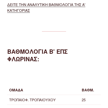
ΔΕΙΤΕ ΤΗΝ ΑΝΑΛΥΤΙΚΗ ΒΑΘΜΟΛΟΓΙΑ ΤΗΣ Α'
ΚΑΤΗΓΟΡΙΑΣ
ΒΑΘΜΟΛΟΓΙΑ Β' ΕΠΣ
ΦΛΩΡΙΝΑΣ:
ΟΜΑΔΑ
ΒΑΘΜ.
ΤΡΟΠΑΙΟΦ. ΤΡΟΠΑΙΟΥΧΟΥ
25