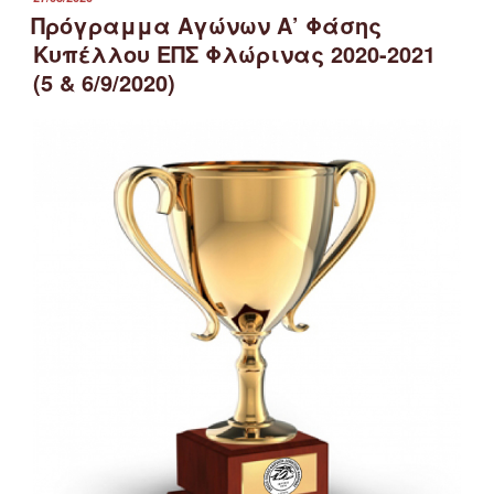
ΣΤΙΣ
Πρόγραμμα Αγώνων Α’ Φάσης
Κυπέλλου ΕΠΣ Φλώρινας 2020-2021
(5 & 6/9/2020)