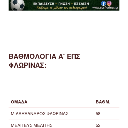
ΒΑΘΜΟΛΟΓΙΑ Α' ΕΠΣ
ΦΛΩΡΙΝΑΣ:
ΟΜΑΔΑ
ΒΑΘΜ.
Μ.ΑΛΕΞΑΝΔΡΟΣ ΦΛΩΡΙΝΑΣ
58
ΜΕΛΙΤΕΥΣ ΜΕΛΙΤΗΣ
52