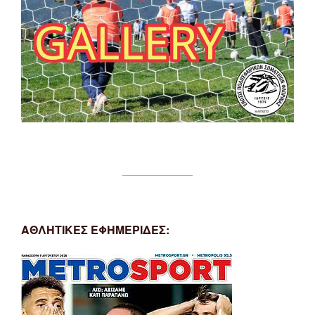
ΑΘΛΗΤΙΚΕΣ ΕΦΗΜΕΡΙΔΕΣ: