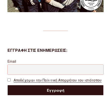
ΕΓΓΡΑΦΗ ΣΤΙΣ ΕΝΗΜΕΡΩΣΕΙΣ:
Email
Αποδέχομαι την Πολιτική Απορρήτου του ιστότοπου