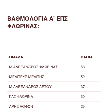
ΒΑΘΜΟΛΟΓΙΑ Α' ΕΠΣ
ΦΛΩΡΙΝΑΣ:
ΟΜΑΔΑ
ΒΑΘΜ.
Μ.ΑΛΕΞΑΝΔΡΟΣ ΦΛΩΡΙΝΑΣ
58
ΜΕΛΙΤΕΥΣ ΜΕΛΙΤΗΣ
52
Μ.ΑΛΕΞΑΝΔΡΟΣ ΑΕΤΟΥ
37
ΠΑΣ ΦΛΩΡΙΝΑ
30
ΑΡΗΣ ΛΟΦΩΝ
25