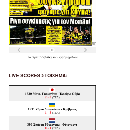
Τα
πρωτοσέλιδα
των
εφημερίδων
LIVE SCORES ΣΤΟΙΧΗΜΑ: