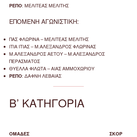
ΡΕΠΟ
: ΜΕΛΙΤΕΑΣ ΜΕΛΙΤΗΣ
ΕΠΟΜΕΝΗ ΑΓΩΝΙΣΤΙΚΗ:
ΠΑΣ ΦΛΩΡΙΝΑ – ΜΕΛΙΤΕΑΣ ΜΕΛΙΤΗΣ
ΙΤΙΑ ΙΤΙΑΣ – Μ.ΑΛΕΞΑΝΔΡΟΣ ΦΛΩΡΙΝΑΣ
Μ.ΑΛΕΞΑΝΔΡΟΣ ΑΕΤΟΥ – Μ.ΑΛΕΞΑΝΔΡΟΣ
ΠΕΡΑΣΜΑΤΟΣ
ΘΥΕΛΛΑ ΦΙΛΩΤΑ – ΑΙΑΣ ΑΜΜΟΧΩΡΙΟΥ
ΡΕΠΟ
: ΔΑΦΝΗ ΛΕΒΑΙΑΣ
Β’ ΚΑΤΗΓΟΡΙΑ
ΟΜΑΔΕΣ
ΣΚΟΡ