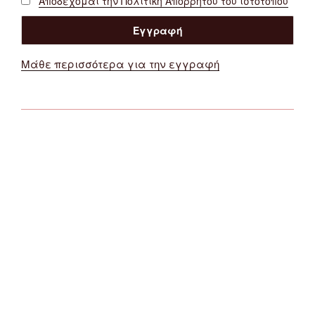
Αποδέχομαι την Πολιτική Απορρήτου του ιστότοπου
Μάθε περισσότερα για την εγγραφή