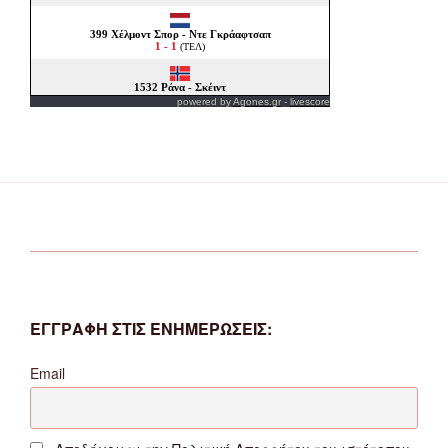
powered by
Agones.gr
-
livescore
ΕΓΓΡΑΦΗ ΣΤΙΣ ΕΝΗΜΕΡΩΣΕΙΣ:
Email