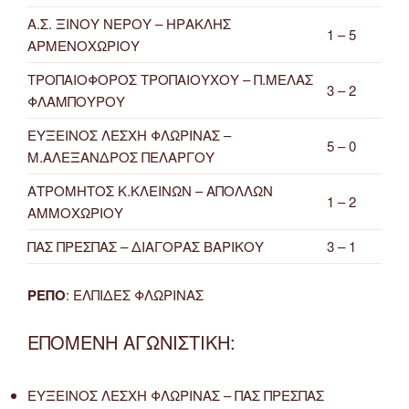
Α.Σ. ΞΙΝΟΥ ΝΕΡΟΥ – ΗΡΑΚΛΗΣ
1 – 5
ΑΡΜΕΝΟΧΩΡΙΟΥ
ΤΡΟΠΑΙΟΦΟΡΟΣ ΤΡΟΠΑΙΟΥΧΟΥ – Π.ΜΕΛΑΣ
3 – 2
ΦΛΑΜΠΟΥΡΟΥ
ΕΥΞΕΙΝΟΣ ΛΕΣΧΗ ΦΛΩΡΙΝΑΣ –
5 – 0
Μ.ΑΛΕΞΑΝΔΡΟΣ ΠΕΛΑΡΓΟΥ
ΑΤΡΟΜΗΤΟΣ Κ.ΚΛΕΙΝΩΝ – ΑΠΟΛΛΩΝ
1 – 2
ΑΜΜΟΧΩΡΙΟΥ
ΠΑΣ ΠΡΕΣΠΑΣ – ΔΙΑΓΟΡΑΣ ΒΑΡΙΚΟΥ
3 – 1
ΡΕΠΟ
: ΕΛΠΙΔΕΣ ΦΛΩΡΙΝΑΣ
ΕΠΟΜΕΝΗ ΑΓΩΝΙΣΤΙΚΗ:
ΕΥΞΕΙΝΟΣ ΛΕΣΧΗ ΦΛΩΡΙΝΑΣ – ΠΑΣ ΠΡΕΣΠΑΣ