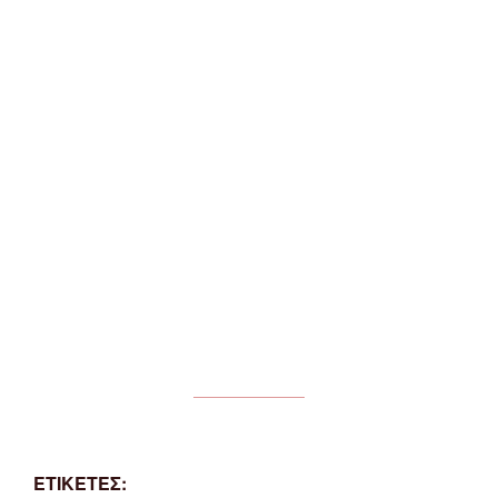
ΕΤΙΚΕΤΕΣ: