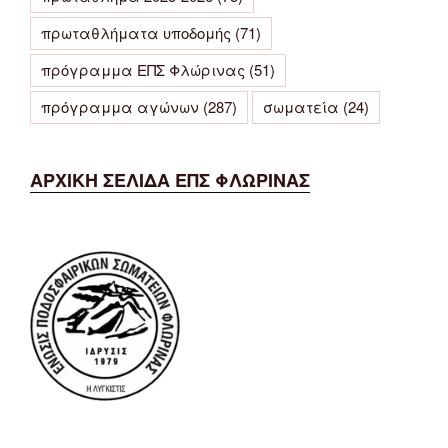
πρωταθλήματα υποδομής
(71)
πρόγραμμα ΕΠΣ Φλώρινας
(51)
πρόγραμμα αγώνων
(287)
σωματεία
(24)
ΑΡΧΙΚΗ ΣΕΛΙΔΑ ΕΠΣ ΦΛΩΡΙΝΑΣ