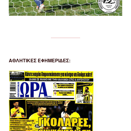
ΑΘΛΗΤΙΚΕΣ ΕΦΗΜΕΡΙΔΕΣ: