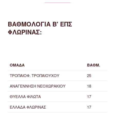
ΒΑΘΜΟΛΟΓΙΑ Β' ΕΠΣ
ΦΛΩΡΙΝΑΣ:
ΟΜΑΔΑ
ΒΑΘΜ.
ΤΡΟΠΑΙΟΦ. ΤΡΟΠΑΙΟΥΧΟΥ
25
ΑΝΑΓΕΝΝΗΣΗ ΝΕΟΧΩΡΑΚΙΟΥ
18
ΘΥΕΛΛΑ ΦΙΛΩΤΑ
17
ΕΛΛΑΔΑ ΦΛΩΡΙΝΑΣ
17