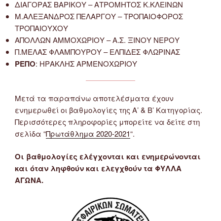
ΔΙΑΓΟΡΑΣ ΒΑΡΙΚΟΥ – ΑΤΡΟΜΗΤΟΣ Κ.ΚΛΕΙΝΩΝ
Μ.ΑΛΕΞΑΝΔΡΟΣ ΠΕΛΑΡΓΟΥ – ΤΡΟΠΑΙΟΦΟΡΟΣ
ΤΡΟΠΑΙΟΥΧΟΥ
ΑΠΟΛΛΩΝ ΑΜΜΟΧΩΡΙΟΥ – Α.Σ. ΞΙΝΟΥ ΝΕΡΟΥ
Π.ΜΕΛΑΣ ΦΛΑΜΠΟΥΡΟΥ – ΕΛΠΙΔΕΣ ΦΛΩΡΙΝΑΣ
ΡΕΠΟ
: ΗΡΑΚΛΗΣ ΑΡΜΕΝΟΧΩΡΙΟΥ
Μετά τα παραπάνω αποτελέσματα έχουν
ενημερωθεί οι βαθμολογίες της Α’ & Β’ Κατηγορίας.
Περισσότερες πληροφορίες μπορείτε να δείτε στη
σελίδα “
Πρωτάθλημα 2020-2021
“.
Οι βαθμολογίες ελέγχονται και ενημερώνονται
και όταν ληφθούν και ελεγχθούν τα ΦΥΛΛΑ
ΑΓΩΝΑ.