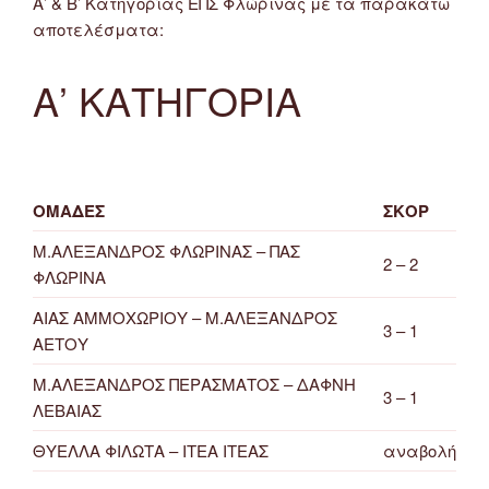
Α’ & Β’ Κατηγορίας ΕΠΣ Φλώρινας με τα παρακάτω
αποτελέσματα:
Α’ ΚΑΤΗΓΟΡΙΑ
ΟΜΑΔΕΣ
ΣΚΟΡ
Μ.ΑΛΕΞΑΝΔΡΟΣ ΦΛΩΡΙΝΑΣ – ΠΑΣ
2 – 2
ΦΛΩΡΙΝΑ
ΑΙΑΣ ΑΜΜΟΧΩΡΙΟΥ – Μ.ΑΛΕΞΑΝΔΡΟΣ
3 – 1
ΑΕΤΟΥ
Μ.ΑΛΕΞΑΝΔΡΟΣ ΠΕΡΑΣΜΑΤΟΣ – ΔΑΦΝΗ
3 – 1
ΛΕΒΑΙΑΣ
ΘΥΕΛΛΑ ΦΙΛΩΤΑ – ΙΤΕΑ ΙΤΕΑΣ
αναβολή