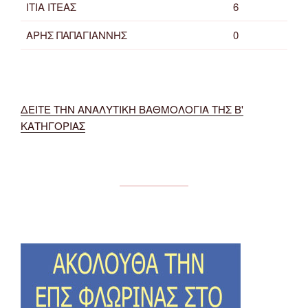
ΙΤΙΑ ΙΤΕΑΣ
6
ΑΡΗΣ ΠΑΠΑΓΙΑΝΝΗΣ
0
ΔΕΙΤΕ ΤΗΝ ΑΝΑΛΥΤΙΚΗ ΒΑΘΜΟΛΟΓΙΑ ΤΗΣ Β'
ΚΑΤΗΓΟΡΙΑΣ