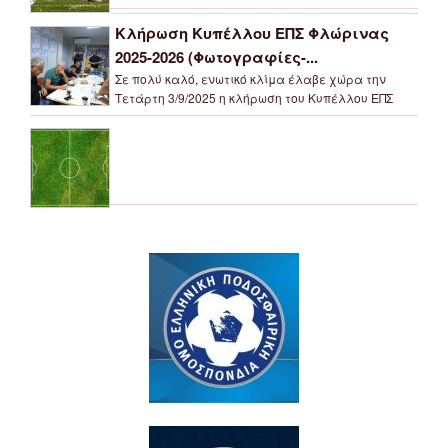
Κλήρωση Κυπέλλου ΕΠΣ Φλώρινας
2025-2026 (Φωτογραφίες-...
Σε πολύ καλό, ενωτικό κλίμα έλαβε χώρα την
Τετάρτη 3/9/2025 η κλήρωση του Κυπέλλου ΕΠΣ