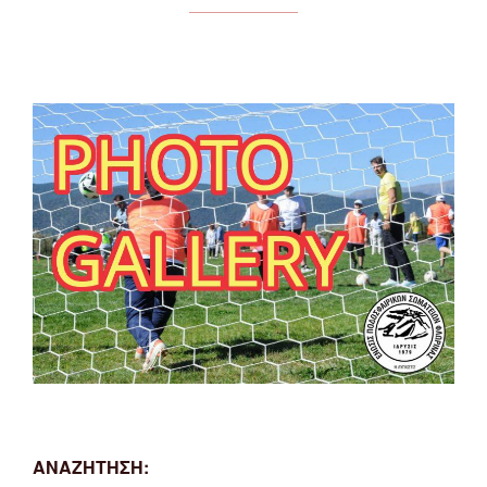
ΑΝΑΖΗΤΗΣΗ: