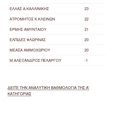
ΕΛΛΑΣ Α.ΚΑΛΛΙΝΙΚΗΣ
23
ΑΤΡΟΜΗΤΟΣ Κ.ΚΛΕΙΝΩΝ
22
ΕΡΜΗΣ ΑΜΥΝΤΑΙΟΥ
21
ΕΛΠΙΔΕΣ ΦΛΩΡΙΝΑΣ
20
ΜΕΑΣΑ ΑΜΜΟΧΩΡΙΟΥ
20
Μ.ΑΛΕΞΑΝΔΡΟΣ ΠΕΛΑΡΓΟΥ
-1
ΔΕΙΤΕ ΤΗΝ ΑΝΑΛΥΤΙΚΗ ΒΑΘΜΟΛΟΓΙΑ ΤΗΣ Α'
ΚΑΤΗΓΟΡΙΑΣ