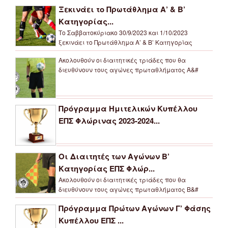
Ξεκινάει το Πρωτάθλημα Α’ & Β’
Κατηγορίας...
Το Σαββατοκύριακο 30/9/2023 και 1/10/2023
ξεκινάει το Πρωτάθλημα Α’ & Β’ Κατηγορίας
Ακολουθούν οι διαιτητικές τριάδες που θα
διευθύνουν τους αγώνες πρωταθλήματος Α&#
Πρόγραμμα Ημιτελικών Κυπέλλου
ΕΠΣ Φλώρινας 2023-2024...
Οι Διαιτητές των Αγώνων Β’
Κατηγορίας ΕΠΣ Φλώρ...
Ακολουθούν οι διαιτητικές τριάδες που θα
διευθύνουν τους αγώνες πρωταθλήματος Β&#
Πρόγραμμα Πρώτων Αγώνων Γ’ Φάσης
Κυπέλλου ΕΠΣ ...