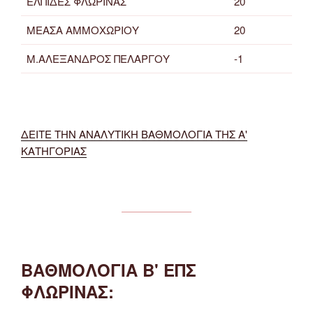
ΕΛΠΙΔΕΣ ΦΛΩΡΙΝΑΣ
20
ΜΕΑΣΑ ΑΜΜΟΧΩΡΙΟΥ
20
Μ.ΑΛΕΞΑΝΔΡΟΣ ΠΕΛΑΡΓΟΥ
-1
ΔΕΙΤΕ ΤΗΝ ΑΝΑΛΥΤΙΚΗ ΒΑΘΜΟΛΟΓΙΑ ΤΗΣ Α'
ΚΑΤΗΓΟΡΙΑΣ
ΒΑΘΜΟΛΟΓΙΑ Β' ΕΠΣ
ΦΛΩΡΙΝΑΣ: