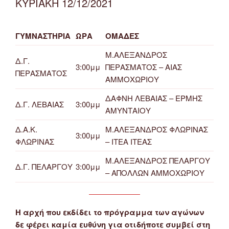
ΚΥΡΙΑΚΗ 12/12/2021
ΓΥΜΝΑΣΤΗΡΙΑ
ΩΡΑ
ΟΜΑΔΕΣ
Μ.ΑΛΕΞΑΝΔΡΟΣ
Δ.Γ.
3:00μμ
ΠΕΡΑΣΜΑΤΟΣ – ΑΙΑΣ
ΠΕΡΑΣΜΑΤΟΣ
ΑΜΜΟΧΩΡΙΟΥ
ΔΑΦΝΗ ΛΕΒΑΙΑΣ – ΕΡΜΗΣ
Δ.Γ. ΛΕΒΑΙΑΣ
3:00μμ
ΑΜΥΝΤΑΙΟΥ
Δ.Α.Κ.
Μ.ΑΛΕΞΑΝΔΡΟΣ ΦΛΩΡΙΝΑΣ
3:00μμ
ΦΛΩΡΙΝΑΣ
– ΙΤΕΑ ΙΤΕΑΣ
Μ.ΑΛΕΞΑΝΔΡΟΣ ΠΕΛΑΡΓΟΥ
Δ.Γ. ΠΕΛΑΡΓΟΥ
3:00μμ
– ΑΠΟΛΛΩΝ ΑΜΜΟΧΩΡΙΟΥ
Η αρχή που εκδίδει το πρόγραμμα των αγώνων
δε φέρει καμία ευθύνη για οτιδήποτε συμβεί στη