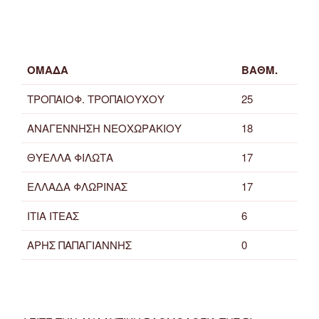
ΟΜΑΔΑ
ΒΑΘΜ.
ΤΡΟΠΑΙΟΦ. ΤΡΟΠΑΙΟΥΧΟΥ
25
ΑΝΑΓΕΝΝΗΣΗ ΝΕΟΧΩΡΑΚΙΟΥ
18
ΘΥΕΛΛΑ ΦΙΛΩΤΑ
17
ΕΛΛΑΔΑ ΦΛΩΡΙΝΑΣ
17
ΙΤΙΑ ΙΤΕΑΣ
6
ΑΡΗΣ ΠΑΠΑΓΙΑΝΝΗΣ
0