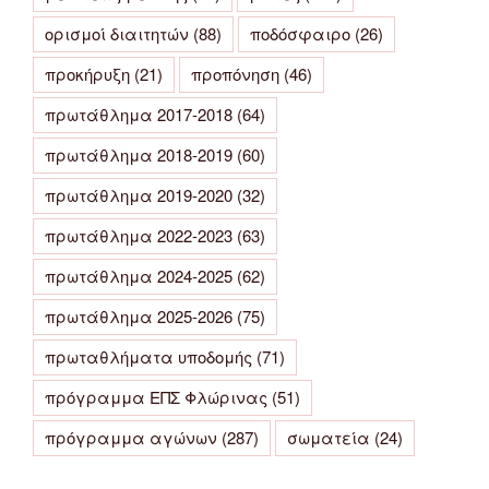
ορισμοί διαιτητών
(88)
ποδόσφαιρο
(26)
προκήρυξη
(21)
προπόνηση
(46)
πρωτάθλημα 2017-2018
(64)
πρωτάθλημα 2018-2019
(60)
πρωτάθλημα 2019-2020
(32)
πρωτάθλημα 2022-2023
(63)
πρωτάθλημα 2024-2025
(62)
πρωτάθλημα 2025-2026
(75)
πρωταθλήματα υποδομής
(71)
πρόγραμμα ΕΠΣ Φλώρινας
(51)
πρόγραμμα αγώνων
(287)
σωματεία
(24)