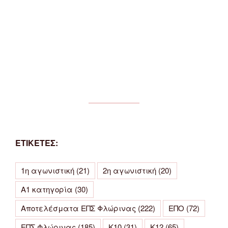
ΕΤΙΚΕΤΕΣ:
1η αγωνιστική
(21)
2η αγωνιστική
(20)
Α1 κατηγορία
(30)
Αποτελέσματα ΕΠΣ Φλώρινας
(222)
ΕΠΟ
(72)
ΕΠΣ Φλώρινας
(185)
Κ10
(31)
Κ12
(65)