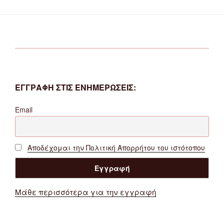
ΕΓΓΡΑΦΗ ΣΤΙΣ ΕΝΗΜΕΡΩΣΕΙΣ:
Email
Αποδέχομαι την Πολιτική Απορρήτου του ιστότοπου
Μάθε περισσότερα για την εγγραφή