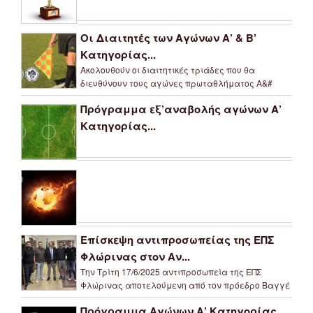
Οι Διαιτητές των Αγώνων Α’ & Β’
Κατηγορίας...
Ακολουθούν οι διαιτητικές τριάδες που θα
διευθύνουν τους αγώνες πρωταθλήματος Α&#
Πρόγραμμα εξ’αναβολής αγώνων Α’
Κατηγορίας...
Επίσκεψη αντιπροσωπείας της ΕΠΣ
Φλώρινας στον Αν...
Την Τρίτη 17/6/2025 αντιπροσωπεία της ΕΠΣ
Φλώρινας αποτελούμενη από τον πρόεδρο Βαγγέ
Πρόγραμμα Αγώνων Α’ Κατηγορίας