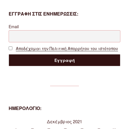
ΕΓΓΡΑΦΗ ΣΤΙΣ ΕΝΗΜΕΡΩΣΕΙΣ:
Email
Αποδέχομαι την Πολιτική Απορρήτου του ιστότοπου
ΗΜΕΡΟΛΟΓΙΟ:
Δεκέμβριος 2021