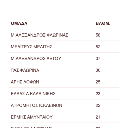
ΟΜΑΔΑ
ΒΑΘΜ.
Μ.ΑΛΕΞΑΝΔΡΟΣ ΦΛΩΡΙΝΑΣ
58
ΜΕΛΙΤΕΥΣ ΜΕΛΙΤΗΣ
52
Μ.ΑΛΕΞΑΝΔΡΟΣ ΑΕΤΟΥ
37
ΠΑΣ ΦΛΩΡΙΝΑ
30
ΑΡΗΣ ΛΟΦΩΝ
25
ΕΛΛΑΣ Α.ΚΑΛΛΙΝΙΚΗΣ
23
ΑΤΡΟΜΗΤΟΣ Κ.ΚΛΕΙΝΩΝ
22
ΕΡΜΗΣ ΑΜΥΝΤΑΙΟΥ
21