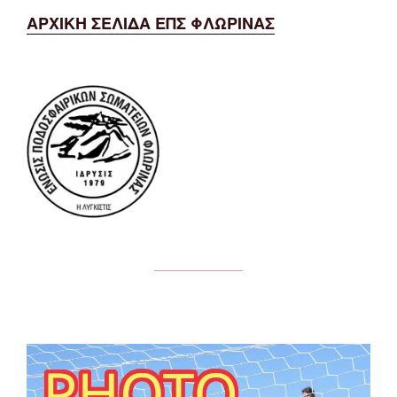
ΑΡΧΙΚΗ ΣΕΛΙΔΑ ΕΠΣ ΦΛΩΡΙΝΑΣ