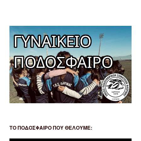
ΤΟ ΠΟΔΟΣΦΑΙΡΟ ΠΟΥ ΘΕΛΟΥΜΕ: