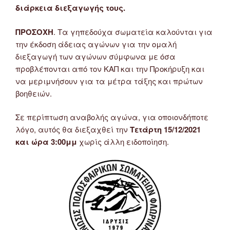
διάρκεια διεξαγωγής τους.
ΠΡΟΣΟΧΗ
. Τα γηπεδούχα σωματεία καλούνται για
την έκδοση άδειας αγώνων για την ομαλή
διεξαγωγή των αγώνων σύμφωνα με όσα
προβλέπονται από τον ΚΑΠ και την Προκήρυξη και
να μεριμνήσουν για τα μέτρα τάξης και πρώτων
βοηθειών.
Σε περίπτωση αναβολής αγώνα, για οποιονδήποτε
λόγο, αυτός θα διεξαχθεί την
Τετάρτη 15/12/2021
και ώρα 3:00μμ
χωρίς άλλη ειδοποίηση.