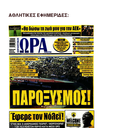
ΑΘΛΗΤΙΚΕΣ ΕΦΗΜΕΡΙΔΕΣ: