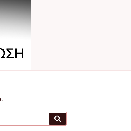
:
Αναζήτηση