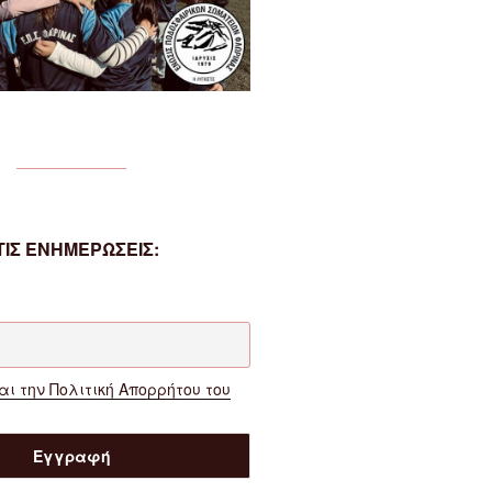
ΙΣ ΕΝΗΜΕΡΩΣΕΙΣ:
ι την Πολιτική Απορρήτου του