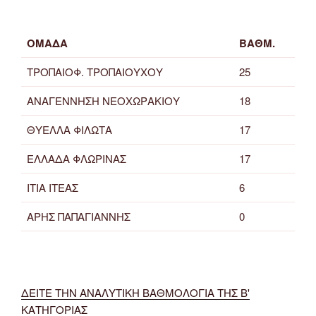
ΟΜΑΔΑ
ΒΑΘΜ.
ΤΡΟΠΑΙΟΦ. ΤΡΟΠΑΙΟΥΧΟΥ
25
ΑΝΑΓΕΝΝΗΣΗ ΝΕΟΧΩΡΑΚΙΟΥ
18
ΘΥΕΛΛΑ ΦΙΛΩΤΑ
17
ΕΛΛΑΔΑ ΦΛΩΡΙΝΑΣ
17
ΙΤΙΑ ΙΤΕΑΣ
6
ΑΡΗΣ ΠΑΠΑΓΙΑΝΝΗΣ
0
ΔΕΙΤΕ ΤΗΝ ΑΝΑΛΥΤΙΚΗ ΒΑΘΜΟΛΟΓΙΑ ΤΗΣ Β'
ΚΑΤΗΓΟΡΙΑΣ