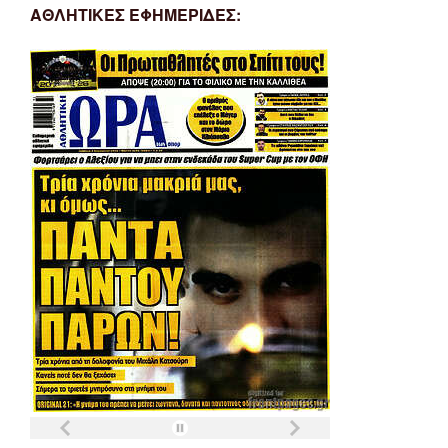
ΑΘΛΗΤΙΚΕΣ ΕΦΗΜΕΡΙΔΕΣ: