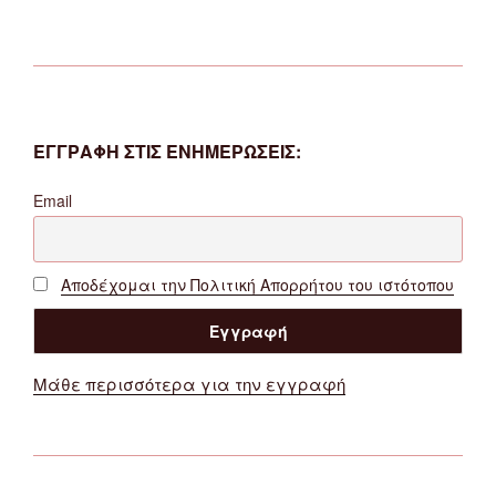
ΕΓΓΡΑΦΗ ΣΤΙΣ ΕΝΗΜΕΡΩΣΕΙΣ:
Email
Αποδέχομαι την Πολιτική Απορρήτου του ιστότοπου
Μάθε περισσότερα για την εγγραφή