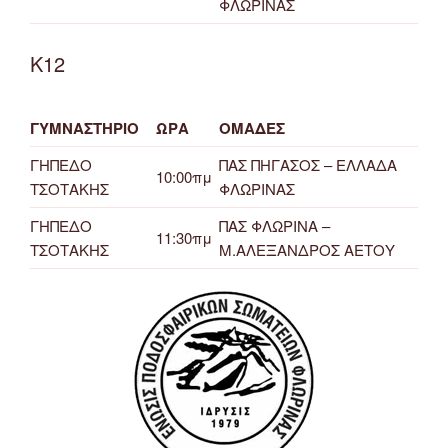
ΦΛΩΡΙΝΑΣ
Κ12
ΓΥΜΝΑΣΤΗΡΙΟ
ΩΡΑ
ΟΜΑΔΕΣ
ΓΗΠΕΔΟ
ΠΑΣ ΠΗΓΑΣΟΣ – ΕΛΛΑΔΑ
10:00πμ
ΤΣΟΤΑΚΗΣ
ΦΛΩΡΙΝΑΣ
ΓΗΠΕΔΟ
ΠΑΣ ΦΛΩΡΙΝΑ –
11:30πμ
ΤΣΟΤΑΚΗΣ
Μ.ΑΛΕΞΑΝΔΡΟΣ ΑΕΤΟΥ