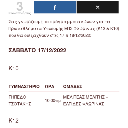
3
Κοινοποιήσεις
Σας γνωρίζουμε το πρόγραμμα αγώνων για τα
Πρωταθλήματα Υποδομής ΕΠΣ Φλώρινας (Κ12 & Κ10)
που θα διεξαχθούν στις 17 & 18/12/2022:
ΣΑΒΒΑΤΟ 17/12/2022
Κ10
ΓΥΜΝΑΣΤΗΡΙΟ
ΩΡΑ
ΟΜΑΔΕΣ
ΓΗΠΕΔΟ
ΜΕΛΙΤΕΑΣ ΜΕΛΙΤΗΣ –
10:00πμ
ΤΣΟΤΑΚΗΣ
ΕΛΠΙΔΕΣ ΦΛΩΡΙΝΑΣ
Κ12