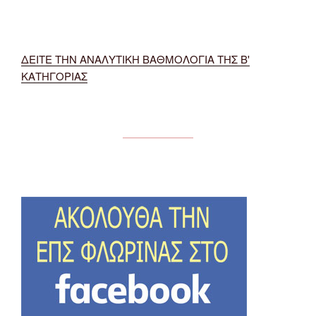
ΔΕΙΤΕ ΤΗΝ ΑΝΑΛΥΤΙΚΗ ΒΑΘΜΟΛΟΓΙΑ ΤΗΣ Β'
ΚΑΤΗΓΟΡΙΑΣ