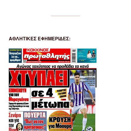
ΑΘΛΗΤΙΚΕΣ ΕΦΗΜΕΡΙΔΕΣ: