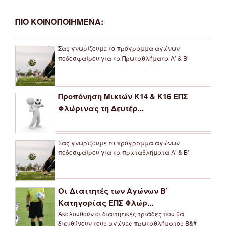
ΠΙΟ ΚΟΙΝΟΠΟΙΗΜΕΝΑ:
Σας γνωρίζουμε το πρόγραμμα αγώνων
ποδοσφαίρου για τα Πρωταθλήματα Α’ & Β’
Προπόνηση Μικτών Κ14 & Κ16 ΕΠΣ
Φλώρινας τη Δευτέρ...
Σας γνωρίζουμε το πρόγραμμα αγώνων
ποδοσφαίρου για τα πρωταθλήματα Α’ & Β’
Οι Διαιτητές των Αγώνων Β’
Κατηγορίας ΕΠΣ Φλώρ...
Ακολουθούν οι διαιτητικές τριάδες που θα
διευθύνουν τους αγώνες πρωταθλήματος Β&#