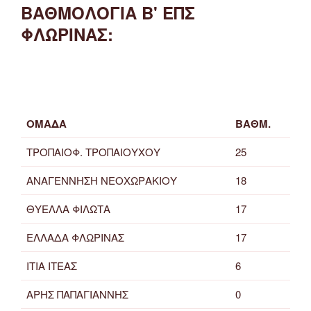
ΒΑΘΜΟΛΟΓΙΑ Β' ΕΠΣ
ΦΛΩΡΙΝΑΣ:
ΟΜΑΔΑ
ΒΑΘΜ.
ΤΡΟΠΑΙΟΦ. ΤΡΟΠΑΙΟΥΧΟΥ
25
ΑΝΑΓΕΝΝΗΣΗ ΝΕΟΧΩΡΑΚΙΟΥ
18
ΘΥΕΛΛΑ ΦΙΛΩΤΑ
17
ΕΛΛΑΔΑ ΦΛΩΡΙΝΑΣ
17
ΙΤΙΑ ΙΤΕΑΣ
6
ΑΡΗΣ ΠΑΠΑΓΙΑΝΝΗΣ
0