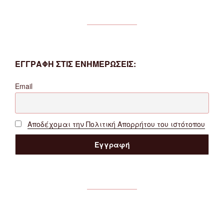
ΕΓΓΡΑΦΗ ΣΤΙΣ ΕΝΗΜΕΡΩΣΕΙΣ:
Email
Αποδέχομαι την Πολιτική Απορρήτου του ιστότοπου