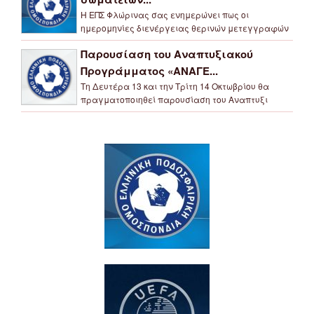
Η ΕΠΣ Φλώρινας σας ενημερώνει πως οι
ημερομηνίες διενέργειας θερινών μετεγγραφών
Παρουσίαση του Αναπτυξιακού
Προγράμματος «ΑΝΑΓΕ...
Τη Δευτέρα 13 και την Τρίτη 14 Οκτωβρίου θα
πραγματοποιηθεί παρουσίαση του Αναπτυξι