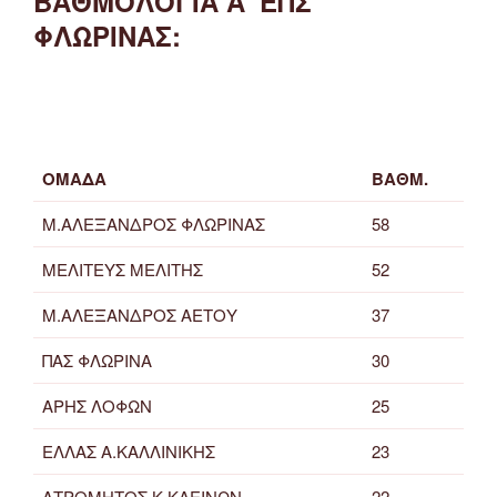
ΒΑΘΜΟΛΟΓΙΑ Α' ΕΠΣ
ΦΛΩΡΙΝΑΣ:
ΟΜΑΔΑ
ΒΑΘΜ.
Μ.ΑΛΕΞΑΝΔΡΟΣ ΦΛΩΡΙΝΑΣ
58
ΜΕΛΙΤΕΥΣ ΜΕΛΙΤΗΣ
52
Μ.ΑΛΕΞΑΝΔΡΟΣ ΑΕΤΟΥ
37
ΠΑΣ ΦΛΩΡΙΝΑ
30
ΑΡΗΣ ΛΟΦΩΝ
25
ΕΛΛΑΣ Α.ΚΑΛΛΙΝΙΚΗΣ
23
ΑΤΡΟΜΗΤΟΣ Κ.ΚΛΕΙΝΩΝ
22