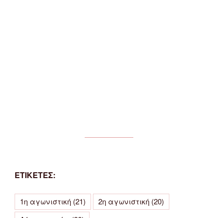
ΕΤΙΚΕΤΕΣ:
1η αγωνιστική
(21)
2η αγωνιστική
(20)