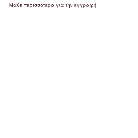
Μάθε περισσότερα για την εγγραφή