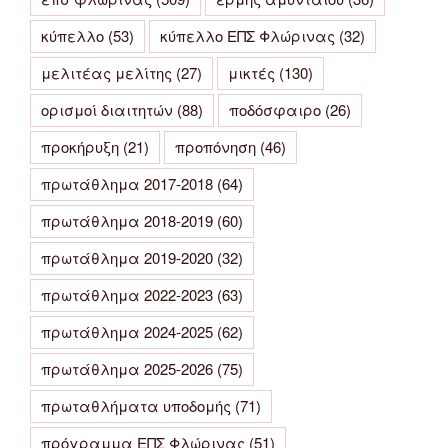
κύπελλο
(53)
κύπελλο ΕΠΣ Φλώρινας
(32)
μελιτέας μελίτης
(27)
μικτές
(130)
ορισμοί διαιτητών
(88)
ποδόσφαιρο
(26)
προκήρυξη
(21)
προπόνηση
(46)
πρωτάθλημα 2017-2018
(64)
πρωτάθλημα 2018-2019
(60)
πρωτάθλημα 2019-2020
(32)
πρωτάθλημα 2022-2023
(63)
πρωτάθλημα 2024-2025
(62)
πρωτάθλημα 2025-2026
(75)
πρωταθλήματα υποδομής
(71)
πρόγραμμα ΕΠΣ Φλώρινας
(51)