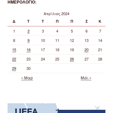
ΗΜΕΡΟΛΟΓΙΟ:
Απρίλιος 2024
Δ
Τ
Τ
Π
Π
Σ
Κ
1
2
3
4
5
6
7
8
9
10
11
12
13
14
15
16
17
18
19
20
21
22
23
24
25
26
27
28
29
30
« Μαρ
Μάι »