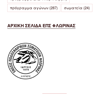
πρόγραμμα αγώνων
(287)
σωματεία
(24)
ΑΡΧΙΚΗ ΣΕΛΙΔΑ ΕΠΣ ΦΛΩΡΙΝΑΣ