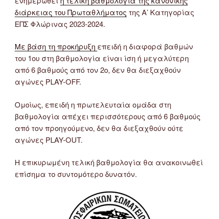
ενημερωθεί
η τελική βαθμολογία της κανονικής
διάρκειας του Πρωταθλήματος
της Α’ Κατηγορίας
ΕΠΣ Φλώρινας 2023-2024.
Με βάση τη προκήρυξη
επειδή η διαφορά βαθμών
του 1ου στη βαθμολογία είναι ίση ή μεγαλύτερη
από 6 βαθμούς από τον 2ο, δεν θα διεξαχθούν
αγώνες PLAY-OFF.
Ομοίως, επειδή η πρωτελευταία ομάδα στη
βαθμολογία απέχει περισσότερους από 6 βαθμούς
από τον προηγούμενο, δεν θα διεξαχθούν ούτε
αγώνες PLAY-OUT.
Η επικυρωμένη τελική βαθμολογία θα ανακοινωθεί
επίσημα το συντομότερο δυνατόν.