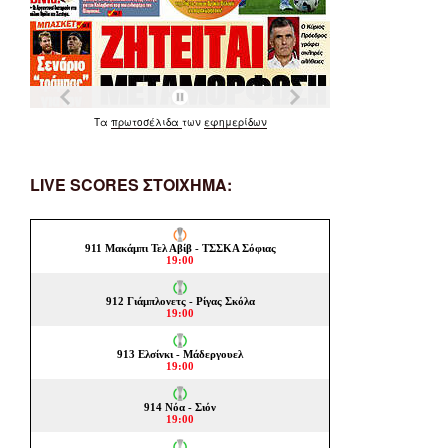
Τα
πρωτοσέλιδα
των
εφημερίδων
LIVE SCORES ΣΤΟΙΧΗΜΑ: