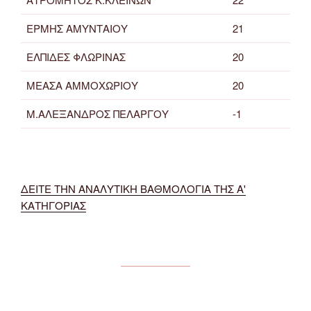
ΕΡΜΗΣ ΑΜΥΝΤΑΙΟΥ
21
ΕΛΠΙΔΕΣ ΦΛΩΡΙΝΑΣ
20
ΜΕΑΣΑ ΑΜΜΟΧΩΡΙΟΥ
20
Μ.ΑΛΕΞΑΝΔΡΟΣ ΠΕΛΑΡΓΟΥ
-1
ΔΕΙΤΕ ΤΗΝ ΑΝΑΛΥΤΙΚΗ ΒΑΘΜΟΛΟΓΙΑ ΤΗΣ Α'
ΚΑΤΗΓΟΡΙΑΣ