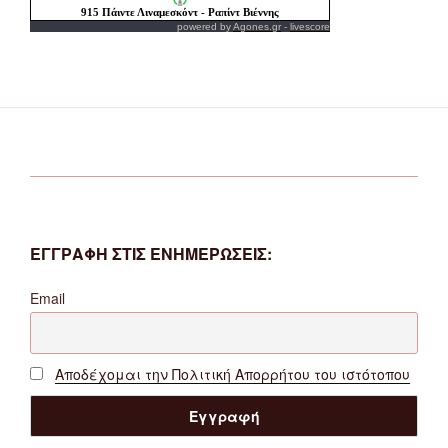
powered by
Agones.gr
-
livescore
ΕΓΓΡΑΦΗ ΣΤΙΣ ΕΝΗΜΕΡΩΣΕΙΣ:
Email
Αποδέχομαι την Πολιτική Απορρήτου του ιστότοπου