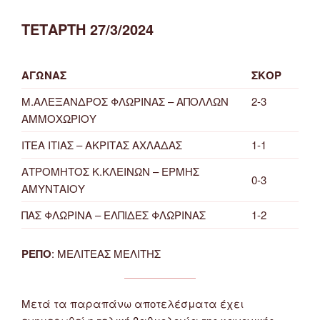
ΤΕΤΑΡΤΗ 27/3/2024
ΑΓΩΝΑΣ
ΣΚΟΡ
Μ.ΑΛΕΞΑΝΔΡΟΣ ΦΛΩΡΙΝΑΣ – ΑΠΟΛΛΩΝ
2-3
ΑΜΜΟΧΩΡΙΟΥ
ΙΤΕΑ ΙΤΙΑΣ – ΑΚΡΙΤΑΣ ΑΧΛΑΔΑΣ
1-1
ΑΤΡΟΜΗΤΟΣ Κ.ΚΛΕΙΝΩΝ – ΕΡΜΗΣ
0-3
ΑΜΥΝΤΑΙΟΥ
ΠΑΣ ΦΛΩΡΙΝΑ – ΕΛΠΙΔΕΣ ΦΛΩΡΙΝΑΣ
1-2
ΡΕΠΟ
: ΜΕΛΙΤΕΑΣ ΜΕΛΙΤΗΣ
Μετά τα παραπάνω αποτελέσματα έχει