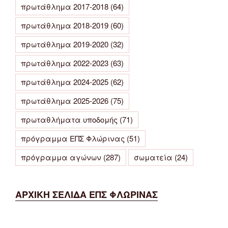
πρωτάθλημα 2017-2018
(64)
πρωτάθλημα 2018-2019
(60)
πρωτάθλημα 2019-2020
(32)
πρωτάθλημα 2022-2023
(63)
πρωτάθλημα 2024-2025
(62)
πρωτάθλημα 2025-2026
(75)
πρωταθλήματα υποδομής
(71)
πρόγραμμα ΕΠΣ Φλώρινας
(51)
πρόγραμμα αγώνων
(287)
σωματεία
(24)
ΑΡΧΙΚΗ ΣΕΛΙΔΑ ΕΠΣ ΦΛΩΡΙΝΑΣ