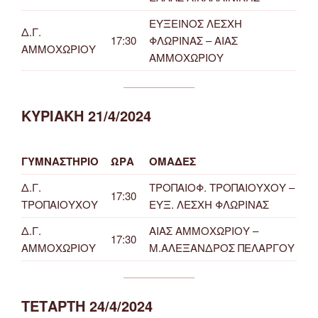
ΕΥΞΕΙΝΟΣ ΛΕΣΧΗ
Δ.Γ.
17:30
ΦΛΩΡΙΝΑΣ – ΑΙΑΣ
ΑΜΜΟΧΩΡΙΟΥ
ΑΜΜΟΧΩΡΙΟΥ
ΚΥΡΙΑΚΗ 21/4/2024
ΓΥΜΝΑΣΤΗΡΙΟ
ΩΡΑ
ΟΜΑΔΕΣ
Δ.Γ.
ΤΡΟΠΑΙΟΦ. ΤΡΟΠΑΙΟΥΧΟΥ –
17:30
ΤΡΟΠΑΙΟΥΧΟΥ
ΕΥΞ. ΛΕΣΧΗ ΦΛΩΡΙΝΑΣ
Δ.Γ.
ΑΙΑΣ ΑΜΜΟΧΩΡΙΟΥ –
17:30
ΑΜΜΟΧΩΡΙΟΥ
Μ.ΑΛΕΞΑΝΔΡΟΣ ΠΕΛΑΡΓΟΥ
ΤΕΤΑΡΤΗ 24/4/2024