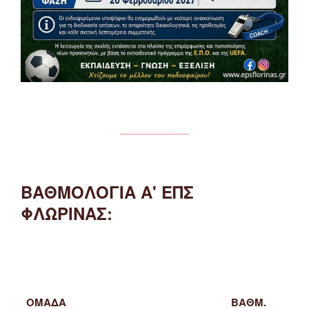
ΒΑΘΜΟΛΟΓΙΑ Α' ΕΠΣ
ΦΛΩΡΙΝΑΣ:
ΟΜΑΔΑ
ΒΑΘΜ.