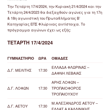
Την Τετάρτη 17/4/2024, την Κυριακή 21/4/2024 και την
Τετάρτη 24/4/2023 θα διεξαχθούν αγώνες για τη 17η
& 18η αγωνιστική του Πρωταθλήματος Β’
Κατηγορίας ΕΠΣ Φλώρινας αντίστοιχα. Το
πρόγραμμα αγώνων έχει ως εξής:
ΤΕΤΑΡΤΗ 17/4/2024
ΓΥΜΝΑΣΤΗΡΙΟ
ΩΡΑ
ΟΜΑΔΕΣ
ΕΛΛΑΔΑ ΦΛΩΡΙΝΑΣ –
Δ.Γ. ΜΕΛΙΤΗΣ
17:30
ΔΑΦΝΗ ΛΕΒΑΙΑΣ
ΑΡΗΣ ΛΟΦΩΝ –
Δ.Γ. ΛΟΦΩΝ
17:30
ΤΡΟΠΑΙΟΦΟΡΟΣ
ΤΡΟΠΑΙΟΥΧΟΥ
Μ.ΑΛΕΞΑΝΔΡΟΣ ΑΕΤΟΥ –
Δ.Γ. ΑΕΤΟΥ
17:30
ΕΛΛΑΣ Α.ΚΑΛΛΙΝΙΚΗΣ