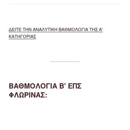
ΔΕΙΤΕ ΤΗΝ ΑΝΑΛΥΤΙΚΗ ΒΑΘΜΟΛΟΓΙΑ ΤΗΣ Α'
ΚΑΤΗΓΟΡΙΑΣ
ΒΑΘΜΟΛΟΓΙΑ Β' ΕΠΣ
ΦΛΩΡΙΝΑΣ: