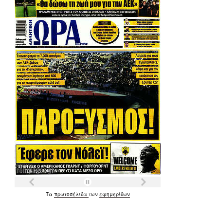
Τα
πρωτοσέλιδα
των
εφημερίδων