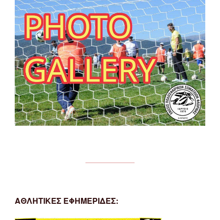
ΑΘΛΗΤΙΚΕΣ ΕΦΗΜΕΡΙΔΕΣ: