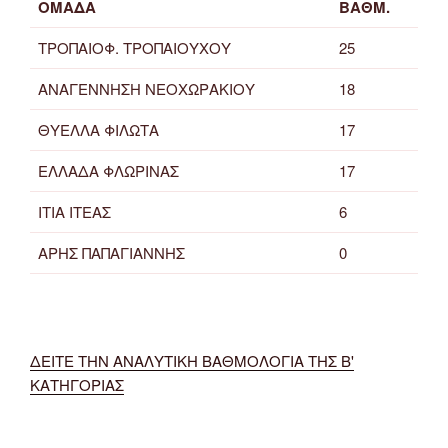
ΟΜΑΔΑ
ΒΑΘΜ.
ΤΡΟΠΑΙΟΦ. ΤΡΟΠΑΙΟΥΧΟΥ
25
ΑΝΑΓΕΝΝΗΣΗ ΝΕΟΧΩΡΑΚΙΟΥ
18
ΘΥΕΛΛΑ ΦΙΛΩΤΑ
17
ΕΛΛΑΔΑ ΦΛΩΡΙΝΑΣ
17
ΙΤΙΑ ΙΤΕΑΣ
6
ΑΡΗΣ ΠΑΠΑΓΙΑΝΝΗΣ
0
ΔΕΙΤΕ ΤΗΝ ΑΝΑΛΥΤΙΚΗ ΒΑΘΜΟΛΟΓΙΑ ΤΗΣ Β'
ΚΑΤΗΓΟΡΙΑΣ