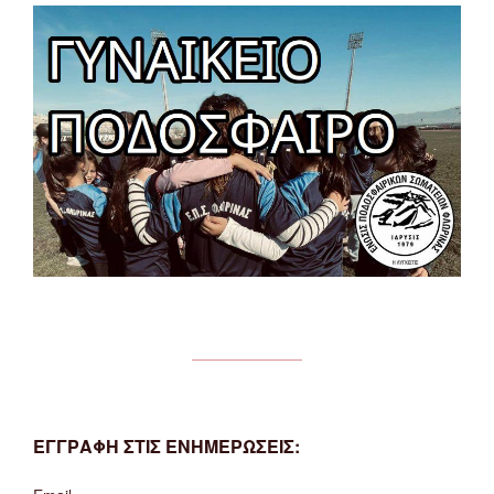
ΕΓΓΡΑΦΗ ΣΤΙΣ ΕΝΗΜΕΡΩΣΕΙΣ: