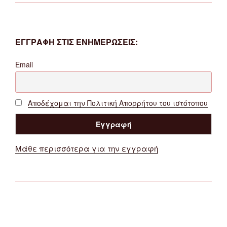
ΕΓΓΡΑΦΗ ΣΤΙΣ ΕΝΗΜΕΡΩΣΕΙΣ:
Email
Αποδέχομαι την Πολιτική Απορρήτου του ιστότοπου
Μάθε περισσότερα για την εγγραφή