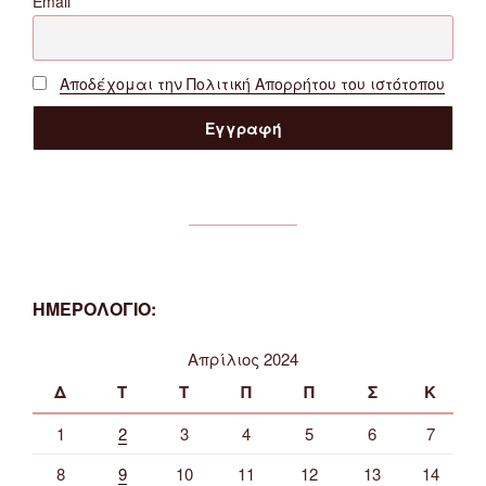
Email
Αποδέχομαι την Πολιτική Απορρήτου του ιστότοπου
ΗΜΕΡΟΛΟΓΙΟ:
Απρίλιος 2024
Δ
Τ
Τ
Π
Π
Σ
Κ
1
2
3
4
5
6
7
8
9
10
11
12
13
14