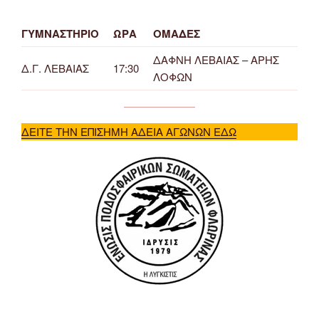
ΓΥΜΝΑΣΤΗΡΙΟ
ΩΡΑ
ΟΜΑΔΕΣ
ΔΑΦΝΗ ΛΕΒΑΙΑΣ – ΑΡΗΣ
Δ.Γ. ΛΕΒΑΙΑΣ
17:30
ΛΟΦΩΝ
ΔΕΙΤΕ ΤΗΝ ΕΠΙΣΗΜΗ ΑΔΕΙΑ ΑΓΩΝΩΝ ΕΔΩ