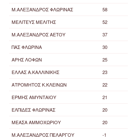
Μ.ΑΛΕΞΑΝΔΡΟΣ ΦΛΩΡΙΝΑΣ
58
ΜΕΛΙΤΕΥΣ ΜΕΛΙΤΗΣ
52
Μ.ΑΛΕΞΑΝΔΡΟΣ ΑΕΤΟΥ
37
ΠΑΣ ΦΛΩΡΙΝΑ
30
ΑΡΗΣ ΛΟΦΩΝ
25
ΕΛΛΑΣ Α.ΚΑΛΛΙΝΙΚΗΣ
23
ΑΤΡΟΜΗΤΟΣ Κ.ΚΛΕΙΝΩΝ
22
ΕΡΜΗΣ ΑΜΥΝΤΑΙΟΥ
21
ΕΛΠΙΔΕΣ ΦΛΩΡΙΝΑΣ
20
ΜΕΑΣΑ ΑΜΜΟΧΩΡΙΟΥ
20
Μ.ΑΛΕΞΑΝΔΡΟΣ ΠΕΛΑΡΓΟΥ
-1