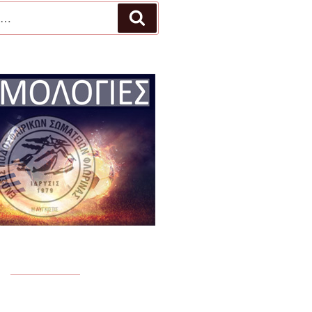
Αναζήτηση