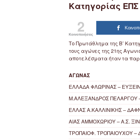
Κατηγορίας ΕΠΣ 
2
Κοινοπ
Κοινοποιήσεις
Το Πρωτάθλημα της Β’ Κατη
τους αγώνες της 21ης Αγωνισ
αποτελέσματα ήταν τα παρ
ΑΓΩΝΑΣ
ΕΛΛΑΔΑ ΦΛΩΡΙΝΑΣ – ΕΥΞΕΙ
Μ.ΑΛΕΞΑΝΔΡΟΣ ΠΕΛΑΡΓΟΥ 
ΕΛΛΑΣ Α.ΚΑΛΛΙΝΙΚΗΣ – ΔΑΦ
ΑΙΑΣ ΑΜΜΟΧΩΡΙΟΥ – Α.Σ. Ξ
ΤΡΟΠΑΙΟΦ. ΤΡΟΠΑΙΟΥΧΟΥ – 