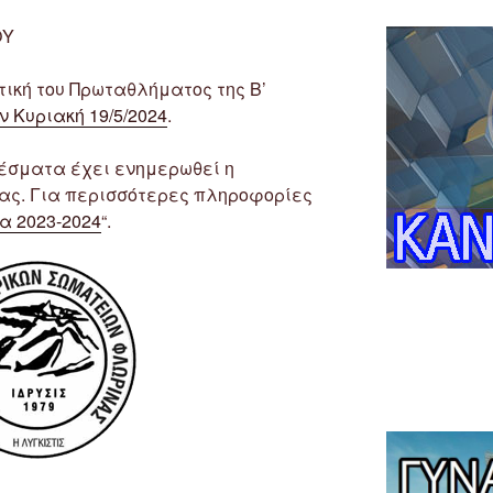
ΟΥ
τική του Πρωταθλήματος της Β’
ν Κυριακή 19/5/2024
.
σματα έχει ενημερωθεί η
ίας. Για περισσότερες πληροφορίες
 2023-2024
“.