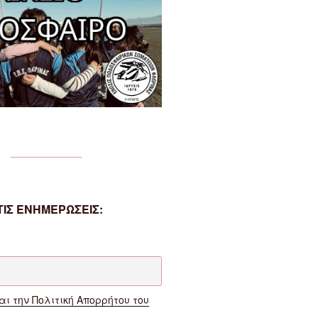
ΙΣ ΕΝΗΜΕΡΩΣΕΙΣ:
ι την Πολιτική Απορρήτου του