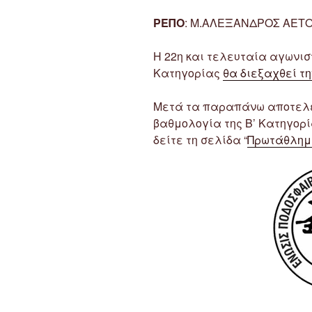
ΡΕΠΟ
: Μ.ΑΛΕΞΑΝΔΡΟΣ ΑΕΤ
Η 22η και τελευταία αγωνισ
Κατηγορίας
θα διεξαχθεί τη
Μετά τα παραπάνω αποτελέ
βαθμολογία της Β’ Κατηγορ
δείτε τη σελίδα “
Πρωτάθλημα