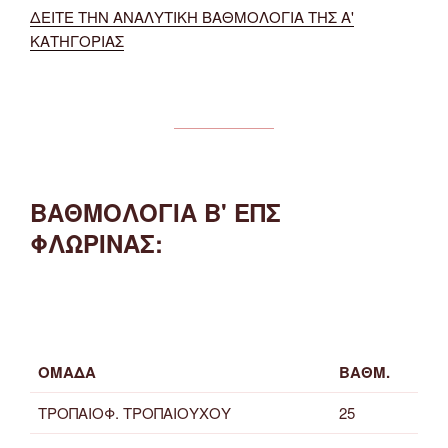
ΔΕΙΤΕ ΤΗΝ ΑΝΑΛΥΤΙΚΗ ΒΑΘΜΟΛΟΓΙΑ ΤΗΣ Α'
ΚΑΤΗΓΟΡΙΑΣ
ΒΑΘΜΟΛΟΓΙΑ Β' ΕΠΣ
ΦΛΩΡΙΝΑΣ:
ΟΜΑΔΑ
ΒΑΘΜ.
ΤΡΟΠΑΙΟΦ. ΤΡΟΠΑΙΟΥΧΟΥ
25