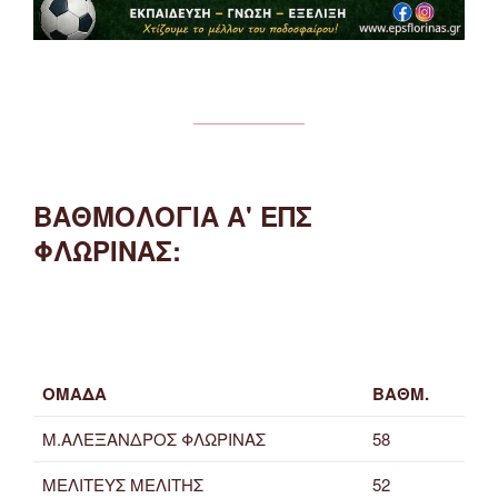
ΒΑΘΜΟΛΟΓΙΑ Α' ΕΠΣ
ΦΛΩΡΙΝΑΣ:
ΟΜΑΔΑ
ΒΑΘΜ.
Μ.ΑΛΕΞΑΝΔΡΟΣ ΦΛΩΡΙΝΑΣ
58
ΜΕΛΙΤΕΥΣ ΜΕΛΙΤΗΣ
52