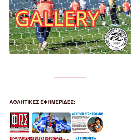
ΑΘΛΗΤΙΚΕΣ ΕΦΗΜΕΡΙΔΕΣ: