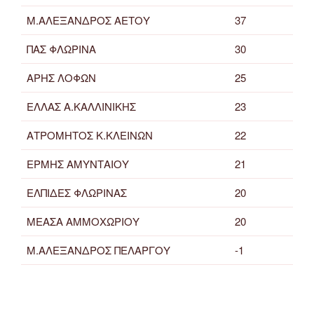
Μ.ΑΛΕΞΑΝΔΡΟΣ ΑΕΤΟΥ
37
ΠΑΣ ΦΛΩΡΙΝΑ
30
ΑΡΗΣ ΛΟΦΩΝ
25
ΕΛΛΑΣ Α.ΚΑΛΛΙΝΙΚΗΣ
23
ΑΤΡΟΜΗΤΟΣ Κ.ΚΛΕΙΝΩΝ
22
ΕΡΜΗΣ ΑΜΥΝΤΑΙΟΥ
21
ΕΛΠΙΔΕΣ ΦΛΩΡΙΝΑΣ
20
ΜΕΑΣΑ ΑΜΜΟΧΩΡΙΟΥ
20
Μ.ΑΛΕΞΑΝΔΡΟΣ ΠΕΛΑΡΓΟΥ
-1