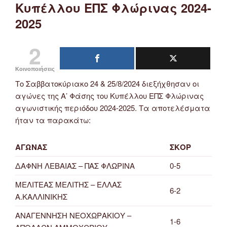
Κυπέλλου ΕΠΣ Φλώρινας 2024-
2025
2
Κοινοποιήσεις
Το Σαββατοκύριακο 24 & 25/8/2024 διεξήχθησαν οι
αγώνες της Α’ Φάσης του Κυπέλλου ΕΠΣ Φλώρινας
αγωνιστικής περιόδου 2024-2025. Τα αποτελέσματα
ήταν τα παρακάτω:
ΑΓΩΝΑΣ
ΣΚΟΡ
ΔΑΦΝΗ ΛΕΒΑΙΑΣ – ΠΑΣ ΦΛΩΡΙΝΑ
0-5
ΜΕΛΙΤΕΑΣ ΜΕΛΙΤΗΣ – ΕΛΛΑΣ
6-2
Α.ΚΑΛΛΙΝΙΚΗΣ
ΑΝΑΓΕΝΝΗΣΗ ΝΕΟΧΩΡΑΚΙΟΥ –
1-6