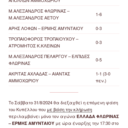
ΑΠΟΛΛΩΝ ΑΜΜΟΧΩΡΙΟΥ
Μ.ΑΛΕΞΑΝΔΡΟΣ ΦΛΩΡΙΝΑΣ –
1-6
Μ.ΑΛΕΞΑΝΔΡΟΣ ΑΕΤΟΥ
ΑΡΗΣ ΛΟΦΩΝ – ΕΡΜΗΣ ΑΜΥΝΤΑΙΟΥ
0-3
ΤΡΟΠΑΙΟΦΟΡΟΣ ΤΡΟΠΑΙΟΥΧΟΥ –
0-3
ΑΤΡΟΜΗΤΟΣ Κ.ΚΛΕΙΝΩΝ
Μ.ΑΛΕΞΑΝΔΡΟΣ ΠΕΛΑΡΓΟΥ – ΕΛΠΙΔΕΣ
0-5
ΦΛΩΡΙΝΑΣ
ΑΚΡΙΤΑΣ ΑΧΛΑΔΑΣ – ΑΙΑΝΤΑΣ
1-1 (3-0
ΑΜΜΟΧΩΡΙΟΥ
πεν.)
Το Σάββατο 31/8/2024 θα διεξαχθεί η επόμενη φάση
του Κυπέλλου που
με βάση την κλήρωση
περιλαμβάνει μόνο τον αγώνα
ΕΛΛΑΔΑ ΦΛΩΡΙΝΑΣ
– ΕΡΜΗΣ ΑΜΥΝΤΑΙΟΥ
με ώρα έναρξης την 17:30 στο