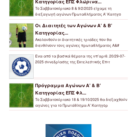
Κατηγορίας ΕΠΣ Φλώρινα...
Το Σαββατοκύριακο 8 & 9/2/2025 είχαμε τη
διεξαγωγή αγώνων Πρωταθλήματος Α’ Κατηγο
Οι Διαιτητές των Αγώνων Α’ & Β’
Κατηγορίας...
Ακολουθούν οι διαιτητικές τριάδες που θα
διευθύνουν τους αγώνες πρωταθλήματος Α&#
Ένα από τα βασικά θέματα της υπ’αριθ. 20/29-07-
2025 συνεδρίασης της Εκτελεστικής Επιτ
Πρόγραμμα Αγώνων Α’ & Β’
Κατηγορίας ΕΠΣ Φλ...
Το Σαββατοκύριακο 18 & 19/10/2025 θα διεξαχθούν
αγώνες για το Πρωτάθλημα Α’ Κατηγορ