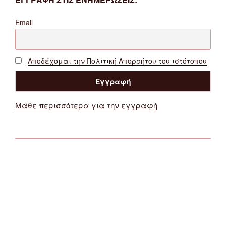
Email
Αποδέχομαι την Πολιτική Απορρήτου του ιστότοπου
Μάθε περισσότερα για την εγγραφή