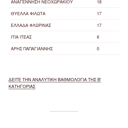
ΑΝΑΓΕΝΝΗΣΗ ΝΕΟΧΩΡΑΚΙΟΥ
18
ΘΥΕΛΛΑ ΦΙΛΩΤΑ
17
ΕΛΛΑΔΑ ΦΛΩΡΙΝΑΣ
17
ΙΤΙΑ ΙΤΕΑΣ
6
ΑΡΗΣ ΠΑΠΑΓΙΑΝΝΗΣ
0
ΔΕΙΤΕ ΤΗΝ ΑΝΑΛΥΤΙΚΗ ΒΑΘΜΟΛΟΓΙΑ ΤΗΣ Β'
ΚΑΤΗΓΟΡΙΑΣ