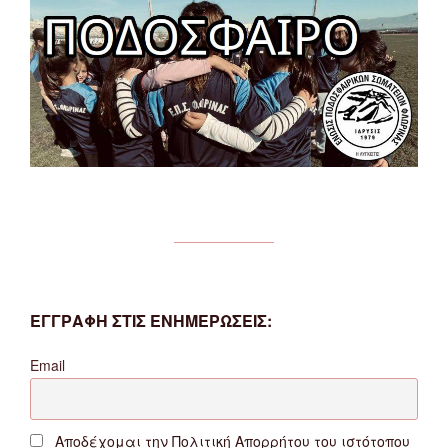
ΕΓΓΡΑΦΗ ΣΤΙΣ ΕΝΗΜΕΡΩΣΕΙΣ:
Email
Αποδέχομαι την Πολιτική Απορρήτου του ιστότοπου