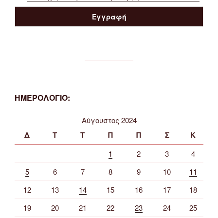
ΗΜΕΡΟΛΟΓΙΟ:
Αύγουστος 2024
Δ
Τ
Τ
Π
Π
Σ
Κ
1
2
3
4
5
6
7
8
9
10
11
12
13
14
15
16
17
18
19
20
21
22
23
24
25