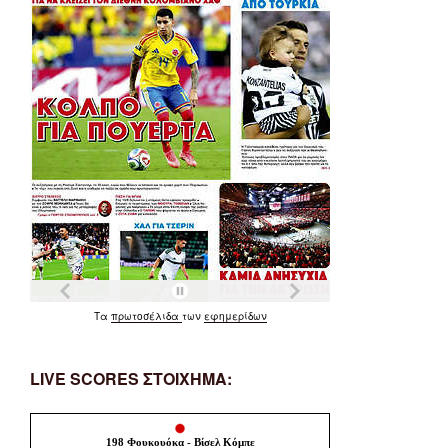
Τα
πρωτοσέλιδα
των
εφημερίδων
LIVE SCORES ΣΤΟΙΧΗΜΑ: