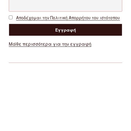
Αποδέχομαι την Πολιτική Απορρήτου του ιστότοπου
Μάθε περισσότερα για την εγγραφή