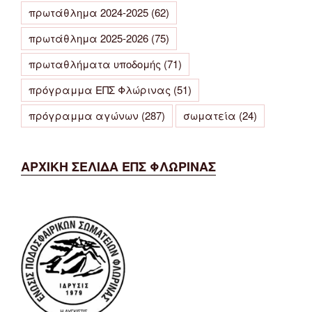
πρωτάθλημα 2024-2025
(62)
πρωτάθλημα 2025-2026
(75)
πρωταθλήματα υποδομής
(71)
πρόγραμμα ΕΠΣ Φλώρινας
(51)
πρόγραμμα αγώνων
(287)
σωματεία
(24)
ΑΡΧΙΚΗ ΣΕΛΙΔΑ ΕΠΣ ΦΛΩΡΙΝΑΣ