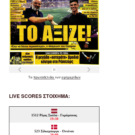
Τα
πρωτοσέλιδα
των
εφημερίδων
LIVE SCORES ΣΤΟΙΧΗΜΑ: