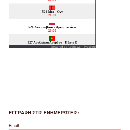
powered by
Agones.gr
-
livescore
ΕΓΓΡΑΦΗ ΣΤΙΣ ΕΝΗΜΕΡΩΣΕΙΣ:
Email