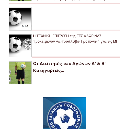
Η ΤΕΧΝΙΚΗ ΕΠΙΤΡΟΠΗ της ΕΠΣ ΦΛΩΡΙΝΑΣ
προκειμένου να προσλάβει Προπονητή για τις ΜΙ
Οι Διαιτητές των Αγώνων Α’ & Β’
Κατηγορίας...