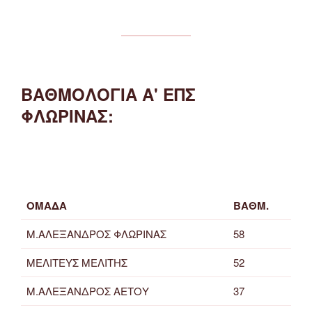
ΒΑΘΜΟΛΟΓΙΑ Α' ΕΠΣ
ΦΛΩΡΙΝΑΣ:
ΟΜΑΔΑ
ΒΑΘΜ.
Μ.ΑΛΕΞΑΝΔΡΟΣ ΦΛΩΡΙΝΑΣ
58
ΜΕΛΙΤΕΥΣ ΜΕΛΙΤΗΣ
52
Μ.ΑΛΕΞΑΝΔΡΟΣ ΑΕΤΟΥ
37