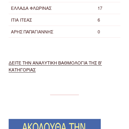
ΕΛΛΑΔΑ ΦΛΩΡΙΝΑΣ
17
ΙΤΙΑ ΙΤΕΑΣ
6
ΑΡΗΣ ΠΑΠΑΓΙΑΝΝΗΣ
0
ΔΕΙΤΕ ΤΗΝ ΑΝΑΛΥΤΙΚΗ ΒΑΘΜΟΛΟΓΙΑ ΤΗΣ Β'
ΚΑΤΗΓΟΡΙΑΣ