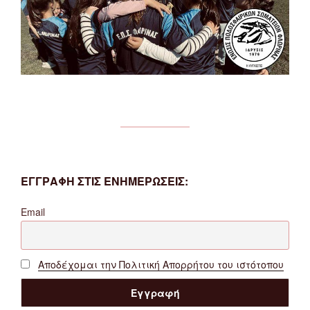
ΕΓΓΡΑΦΗ ΣΤΙΣ ΕΝΗΜΕΡΩΣΕΙΣ:
Email
Αποδέχομαι την Πολιτική Απορρήτου του ιστότοπου