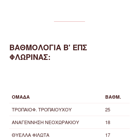
ΒΑΘΜΟΛΟΓΙΑ Β' ΕΠΣ
ΦΛΩΡΙΝΑΣ:
ΟΜΑΔΑ
ΒΑΘΜ.
ΤΡΟΠΑΙΟΦ. ΤΡΟΠΑΙΟΥΧΟΥ
25
ΑΝΑΓΕΝΝΗΣΗ ΝΕΟΧΩΡΑΚΙΟΥ
18
ΘΥΕΛΛΑ ΦΙΛΩΤΑ
17