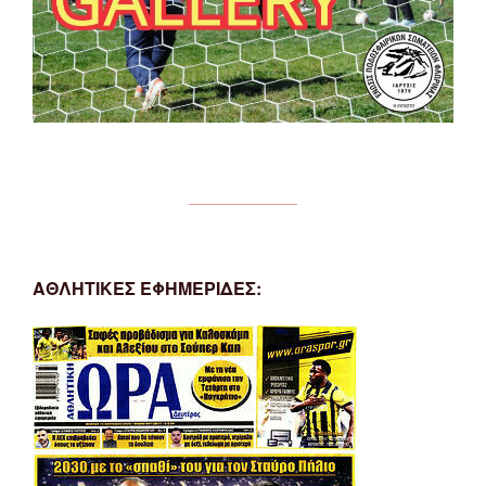
ΑΘΛΗΤΙΚΕΣ ΕΦΗΜΕΡΙΔΕΣ: