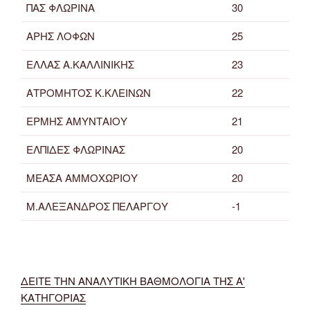
ΠΑΣ ΦΛΩΡΙΝΑ
30
ΑΡΗΣ ΛΟΦΩΝ
25
ΕΛΛΑΣ Α.ΚΑΛΛΙΝΙΚΗΣ
23
ΑΤΡΟΜΗΤΟΣ Κ.ΚΛΕΙΝΩΝ
22
ΕΡΜΗΣ ΑΜΥΝΤΑΙΟΥ
21
ΕΛΠΙΔΕΣ ΦΛΩΡΙΝΑΣ
20
ΜΕΑΣΑ ΑΜΜΟΧΩΡΙΟΥ
20
Μ.ΑΛΕΞΑΝΔΡΟΣ ΠΕΛΑΡΓΟΥ
-1
ΔΕΙΤΕ ΤΗΝ ΑΝΑΛΥΤΙΚΗ ΒΑΘΜΟΛΟΓΙΑ ΤΗΣ Α'
ΚΑΤΗΓΟΡΙΑΣ