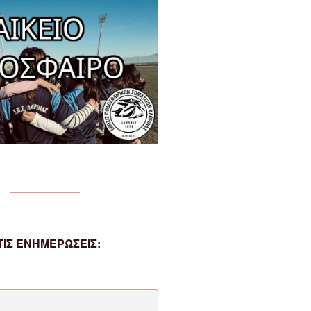
ΙΣ ΕΝΗΜΕΡΩΣΕΙΣ: