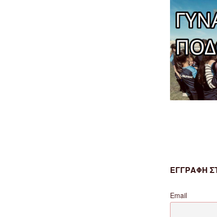
ΕΓΓΡΑΦΗ ΣΤ
Email