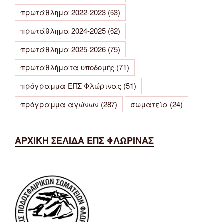
πρωτάθλημα 2022-2023
(63)
πρωτάθλημα 2024-2025
(62)
πρωτάθλημα 2025-2026
(75)
πρωταθλήματα υποδομής
(71)
πρόγραμμα ΕΠΣ Φλώρινας
(51)
πρόγραμμα αγώνων
(287)
σωματεία
(24)
ΑΡΧΙΚΗ ΣΕΛΙΔΑ ΕΠΣ ΦΛΩΡΙΝΑΣ