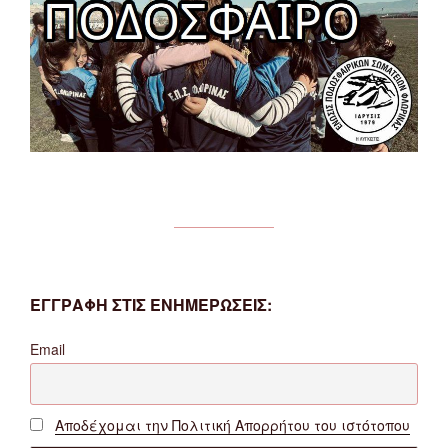
ΕΓΓΡΑΦΗ ΣΤΙΣ ΕΝΗΜΕΡΩΣΕΙΣ:
Email
Αποδέχομαι την Πολιτική Απορρήτου του ιστότοπου