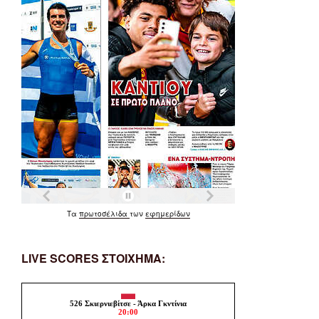
Τα
πρωτοσέλιδα
των
εφημερίδων
LIVE SCORES ΣΤΟΙΧΗΜΑ: