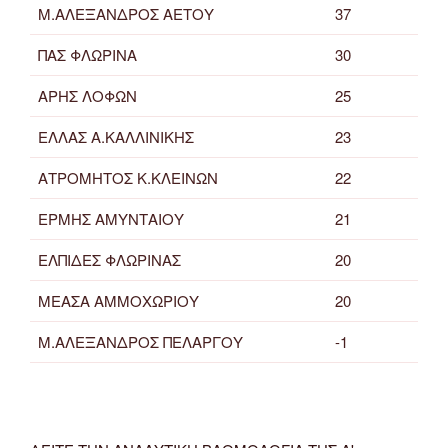
Μ.ΑΛΕΞΑΝΔΡΟΣ ΑΕΤΟΥ
37
ΠΑΣ ΦΛΩΡΙΝΑ
30
ΑΡΗΣ ΛΟΦΩΝ
25
ΕΛΛΑΣ Α.ΚΑΛΛΙΝΙΚΗΣ
23
ΑΤΡΟΜΗΤΟΣ Κ.ΚΛΕΙΝΩΝ
22
ΕΡΜΗΣ ΑΜΥΝΤΑΙΟΥ
21
ΕΛΠΙΔΕΣ ΦΛΩΡΙΝΑΣ
20
ΜΕΑΣΑ ΑΜΜΟΧΩΡΙΟΥ
20
Μ.ΑΛΕΞΑΝΔΡΟΣ ΠΕΛΑΡΓΟΥ
-1