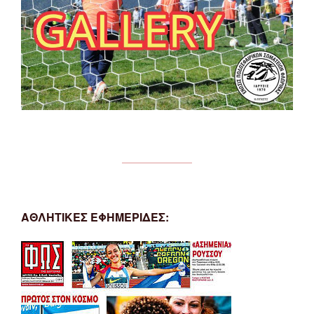
ΑΘΛΗΤΙΚΕΣ ΕΦΗΜΕΡΙΔΕΣ: