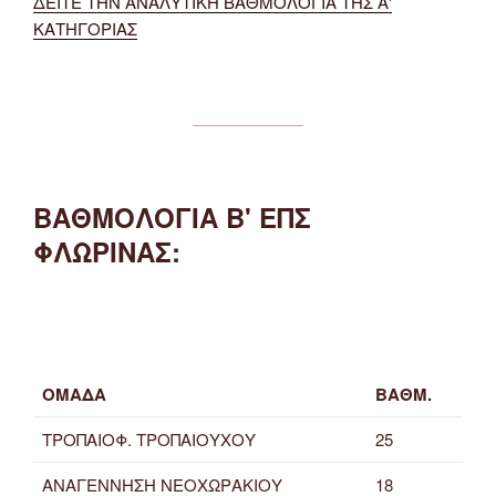
ΔΕΙΤΕ ΤΗΝ ΑΝΑΛΥΤΙΚΗ ΒΑΘΜΟΛΟΓΙΑ ΤΗΣ Α'
ΚΑΤΗΓΟΡΙΑΣ
ΒΑΘΜΟΛΟΓΙΑ Β' ΕΠΣ
ΦΛΩΡΙΝΑΣ:
ΟΜΑΔΑ
ΒΑΘΜ.
ΤΡΟΠΑΙΟΦ. ΤΡΟΠΑΙΟΥΧΟΥ
25
ΑΝΑΓΕΝΝΗΣΗ ΝΕΟΧΩΡΑΚΙΟΥ
18