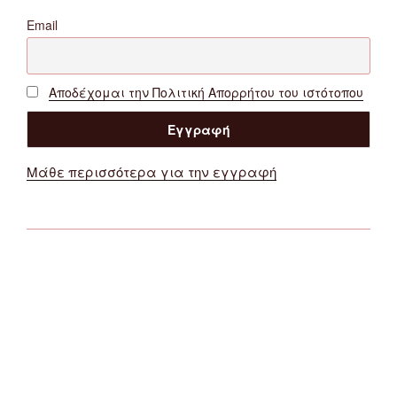
Email
Αποδέχομαι την Πολιτική Απορρήτου του ιστότοπου
Μάθε περισσότερα για την εγγραφή