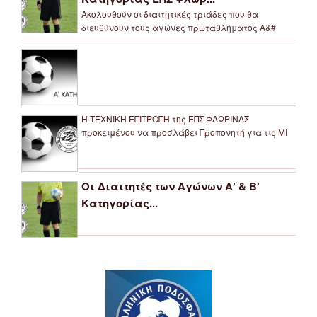
Ακολουθούν οι διαιτητικές τριάδες που θα
διευθύνουν τους αγώνες πρωταθλήματος Α&#
Η ΤΕΧΝΙΚΗ ΕΠΙΤΡΟΠΗ της ΕΠΣ ΦΛΩΡΙΝΑΣ
προκειμένου να προσλάβει Προπονητή για τις ΜΙ
Οι Διαιτητές των Αγώνων Α’ & Β’
Κατηγορίας...