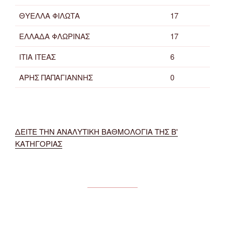
ΘΥΕΛΛΑ ΦΙΛΩΤΑ
17
ΕΛΛΑΔΑ ΦΛΩΡΙΝΑΣ
17
ΙΤΙΑ ΙΤΕΑΣ
6
ΑΡΗΣ ΠΑΠΑΓΙΑΝΝΗΣ
0
ΔΕΙΤΕ ΤΗΝ ΑΝΑΛΥΤΙΚΗ ΒΑΘΜΟΛΟΓΙΑ ΤΗΣ Β'
ΚΑΤΗΓΟΡΙΑΣ