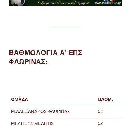
ΒΑΘΜΟΛΟΓΙΑ Α' ΕΠΣ
ΦΛΩΡΙΝΑΣ:
ΟΜΑΔΑ
ΒΑΘΜ.
Μ.ΑΛΕΞΑΝΔΡΟΣ ΦΛΩΡΙΝΑΣ
58
ΜΕΛΙΤΕΥΣ ΜΕΛΙΤΗΣ
52