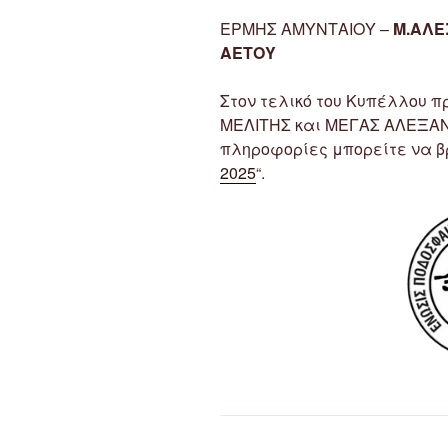
ΕΡΜΗΣ ΑΜΥΝΤΑΙΟΥ –
Μ.ΑΛ
ΑΕΤΟΥ
Στον τελικό του Κυπέλλου π
ΜΕΛΙΤΗΣ και ΜΕΓΑΣ ΑΛΕΞΑΝ
πληροφορίες μπορείτε να βρ
2025
“.