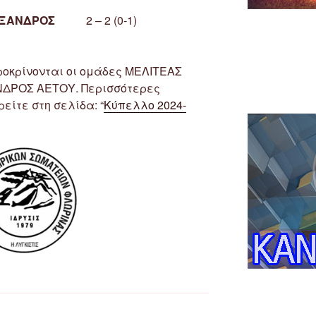
ΕΞΑΝΔΡΟΣ
2 – 2 (0-1)
ροκρίνονται οι ομάδες ΜΕΛΙΤΕΑΣ
ΔΡΟΣ ΑΕΤΟΥ. Περισσότερες
είτε στη σελίδα: “
Κύπελλο 2024-