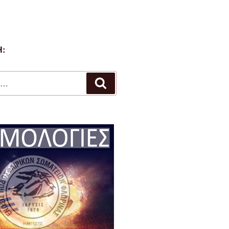
:
Αναζήτηση