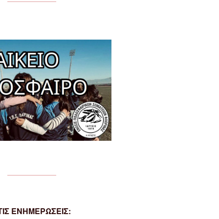
ΙΣ ΕΝΗΜΕΡΩΣΕΙΣ: