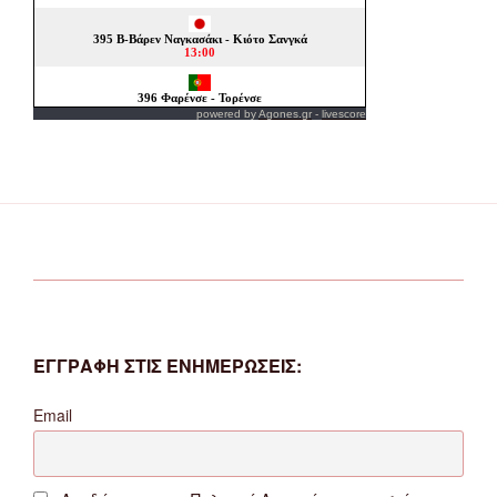
powered by
Agones.gr
-
livescore
ΕΓΓΡΑΦΗ ΣΤΙΣ ΕΝΗΜΕΡΩΣΕΙΣ:
Email