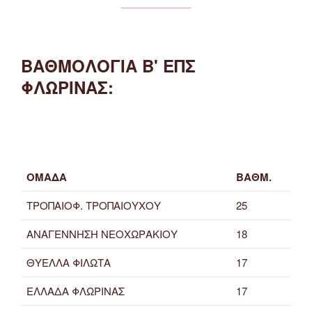
ΒΑΘΜΟΛΟΓΙΑ Β' ΕΠΣ
ΦΛΩΡΙΝΑΣ:
ΟΜΑΔΑ
ΒΑΘΜ.
ΤΡΟΠΑΙΟΦ. ΤΡΟΠΑΙΟΥΧΟΥ
25
ΑΝΑΓΕΝΝΗΣΗ ΝΕΟΧΩΡΑΚΙΟΥ
18
ΘΥΕΛΛΑ ΦΙΛΩΤΑ
17
ΕΛΛΑΔΑ ΦΛΩΡΙΝΑΣ
17