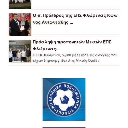
Ο π. Πρόεδρος της ΕΠΣ Φλώρινας Κων/
νος Αντωνιάδης ...
Πρόσληψη προπονητών Μικτών ΕΠΣ
Φλώρινας...
Η ΕΠΣ Φλώρινας αφού μελέτησε τις ανάγκες που
είχαν δημιουργηθεί στις Μικτές Ομάδε