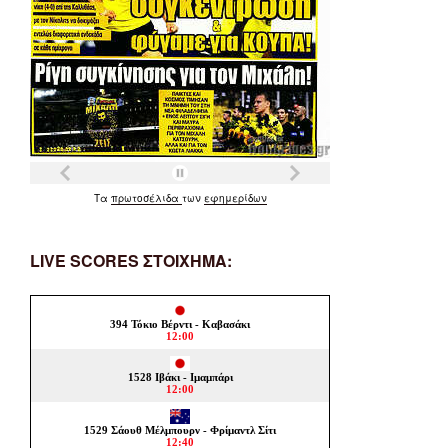
Τα
πρωτοσέλιδα
των
εφημερίδων
LIVE SCORES ΣΤΟΙΧΗΜΑ: