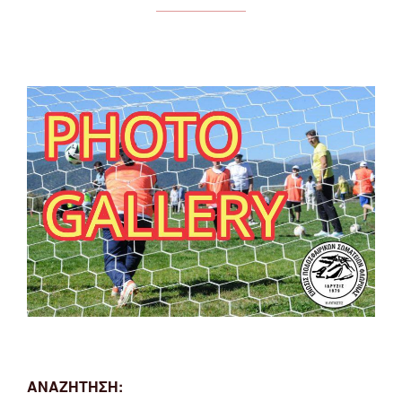
ΑΝΑΖΗΤΗΣΗ: