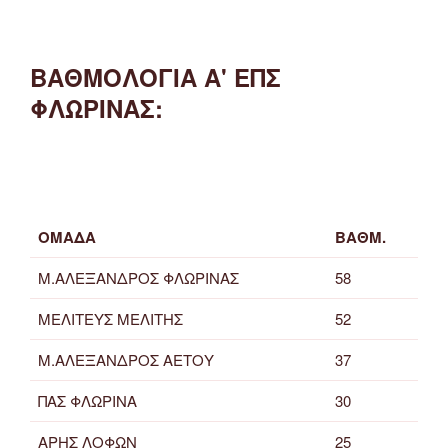
ΒΑΘΜΟΛΟΓΙΑ Α' ΕΠΣ
ΦΛΩΡΙΝΑΣ:
ΟΜΑΔΑ
ΒΑΘΜ.
Μ.ΑΛΕΞΑΝΔΡΟΣ ΦΛΩΡΙΝΑΣ
58
ΜΕΛΙΤΕΥΣ ΜΕΛΙΤΗΣ
52
Μ.ΑΛΕΞΑΝΔΡΟΣ ΑΕΤΟΥ
37
ΠΑΣ ΦΛΩΡΙΝΑ
30
ΑΡΗΣ ΛΟΦΩΝ
25