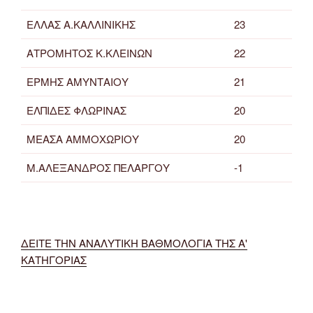
ΕΛΛΑΣ Α.ΚΑΛΛΙΝΙΚΗΣ
23
ΑΤΡΟΜΗΤΟΣ Κ.ΚΛΕΙΝΩΝ
22
ΕΡΜΗΣ ΑΜΥΝΤΑΙΟΥ
21
ΕΛΠΙΔΕΣ ΦΛΩΡΙΝΑΣ
20
ΜΕΑΣΑ ΑΜΜΟΧΩΡΙΟΥ
20
Μ.ΑΛΕΞΑΝΔΡΟΣ ΠΕΛΑΡΓΟΥ
-1
ΔΕΙΤΕ ΤΗΝ ΑΝΑΛΥΤΙΚΗ ΒΑΘΜΟΛΟΓΙΑ ΤΗΣ Α'
ΚΑΤΗΓΟΡΙΑΣ