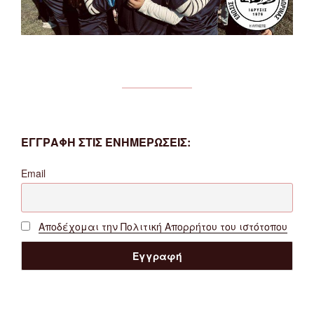
ΕΓΓΡΑΦΗ ΣΤΙΣ ΕΝΗΜΕΡΩΣΕΙΣ:
Email
Αποδέχομαι την Πολιτική Απορρήτου του ιστότοπου