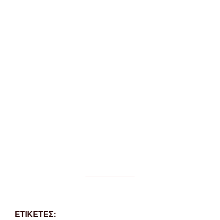
ΕΤΙΚΕΤΕΣ: