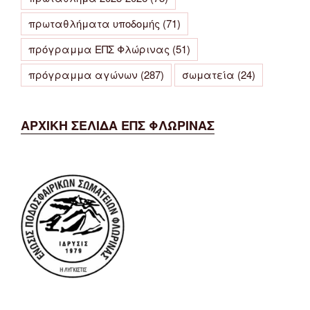
πρωταθλήματα υποδομής
(71)
πρόγραμμα ΕΠΣ Φλώρινας
(51)
πρόγραμμα αγώνων
(287)
σωματεία
(24)
ΑΡΧΙΚΗ ΣΕΛΙΔΑ ΕΠΣ ΦΛΩΡΙΝΑΣ