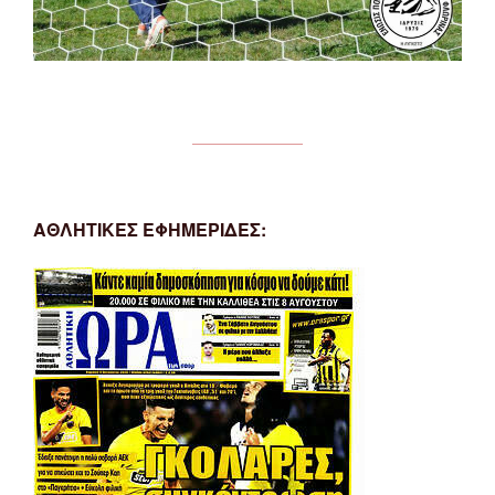
ΑΘΛΗΤΙΚΕΣ ΕΦΗΜΕΡΙΔΕΣ: