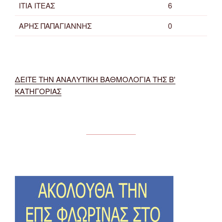
ΙΤΙΑ ΙΤΕΑΣ
6
ΑΡΗΣ ΠΑΠΑΓΙΑΝΝΗΣ
0
ΔΕΙΤΕ ΤΗΝ ΑΝΑΛΥΤΙΚΗ ΒΑΘΜΟΛΟΓΙΑ ΤΗΣ Β'
ΚΑΤΗΓΟΡΙΑΣ