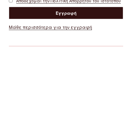
Αποδέχομαι την Πολιτική Απορρήτου του ιστότοπου
Μάθε περισσότερα για την εγγραφή