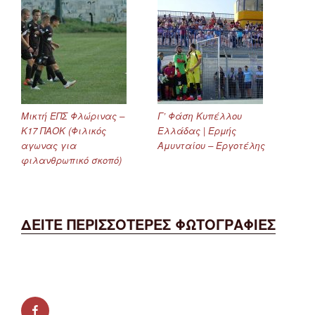
Μικτή ΕΠΣ Φλώρινας –
Γ’ Φάση Κυπέλλου
Κ17 ΠΑΟΚ (Φιλικός
Ελλάδας | Ερμής
αγωνας για
Αμυνταίου – Εργοτέλης
φιλανθρωπικό σκοπό)
ΔΕΙΤΕ ΠΕΡΙΣΣΟΤΕΡΕΣ ΦΩΤΟΓΡΑΦΙΕΣ
facebook