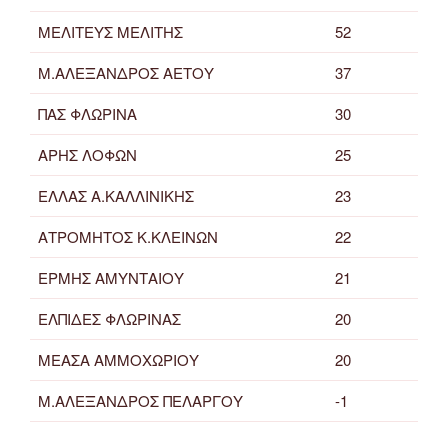
ΜΕΛΙΤΕΥΣ ΜΕΛΙΤΗΣ
52
Μ.ΑΛΕΞΑΝΔΡΟΣ ΑΕΤΟΥ
37
ΠΑΣ ΦΛΩΡΙΝΑ
30
ΑΡΗΣ ΛΟΦΩΝ
25
ΕΛΛΑΣ Α.ΚΑΛΛΙΝΙΚΗΣ
23
ΑΤΡΟΜΗΤΟΣ Κ.ΚΛΕΙΝΩΝ
22
ΕΡΜΗΣ ΑΜΥΝΤΑΙΟΥ
21
ΕΛΠΙΔΕΣ ΦΛΩΡΙΝΑΣ
20
ΜΕΑΣΑ ΑΜΜΟΧΩΡΙΟΥ
20
Μ.ΑΛΕΞΑΝΔΡΟΣ ΠΕΛΑΡΓΟΥ
-1