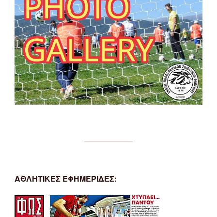
ΑΘΛΗΤΙΚΕΣ ΕΦΗΜΕΡΙΔΕΣ: