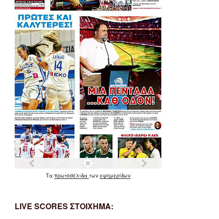
Τα
πρωτοσέλιδα
των
εφημερίδων
LIVE SCORES ΣΤΟΙΧΗΜΑ: