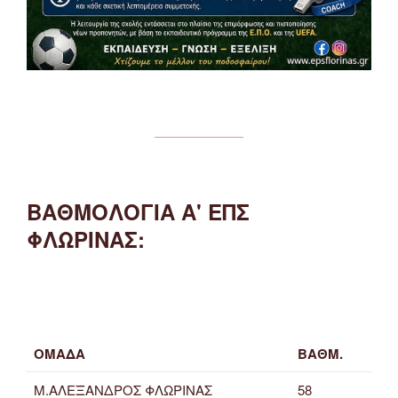
ΒΑΘΜΟΛΟΓΙΑ Α' ΕΠΣ
ΦΛΩΡΙΝΑΣ:
ΟΜΑΔΑ
ΒΑΘΜ.
Μ.ΑΛΕΞΑΝΔΡΟΣ ΦΛΩΡΙΝΑΣ
58