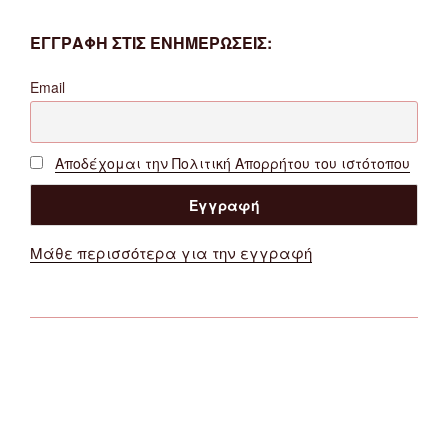
ΕΓΓΡΑΦΗ ΣΤΙΣ ΕΝΗΜΕΡΩΣΕΙΣ:
Email
Αποδέχομαι την Πολιτική Απορρήτου του ιστότοπου
Μάθε περισσότερα για την εγγραφή