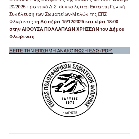
20/2025 πρακτικό Δ.Σ. συγκαλείται Έκτακτη Γενική
Συνέλευση των Σωματείων-Μελών της ΕΠΣ
Φλώρινας
τη Δευτέρα 15/12/2025 και ώρα 18:00
στην ΑΙΘΟΥΣΑ ΠΟΛΛΑΠΛΩΝ ΧΡΗΣΕΩΝ του Δήμου
Φλώρινας
.
ΔΕΙΤΕ ΤΗΝ ΕΠΙΣΗΜΗ ΑΝΑΚΟΙΝΩΣΗ ΕΔΩ (PDF)