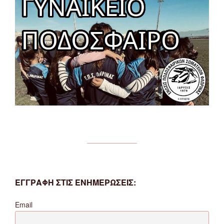
ΕΓΓΡΑΦΗ ΣΤΙΣ ΕΝΗΜΕΡΩΣΕΙΣ:
Email