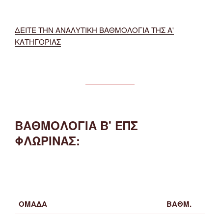
ΔΕΙΤΕ ΤΗΝ ΑΝΑΛΥΤΙΚΗ ΒΑΘΜΟΛΟΓΙΑ ΤΗΣ Α'
ΚΑΤΗΓΟΡΙΑΣ
ΒΑΘΜΟΛΟΓΙΑ Β' ΕΠΣ
ΦΛΩΡΙΝΑΣ:
ΟΜΑΔΑ
ΒΑΘΜ.