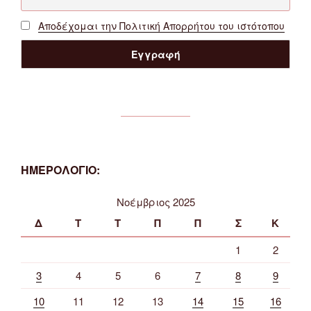
Αποδέχομαι την Πολιτική Απορρήτου του ιστότοπου
ΗΜΕΡΟΛΟΓΙΟ:
Νοέμβριος 2025
Δ
Τ
Τ
Π
Π
Σ
Κ
1
2
3
4
5
6
7
8
9
10
11
12
13
14
15
16