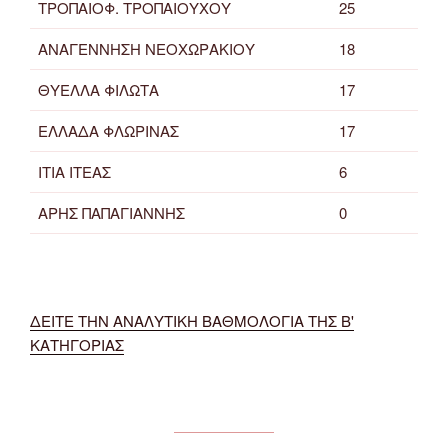
ΤΡΟΠΑΙΟΦ. ΤΡΟΠΑΙΟΥΧΟΥ
25
ΑΝΑΓΕΝΝΗΣΗ ΝΕΟΧΩΡΑΚΙΟΥ
18
ΘΥΕΛΛΑ ΦΙΛΩΤΑ
17
ΕΛΛΑΔΑ ΦΛΩΡΙΝΑΣ
17
ΙΤΙΑ ΙΤΕΑΣ
6
ΑΡΗΣ ΠΑΠΑΓΙΑΝΝΗΣ
0
ΔΕΙΤΕ ΤΗΝ ΑΝΑΛΥΤΙΚΗ ΒΑΘΜΟΛΟΓΙΑ ΤΗΣ Β'
ΚΑΤΗΓΟΡΙΑΣ