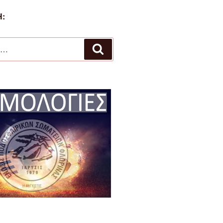
:
Αναζήτηση