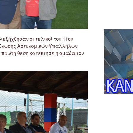
διεξήχθησαν οι τελικοί του 11ου
 Ένωσης Αστυνομικών Υπαλλήλων
 πρώτη θέση κατέκτησε η ομάδα του