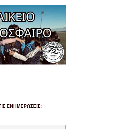
ΙΣ ΕΝΗΜΕΡΩΣΕΙΣ: