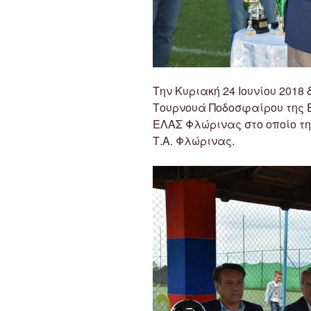
Την Κυριακή 24 Ιουνίου 2018 
Τουρνουά Ποδοσφαίρου της
ΕΛΑΣ Φλώρινας στο οποίο τη
Τ.Α. Φλώρινας.