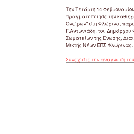
Την Τετάρτη 14 Φεβρουαρίου
πραγματοποίησε την καθιερ
Ονείρων” στη Φλώρινα, παρ
Γ.Αντωνιάδη, του Δημάρχου
Σωματείων της Ένωσης, Διαι
Μικτής Νέων ΕΠΣ Φλώρινας.
Συνεχίστε την ανάγνωση το