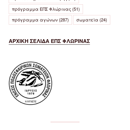
πρόγραμμα ΕΠΣ Φλώρινας
(51)
πρόγραμμα αγώνων
(287)
σωματεία
(24)
ΑΡΧΙΚΗ ΣΕΛΙΔΑ ΕΠΣ ΦΛΩΡΙΝΑΣ