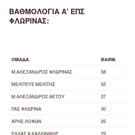
ΒΑΘΜΟΛΟΓΙΑ Α' ΕΠΣ
ΦΛΩΡΙΝΑΣ:
ΟΜΑΔΑ
ΒΑΘΜ.
Μ.ΑΛΕΞΑΝΔΡΟΣ ΦΛΩΡΙΝΑΣ
58
ΜΕΛΙΤΕΥΣ ΜΕΛΙΤΗΣ
52
Μ.ΑΛΕΞΑΝΔΡΟΣ ΑΕΤΟΥ
37
ΠΑΣ ΦΛΩΡΙΝΑ
30
ΑΡΗΣ ΛΟΦΩΝ
25
ΕΛΛΑΣ Α.ΚΑΛΛΙΝΙΚΗΣ
23