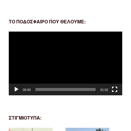
ΤΟ ΠΟΔΟΣΦΑΙΡΟ ΠΟΥ ΘΕΛΟΥΜΕ:
Πρόγραμμα
Αναπαραγωγής
Βίντεο
00:00
01:02
ΣΤΙΓΜΙΟΤΥΠΑ: