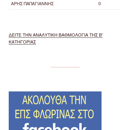
ΑΡΗΣ ΠΑΠΑΓΙΑΝΝΗΣ
0
ΔΕΙΤΕ ΤΗΝ ΑΝΑΛΥΤΙΚΗ ΒΑΘΜΟΛΟΓΙΑ ΤΗΣ Β'
ΚΑΤΗΓΟΡΙΑΣ