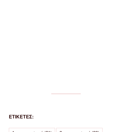
ΕΤΙΚΕΤΕΣ: