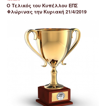
ΣΤΙΣ
Ο Τελικός του Κυπέλλου ΕΠΣ
Φλώρινας την Κυριακή 21/4/2019