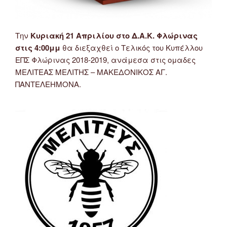
Την
Κυριακή 21 Απριλίου στο Δ.Α.Κ. Φλώρινας
στις 4:00μμ
θα διεξαχθεί ο Τελικός του Κυπέλλου
ΕΠΣ Φλώρινας 2018-2019, ανάμεσα στις ομαδες
ΜΕΛΙΤΕΑΣ ΜΕΛΙΤΗΣ – ΜΑΚΕΔΟΝΙΚΟΣ ΑΓ.
ΠΑΝΤΕΛΕΗΜΟΝΑ.