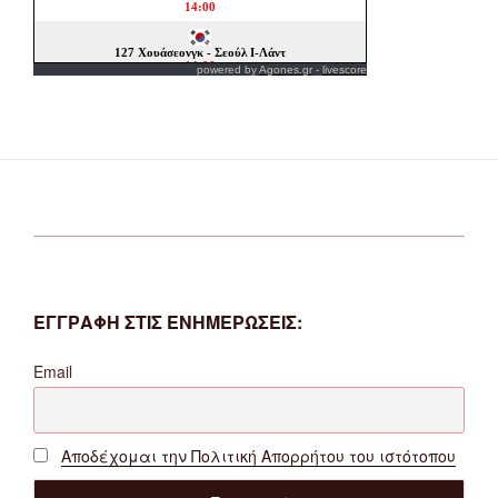
powered by
Agones.gr
-
livescore
ΕΓΓΡΑΦΗ ΣΤΙΣ ΕΝΗΜΕΡΩΣΕΙΣ:
Email
Αποδέχομαι την Πολιτική Απορρήτου του ιστότοπου