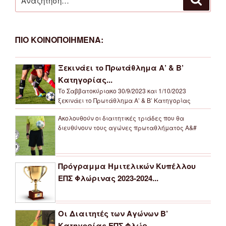
για:
ΠΙΟ ΚΟΙΝΟΠΟΙΗΜΕΝΑ:
Ξεκινάει το Πρωτάθλημα Α’ & Β’
Κατηγορίας...
Το Σαββατοκύριακο 30/9/2023 και 1/10/2023
ξεκινάει το Πρωτάθλημα Α’ & Β’ Κατηγορίας
Ακολουθούν οι διαιτητικές τριάδες που θα
διευθύνουν τους αγώνες πρωταθλήματος Α&#
Πρόγραμμα Ημιτελικών Κυπέλλου
ΕΠΣ Φλώρινας 2023-2024...
Οι Διαιτητές των Αγώνων Β’
Κατηγορίας ΕΠΣ Φλώρ...