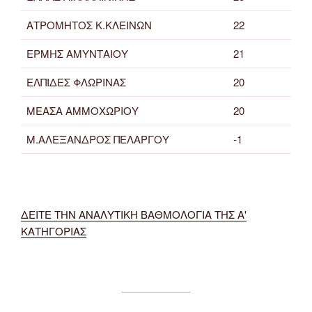
ΑΤΡΟΜΗΤΟΣ Κ.ΚΛΕΙΝΩΝ
22
ΕΡΜΗΣ ΑΜΥΝΤΑΙΟΥ
21
ΕΛΠΙΔΕΣ ΦΛΩΡΙΝΑΣ
20
ΜΕΑΣΑ ΑΜΜΟΧΩΡΙΟΥ
20
Μ.ΑΛΕΞΑΝΔΡΟΣ ΠΕΛΑΡΓΟΥ
-1
ΔΕΙΤΕ ΤΗΝ ΑΝΑΛΥΤΙΚΗ ΒΑΘΜΟΛΟΓΙΑ ΤΗΣ Α'
ΚΑΤΗΓΟΡΙΑΣ