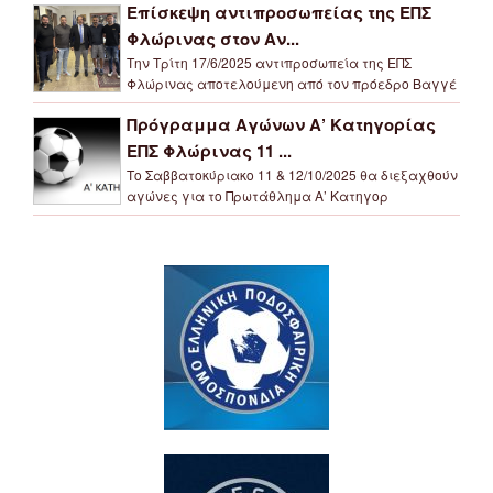
Επίσκεψη αντιπροσωπείας της ΕΠΣ
Φλώρινας στον Αν...
Την Τρίτη 17/6/2025 αντιπροσωπεία της ΕΠΣ
Φλώρινας αποτελούμενη από τον πρόεδρο Βαγγέ
Πρόγραμμα Αγώνων Α’ Κατηγορίας
ΕΠΣ Φλώρινας 11 ...
Το Σαββατοκύριακο 11 & 12/10/2025 θα διεξαχθούν
αγώνες για το Πρωτάθλημα Α’ Κατηγορ