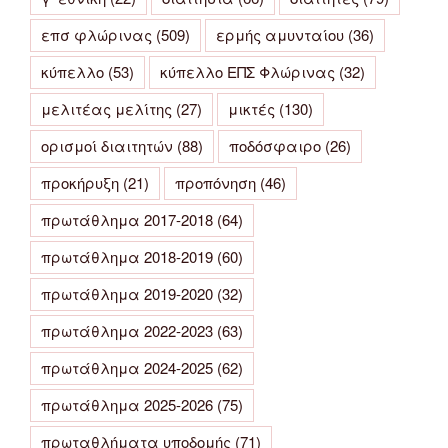
επσ φλώρινας
(509)
ερμής αμυνταίου
(36)
κύπελλο
(53)
κύπελλο ΕΠΣ Φλώρινας
(32)
μελιτέας μελίτης
(27)
μικτές
(130)
ορισμοί διαιτητών
(88)
ποδόσφαιρο
(26)
προκήρυξη
(21)
προπόνηση
(46)
πρωτάθλημα 2017-2018
(64)
πρωτάθλημα 2018-2019
(60)
πρωτάθλημα 2019-2020
(32)
πρωτάθλημα 2022-2023
(63)
πρωτάθλημα 2024-2025
(62)
πρωτάθλημα 2025-2026
(75)
πρωταθλήματα υποδομής
(71)