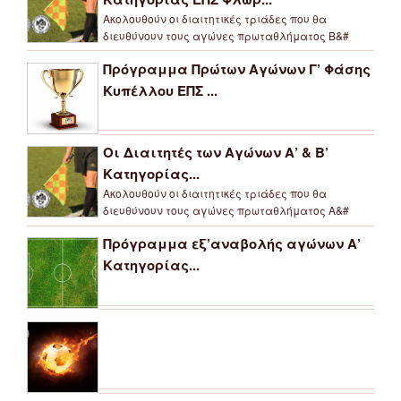
Ακολουθούν οι διαιτητικές τριάδες που θα
διευθύνουν τους αγώνες πρωταθλήματος Β&#
Πρόγραμμα Πρώτων Αγώνων Γ’ Φάσης
Κυπέλλου ΕΠΣ ...
Οι Διαιτητές των Αγώνων Α’ & Β’
Κατηγορίας...
Ακολουθούν οι διαιτητικές τριάδες που θα
διευθύνουν τους αγώνες πρωταθλήματος Α&#
Πρόγραμμα εξ’αναβολής αγώνων Α’
Κατηγορίας...