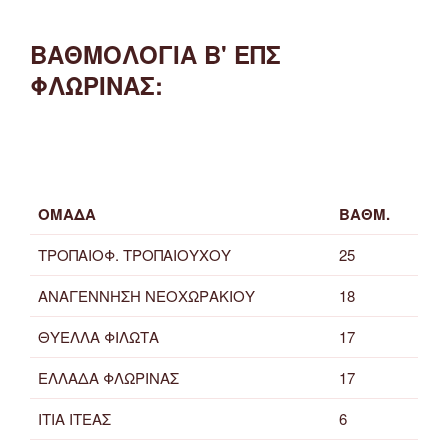
ΒΑΘΜΟΛΟΓΙΑ Β' ΕΠΣ
ΦΛΩΡΙΝΑΣ:
ΟΜΑΔΑ
ΒΑΘΜ.
ΤΡΟΠΑΙΟΦ. ΤΡΟΠΑΙΟΥΧΟΥ
25
ΑΝΑΓΕΝΝΗΣΗ ΝΕΟΧΩΡΑΚΙΟΥ
18
ΘΥΕΛΛΑ ΦΙΛΩΤΑ
17
ΕΛΛΑΔΑ ΦΛΩΡΙΝΑΣ
17
ΙΤΙΑ ΙΤΕΑΣ
6