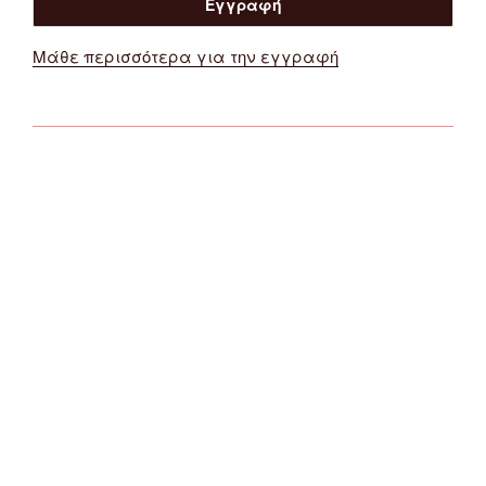
Μάθε περισσότερα για την εγγραφή