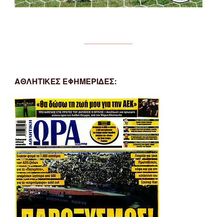
ΑΘΛΗΤΙΚΕΣ ΕΦΗΜΕΡΙΔΕΣ: