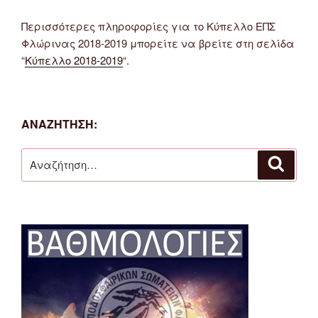
Περισσότερες πληροφορίες για το Κύπελλο ΕΠΣ
Φλώρινας 2018-2019 μπορείτε να βρείτε στη σελίδα
“
Κύπελλο 2018-2019
“.
ΑΝΑΖΉΤΗΣΗ:
Αναζήτηση
Αναζή
για: