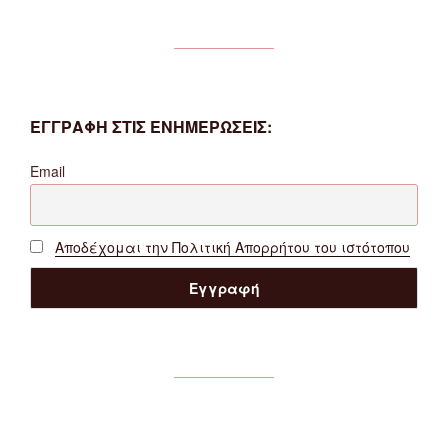
ΕΓΓΡΑΦΗ ΣΤΙΣ ΕΝΗΜΕΡΩΣΕΙΣ:
Email
Αποδέχομαι την Πολιτική Απορρήτου του ιστότοπου