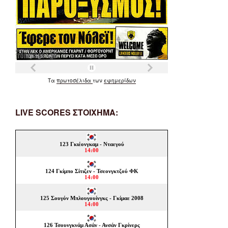
Τα
πρωτοσέλιδα
των
εφημερίδων
LIVE SCORES ΣΤΟΙΧΗΜΑ: