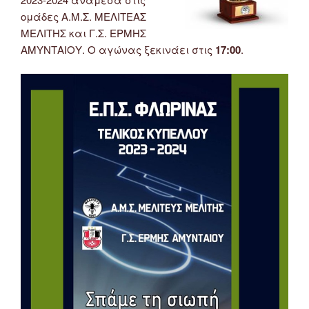
ομάδες Α.Μ.Σ. ΜΕΛΙΤΕΑΣ
ΜΕΛΙΤΗΣ και Γ.Σ. ΕΡΜΗΣ
ΑΜΥΝΤΑΙΟΥ. Ο αγώνας ξεκινάει στις
17:00
.