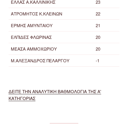
ΕΛΛΑΣ Α.ΚΑΛΛΙΝΙΚΗΣ
23
ΑΤΡΟΜΗΤΟΣ Κ.ΚΛΕΙΝΩΝ
22
ΕΡΜΗΣ ΑΜΥΝΤΑΙΟΥ
21
ΕΛΠΙΔΕΣ ΦΛΩΡΙΝΑΣ
20
ΜΕΑΣΑ ΑΜΜΟΧΩΡΙΟΥ
20
Μ.ΑΛΕΞΑΝΔΡΟΣ ΠΕΛΑΡΓΟΥ
-1
ΔΕΙΤΕ ΤΗΝ ΑΝΑΛΥΤΙΚΗ ΒΑΘΜΟΛΟΓΙΑ ΤΗΣ Α'
ΚΑΤΗΓΟΡΙΑΣ