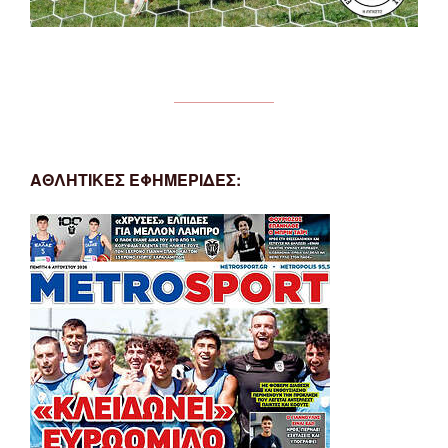
ΑΘΛΗΤΙΚΕΣ ΕΦΗΜΕΡΙΔΕΣ: