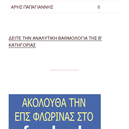
ΑΡΗΣ ΠΑΠΑΓΙΑΝΝΗΣ
0
ΔΕΙΤΕ ΤΗΝ ΑΝΑΛΥΤΙΚΗ ΒΑΘΜΟΛΟΓΙΑ ΤΗΣ Β'
ΚΑΤΗΓΟΡΙΑΣ