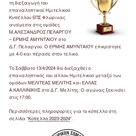
τη διεξαγωγή του
επαναληπτικού Ημιτελικού
Κυπέλλου ΕΠΣ Φλώρινας
ανάμεσα στις ομάδες
Μ.ΑΛΕΞΑΝΔΡΟΣ ΠΕΛΑΡΓΟΥ
– ΕΡΜΗΣ ΑΜΥΝΤΑΙΟΥ στο
Δ.Γ. Πελαργού. Ο ΕΡΜΗΣ ΑΜΥΝΤΑΙΟΥ επικράτησε
με 4-0 και πέρασε στον τελικό.
Το Σάββατο 13/4/2024 θα διεξαχθεί ο
επαναληπτικός του άλλου Ημιτελικού μεταξύ των
ομάδων ΜΕΛΙΤΕΑΣ ΜΕΛΙΤΗΣ και ΕΛΛΑΣ
Α.ΚΑΛΛΙΝΙΚΗΣ στο Δ.Γ. Μελίτης. Ο αγώνας ξεκινάει
στις 17:00.
Περισσότερες πληροφορίες για το κύπελλο στη
σελίδα “
Κύπελλο 2023-2024
“.