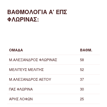
ΒΑΘΜΟΛΟΓΙΑ Α' ΕΠΣ
ΦΛΩΡΙΝΑΣ:
ΟΜΑΔΑ
ΒΑΘΜ.
Μ.ΑΛΕΞΑΝΔΡΟΣ ΦΛΩΡΙΝΑΣ
58
ΜΕΛΙΤΕΥΣ ΜΕΛΙΤΗΣ
52
Μ.ΑΛΕΞΑΝΔΡΟΣ ΑΕΤΟΥ
37
ΠΑΣ ΦΛΩΡΙΝΑ
30
ΑΡΗΣ ΛΟΦΩΝ
25