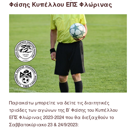
Φάσης Κυπέλλου ΕΠΣ Φλώρινας
Παρακάτω μπορείτε να δείτε τις διαιτητικές
τριάδες των αγώνων της Β’ Φάσης του Κυπέλλου
ΕΠΣ Φλώρινας 2023-2024 που θα διεξαχθούν το
Σαββατοκύριακο 23 & 24/9/2023: