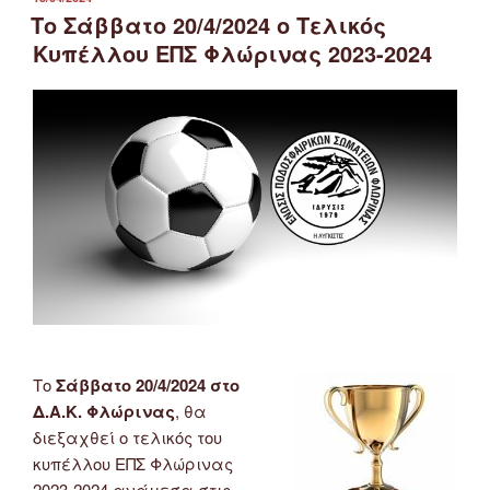
ΣΤΙΣ
Το Σάββατο 20/4/2024 ο Τελικός
Κυπέλλου ΕΠΣ Φλώρινας 2023-2024
Το
Σάββατο 20/4/2024 στο
Δ.Α.Κ. Φλώρινας
, θα
διεξαχθεί ο τελικός του
κυπέλλου ΕΠΣ Φλώρινας
2023-2024 ανάμεσα στις