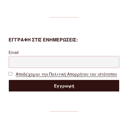
ΕΓΓΡΑΦΗ ΣΤΙΣ ΕΝΗΜΕΡΩΣΕΙΣ:
Email
Αποδέχομαι την Πολιτική Απορρήτου του ιστότοπου