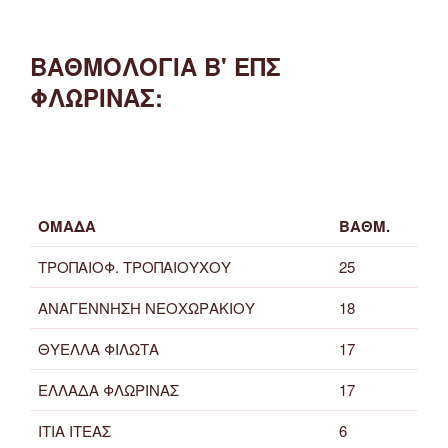
ΒΑΘΜΟΛΟΓΙΑ Β' ΕΠΣ
ΦΛΩΡΙΝΑΣ:
ΟΜΑΔΑ
ΒΑΘΜ.
ΤΡΟΠΑΙΟΦ. ΤΡΟΠΑΙΟΥΧΟΥ
25
ΑΝΑΓΕΝΝΗΣΗ ΝΕΟΧΩΡΑΚΙΟΥ
18
ΘΥΕΛΛΑ ΦΙΛΩΤΑ
17
ΕΛΛΑΔΑ ΦΛΩΡΙΝΑΣ
17
ΙΤΙΑ ΙΤΕΑΣ
6