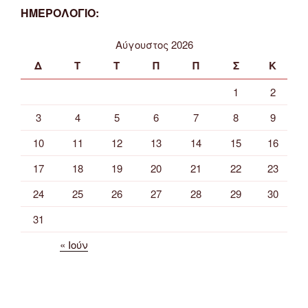
ΗΜΕΡΟΛΟΓΙΟ:
Αύγουστος 2026
Δ
Τ
Τ
Π
Π
Σ
Κ
1
2
3
4
5
6
7
8
9
10
11
12
13
14
15
16
17
18
19
20
21
22
23
24
25
26
27
28
29
30
31
« Ιούν