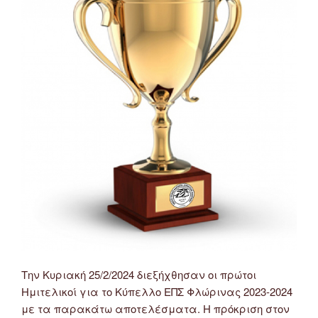
7/4/2024
καθώς
και
Ημιτελικού
Κυπέλλου”
Την Κυριακή 25/2/2024 διεξήχθησαν οι πρώτοι
Ημιτελικοί για το Κύπελλο ΕΠΣ Φλώρινας 2023-2024
με τα παρακάτω αποτελέσματα. Η πρόκριση στον