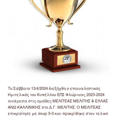
Το Σάββατο 13/4/2024 διεξήχθη ο επαναληπτικός
Ημιτελικός του Κυπέλλου ΕΠΣ Φλώρινας 2023-2024
ανάμεσα στις ομάδες ΜΕΛΙΤΕΑΣ ΜΕΛΙΤΗΣ & ΕΛΛΑΣ
ΑΝΩ ΚΑΛΛΙΝΙΚΗΣ στο Δ.Γ. ΜΕΛΙΤΗΣ. Ο ΜΕΛΙΤΕΑΣ
επικράτησε με σκορ 5-0 και προκρίθηκε στον τελικό