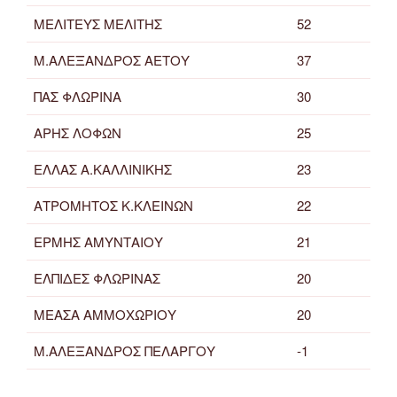
ΜΕΛΙΤΕΥΣ ΜΕΛΙΤΗΣ
52
Μ.ΑΛΕΞΑΝΔΡΟΣ ΑΕΤΟΥ
37
ΠΑΣ ΦΛΩΡΙΝΑ
30
ΑΡΗΣ ΛΟΦΩΝ
25
ΕΛΛΑΣ Α.ΚΑΛΛΙΝΙΚΗΣ
23
ΑΤΡΟΜΗΤΟΣ Κ.ΚΛΕΙΝΩΝ
22
ΕΡΜΗΣ ΑΜΥΝΤΑΙΟΥ
21
ΕΛΠΙΔΕΣ ΦΛΩΡΙΝΑΣ
20
ΜΕΑΣΑ ΑΜΜΟΧΩΡΙΟΥ
20
Μ.ΑΛΕΞΑΝΔΡΟΣ ΠΕΛΑΡΓΟΥ
-1