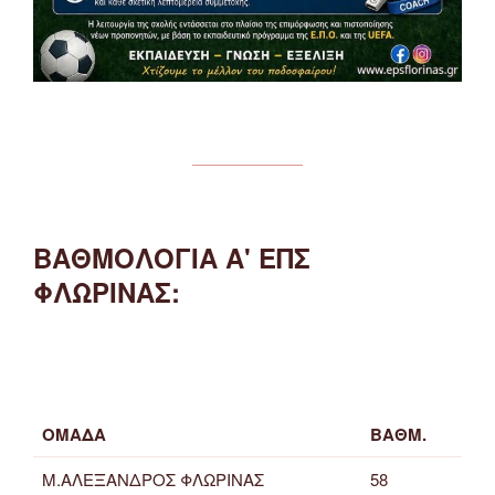
ΒΑΘΜΟΛΟΓΙΑ Α' ΕΠΣ
ΦΛΩΡΙΝΑΣ:
ΟΜΑΔΑ
ΒΑΘΜ.
Μ.ΑΛΕΞΑΝΔΡΟΣ ΦΛΩΡΙΝΑΣ
58