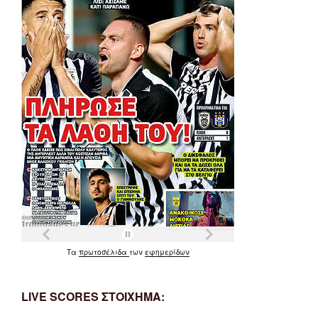
Τα
πρωτοσέλιδα
των
εφημερίδων
LIVE SCORES ΣΤΟΙΧΗΜΑ: