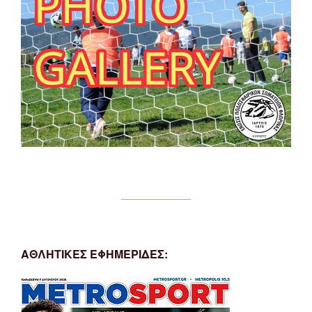
ΑΘΛΗΤΙΚΕΣ ΕΦΗΜΕΡΙΔΕΣ: