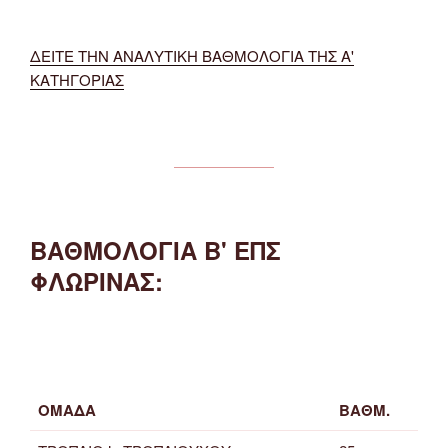
ΔΕΙΤΕ ΤΗΝ ΑΝΑΛΥΤΙΚΗ ΒΑΘΜΟΛΟΓΙΑ ΤΗΣ Α'
ΚΑΤΗΓΟΡΙΑΣ
ΒΑΘΜΟΛΟΓΙΑ Β' ΕΠΣ
ΦΛΩΡΙΝΑΣ:
ΟΜΑΔΑ
ΒΑΘΜ.