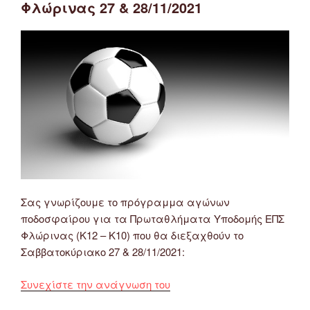
Φλώρινας
Φλώρινας 27 & 28/11/2021
Κ14
–
Κ12
–
Κ10”
Σας γνωρίζουμε το πρόγραμμα αγώνων
ποδοσφαίρου για τα Πρωταθλήματα Υποδομής ΕΠΣ
Φλώρινας (Κ12 – Κ10) που θα διεξαχθούν το
Σαββατοκύριακο 27 & 28/11/2021:
“Πρόγραμμα
Συνεχίστε την ανάγνωση του
Αγώνων