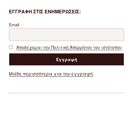
ΕΓΓΡΑΦΗ ΣΤΙΣ ΕΝΗΜΕΡΩΣΕΙΣ:
Email
Αποδέχομαι την Πολιτική Απορρήτου του ιστότοπου
Μάθε περισσότερα για την εγγραφή