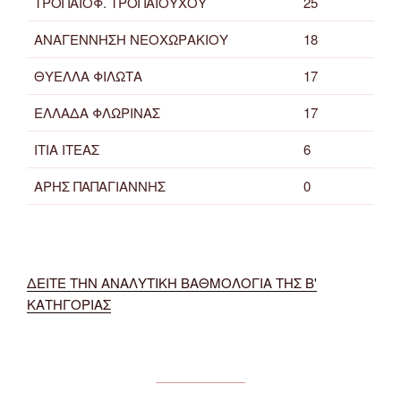
ΤΡΟΠΑΙΟΦ. ΤΡΟΠΑΙΟΥΧΟΥ
25
ΑΝΑΓΕΝΝΗΣΗ ΝΕΟΧΩΡΑΚΙΟΥ
18
ΘΥΕΛΛΑ ΦΙΛΩΤΑ
17
ΕΛΛΑΔΑ ΦΛΩΡΙΝΑΣ
17
ΙΤΙΑ ΙΤΕΑΣ
6
ΑΡΗΣ ΠΑΠΑΓΙΑΝΝΗΣ
0
ΔΕΙΤΕ ΤΗΝ ΑΝΑΛΥΤΙΚΗ ΒΑΘΜΟΛΟΓΙΑ ΤΗΣ Β'
ΚΑΤΗΓΟΡΙΑΣ