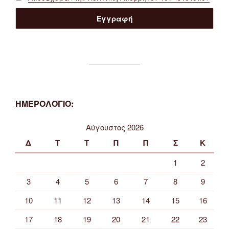
ΗΜΕΡΟΛΟΓΙΟ:
Αύγουστος 2026
Δ
Τ
Τ
Π
Π
Σ
Κ
1
2
3
4
5
6
7
8
9
10
11
12
13
14
15
16
17
18
19
20
21
22
23