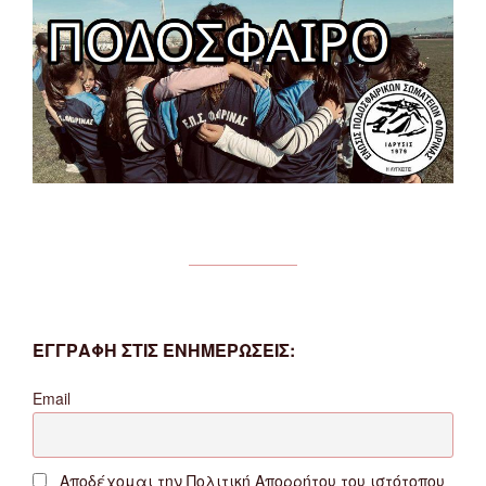
ΕΓΓΡΑΦΗ ΣΤΙΣ ΕΝΗΜΕΡΩΣΕΙΣ:
Email
Αποδέχομαι την Πολιτική Απορρήτου του ιστότοπου