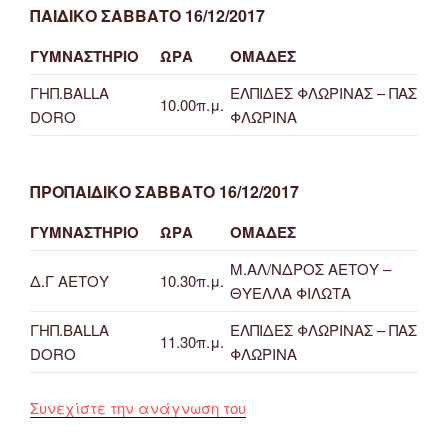
ΠΑΙΔΙΚΟ ΣΑΒΒΑΤΟ 16/12/2017
ΓΥΜΝΑΣΤΗΡΙΟ
ΩΡΑ
ΟΜΑΔΕΣ
ΓΗΠ.BALLA
ΕΛΠΙΔΕΣ ΦΛΩΡΙΝΑΣ – ΠΑΣ
10.00π.μ.
DORO
ΦΛΩΡΙΝΑ
ΠΡΟΠΑΙΔΙΚΟ ΣΑΒΒΑΤΟ 16/12/2017
ΓΥΜΝΑΣΤΗΡΙΟ
ΩΡΑ
ΟΜΑΔΕΣ
Μ.ΑΛ/ΝΔΡΟΣ ΑΕΤΟΥ –
Δ.Γ ΑΕΤΟΥ
10.30π.μ.
ΘΥΕΛΛΑ ΦΙΛΩΤΑ
ΓΗΠ.BALLA
ΕΛΠΙΔΕΣ ΦΛΩΡΙΝΑΣ – ΠΑΣ
11.30π.μ.
DORO
ΦΛΩΡΙΝΑ
“Πρόγραμμα
Συνεχίστε την ανάγνωση του
αγώνων