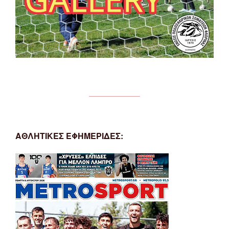
ΑΘΛΗΤΙΚΕΣ ΕΦΗΜΕΡΙΔΕΣ: