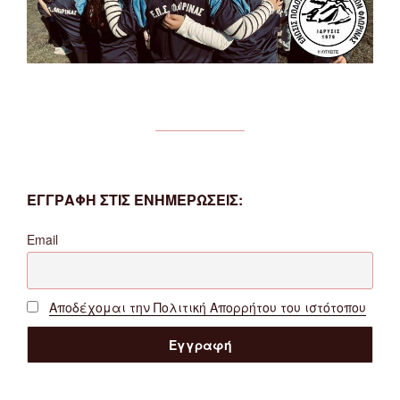
ΕΓΓΡΑΦΗ ΣΤΙΣ ΕΝΗΜΕΡΩΣΕΙΣ:
Email
Αποδέχομαι την Πολιτική Απορρήτου του ιστότοπου