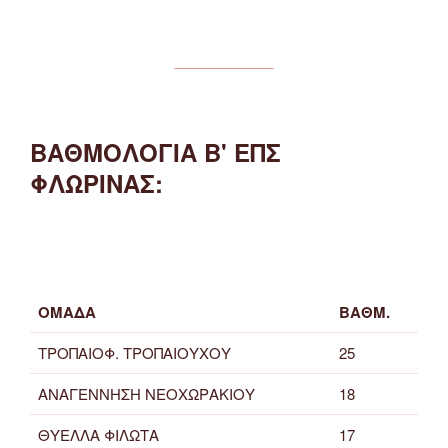
ΒΑΘΜΟΛΟΓΙΑ Β' ΕΠΣ
ΦΛΩΡΙΝΑΣ:
ΟΜΑΔΑ
ΒΑΘΜ.
ΤΡΟΠΑΙΟΦ. ΤΡΟΠΑΙΟΥΧΟΥ
25
ΑΝΑΓΕΝΝΗΣΗ ΝΕΟΧΩΡΑΚΙΟΥ
18
ΘΥΕΛΛΑ ΦΙΛΩΤΑ
17