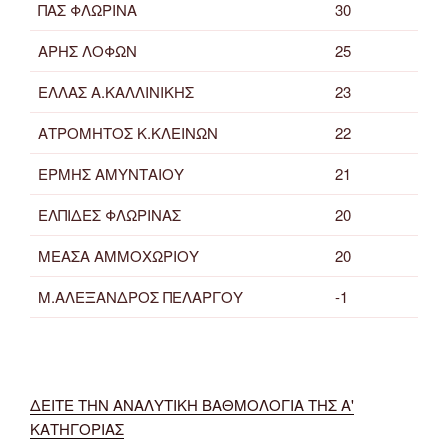
ΠΑΣ ΦΛΩΡΙΝΑ
30
ΑΡΗΣ ΛΟΦΩΝ
25
ΕΛΛΑΣ Α.ΚΑΛΛΙΝΙΚΗΣ
23
ΑΤΡΟΜΗΤΟΣ Κ.ΚΛΕΙΝΩΝ
22
ΕΡΜΗΣ ΑΜΥΝΤΑΙΟΥ
21
ΕΛΠΙΔΕΣ ΦΛΩΡΙΝΑΣ
20
ΜΕΑΣΑ ΑΜΜΟΧΩΡΙΟΥ
20
Μ.ΑΛΕΞΑΝΔΡΟΣ ΠΕΛΑΡΓΟΥ
-1
ΔΕΙΤΕ ΤΗΝ ΑΝΑΛΥΤΙΚΗ ΒΑΘΜΟΛΟΓΙΑ ΤΗΣ Α'
ΚΑΤΗΓΟΡΙΑΣ