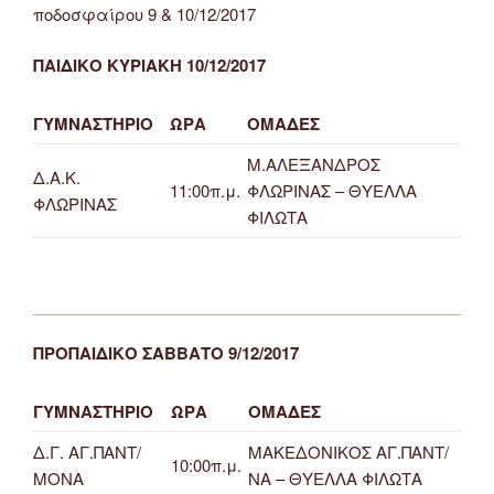
ποδοσφαίρου 9 & 10/12/2017
ΠΑΙΔΙΚΟ ΚΥΡΙΑΚΗ 10/12/2017
ΓΥΜΝΑΣΤΗΡΙΟ
ΩΡΑ
ΟΜΑΔΕΣ
Μ.ΑΛΕΞΑΝΔΡΟΣ
Δ.Α.Κ.
11:00π.μ.
ΦΛΩΡΙΝΑΣ – ΘΥΕΛΛΑ
ΦΛΩΡΙΝΑΣ
ΦΙΛΩΤΑ
ΠΡΟΠΑΙΔΙΚΟ ΣΑΒΒΑΤΟ 9/12/2017
ΓΥΜΝΑΣΤΗΡΙΟ
ΩΡΑ
ΟΜΑΔΕΣ
Δ.Γ. ΑΓ.ΠΑΝΤ/
ΜΑΚΕΔΟΝΙΚΟΣ ΑΓ.ΠΑΝΤ/
10:00π.μ.
ΜΟΝΑ
ΝΑ – ΘΥΕΛΛΑ ΦΙΛΩΤΑ