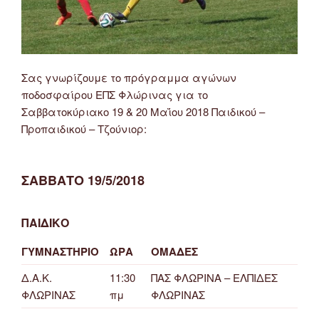
Σας γνωρίζουμε το πρόγραμμα αγώνων
ποδοσφαίρου ΕΠΣ Φλώρινας για το
Σαββατοκύριακο 19 & 20 Μαΐου 2018 Παιδικού –
Προπαιδικού – Τζούνιορ:
ΣΑΒΒΑΤΟ 19/5/2018
ΠΑΙΔΙΚΟ
ΓΥΜΝΑΣΤΗΡΙΟ
ΩΡΑ
ΟΜΑΔΕΣ
Δ.Α.Κ.
11:30
ΠΑΣ ΦΛΩΡΙΝΑ – ΕΛΠΙΔΕΣ
ΦΛΩΡΙΝΑΣ
πμ
ΦΛΩΡΙΝΑΣ