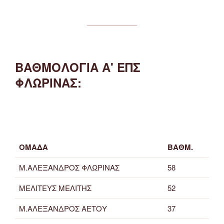
ΒΑΘΜΟΛΟΓΙΑ Α' ΕΠΣ
ΦΛΩΡΙΝΑΣ:
ΟΜΑΔΑ
ΒΑΘΜ.
Μ.ΑΛΕΞΑΝΔΡΟΣ ΦΛΩΡΙΝΑΣ
58
ΜΕΛΙΤΕΥΣ ΜΕΛΙΤΗΣ
52
Μ.ΑΛΕΞΑΝΔΡΟΣ ΑΕΤΟΥ
37