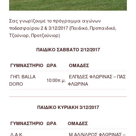
Σας γνωρίζουμε το πρόγραμμα αγώνων
ποδοσφαίρου 2 & 3/12/2017 (Παιδικό, Προπαιδικό,
Τζούνιορ, Προτζούνιορ)
ΠΑΙΔΙΚΟ ΣΑΒΒΑΤΟ 2/12/2017
ΓΥΜΝΑΣΤΗΡΙΟ
ΩΡΑ
ΟΜΑΔΕΣ
ΓΗΠ. BALLA
ΕΛΠΙΔΕΣ ΦΛΩΡΙΝΑΣ – ΠΑΣ
10:00π.μ.
DORO
ΦΛΩΡΙΝΑ
ΠΑΙΔΙΚΟ ΚΥΡΙΑΚΗ 3/12/2017
ΓΥΜΝΑΣΤΗΡΙΟ
ΩΡΑ
ΟΜΑΔΕΣ
Δ.Α.Κ.
Μ.ΑΛ/ΝΔΡΟΣ ΦΛΩΡΙΝΑΣ –