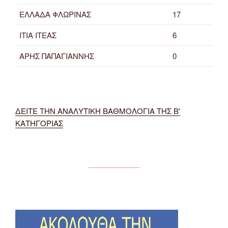
ΕΛΛΑΔΑ ΦΛΩΡΙΝΑΣ
17
ΙΤΙΑ ΙΤΕΑΣ
6
ΑΡΗΣ ΠΑΠΑΓΙΑΝΝΗΣ
0
ΔΕΙΤΕ ΤΗΝ ΑΝΑΛΥΤΙΚΗ ΒΑΘΜΟΛΟΓΙΑ ΤΗΣ Β'
ΚΑΤΗΓΟΡΙΑΣ