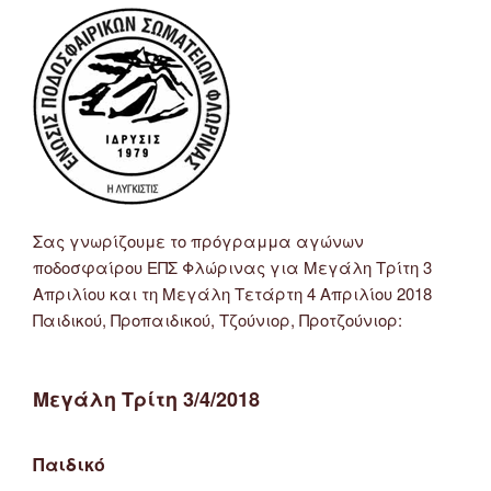
Τζούνιορ-
Προτζούνιορ”
Σας γνωρίζουμε το πρόγραμμα αγώνων
ποδοσφαίρου ΕΠΣ Φλώρινας για Μεγάλη Τρίτη 3
Απριλίου και τη Μεγάλη Τετάρτη 4 Απριλίου 2018
Παιδικού, Προπαιδικού, Τζούνιορ, Προτζούνιορ:
Μεγάλη Τρίτη 3/4/2018
Παιδικό