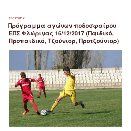
ΔΗΜΟΣΙΕΎΤΗΚΕ
13/12/2017
ΣΤΙΣ
Πρόγραμμα αγώνων ποδοσφαίρου
ΕΠΣ Φλώρινας 16/12/2017 (Παιδικό,
Προπαιδικό, Τζούνιορ, Προτζούνιορ)