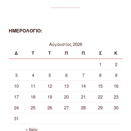
ΗΜΕΡΟΛΟΓΙΟ:
Αύγουστος 2026
Δ
Τ
Τ
Π
Π
Σ
Κ
1
2
3
4
5
6
7
8
9
10
11
12
13
14
15
16
17
18
19
20
21
22
23
24
25
26
27
28
29
30
31
« Ιούν