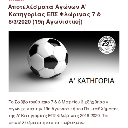
ΣΤΙΣ
Αποτελέσματα Αγώνων Α’
Κατηγορίας ΕΠΣ Φλώρινας 7 &
8/3/2020 (19η Αγωνιστική)
Το Σαββατοκύριακο 7 & 8 Μαρτίου διεξήχθησαν
αγώνες για την 19η Αγωνιστική του Πρωταθλήματος
της Α’ Κατηγορίας ΕΠΣ Φλώρινας 2019-2020. Τα
αποτελέσματα ήταν τα παρακάτω: