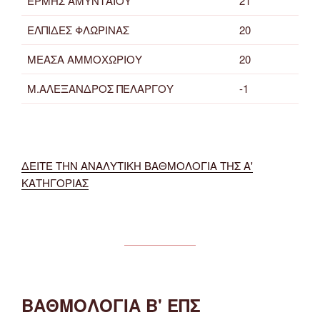
ΕΡΜΗΣ ΑΜΥΝΤΑΙΟΥ
21
ΕΛΠΙΔΕΣ ΦΛΩΡΙΝΑΣ
20
ΜΕΑΣΑ ΑΜΜΟΧΩΡΙΟΥ
20
Μ.ΑΛΕΞΑΝΔΡΟΣ ΠΕΛΑΡΓΟΥ
-1
ΔΕΙΤΕ ΤΗΝ ΑΝΑΛΥΤΙΚΗ ΒΑΘΜΟΛΟΓΙΑ ΤΗΣ Α'
ΚΑΤΗΓΟΡΙΑΣ
ΒΑΘΜΟΛΟΓΙΑ Β' ΕΠΣ