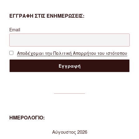
ΕΓΓΡΑΦΗ ΣΤΙΣ ΕΝΗΜΕΡΩΣΕΙΣ:
Email
Αποδέχομαι την Πολιτική Απορρήτου του ιστότοπου
ΗΜΕΡΟΛΟΓΙΟ:
Αύγουστος 2026