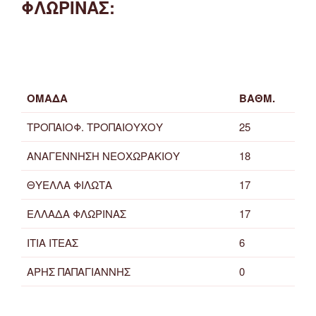
ΦΛΩΡΙΝΑΣ:
ΟΜΑΔΑ
ΒΑΘΜ.
ΤΡΟΠΑΙΟΦ. ΤΡΟΠΑΙΟΥΧΟΥ
25
ΑΝΑΓΕΝΝΗΣΗ ΝΕΟΧΩΡΑΚΙΟΥ
18
ΘΥΕΛΛΑ ΦΙΛΩΤΑ
17
ΕΛΛΑΔΑ ΦΛΩΡΙΝΑΣ
17
ΙΤΙΑ ΙΤΕΑΣ
6
ΑΡΗΣ ΠΑΠΑΓΙΑΝΝΗΣ
0