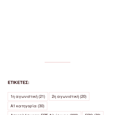
ΕΤΙΚΕΤΕΣ:
1η αγωνιστική
(21)
2η αγωνιστική
(20)
Α1 κατηγορία
(30)