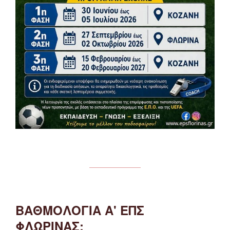
ΒΑΘΜΟΛΟΓΙΑ Α' ΕΠΣ
ΦΛΩΡΙΝΑΣ: