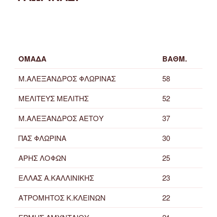
ΟΜΑΔΑ
ΒΑΘΜ.
Μ.ΑΛΕΞΑΝΔΡΟΣ ΦΛΩΡΙΝΑΣ
58
ΜΕΛΙΤΕΥΣ ΜΕΛΙΤΗΣ
52
Μ.ΑΛΕΞΑΝΔΡΟΣ ΑΕΤΟΥ
37
ΠΑΣ ΦΛΩΡΙΝΑ
30
ΑΡΗΣ ΛΟΦΩΝ
25
ΕΛΛΑΣ Α.ΚΑΛΛΙΝΙΚΗΣ
23
ΑΤΡΟΜΗΤΟΣ Κ.ΚΛΕΙΝΩΝ
22