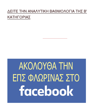
ΔΕΙΤΕ ΤΗΝ ΑΝΑΛΥΤΙΚΗ ΒΑΘΜΟΛΟΓΙΑ ΤΗΣ Β'
ΚΑΤΗΓΟΡΙΑΣ