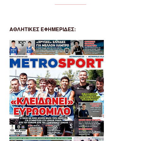
ΑΘΛΗΤΙΚΕΣ ΕΦΗΜΕΡΙΔΕΣ: