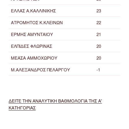
ΕΛΛΑΣ Α.ΚΑΛΛΙΝΙΚΗΣ
23
ΑΤΡΟΜΗΤΟΣ Κ.ΚΛΕΙΝΩΝ
22
ΕΡΜΗΣ ΑΜΥΝΤΑΙΟΥ
21
ΕΛΠΙΔΕΣ ΦΛΩΡΙΝΑΣ
20
ΜΕΑΣΑ ΑΜΜΟΧΩΡΙΟΥ
20
Μ.ΑΛΕΞΑΝΔΡΟΣ ΠΕΛΑΡΓΟΥ
-1
ΔΕΙΤΕ ΤΗΝ ΑΝΑΛΥΤΙΚΗ ΒΑΘΜΟΛΟΓΙΑ ΤΗΣ Α'
ΚΑΤΗΓΟΡΙΑΣ