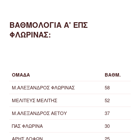
ΒΑΘΜΟΛΟΓΙΑ Α' ΕΠΣ
ΦΛΩΡΙΝΑΣ:
ΟΜΑΔΑ
ΒΑΘΜ.
Μ.ΑΛΕΞΑΝΔΡΟΣ ΦΛΩΡΙΝΑΣ
58
ΜΕΛΙΤΕΥΣ ΜΕΛΙΤΗΣ
52
Μ.ΑΛΕΞΑΝΔΡΟΣ ΑΕΤΟΥ
37
ΠΑΣ ΦΛΩΡΙΝΑ
30
ΑΡΗΣ ΛΟΦΩΝ
25