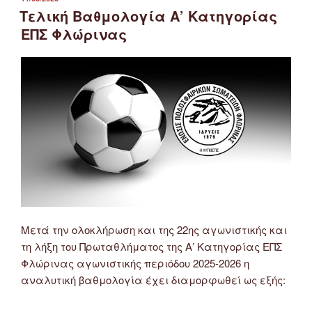
ΣΤΙΣ
Τελική Βαθμολογία Α’ Κατηγορίας
ΕΠΣ Φλώρινας
Μετά την ολοκλήρωση και της 22ης αγωνιστικής και
τη λήξη του Πρωταθλήματος της Α’ Κατηγορίας ΕΠΣ
Φλώρινας αγωνιστικής περιόδου 2025-2026 η
αναλυτική βαθμολογία έχει διαμορφωθεί ως εξής: