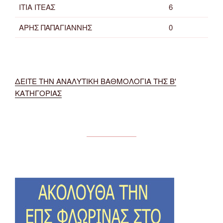
ΙΤΙΑ ΙΤΕΑΣ
6
ΑΡΗΣ ΠΑΠΑΓΙΑΝΝΗΣ
0
ΔΕΙΤΕ ΤΗΝ ΑΝΑΛΥΤΙΚΗ ΒΑΘΜΟΛΟΓΙΑ ΤΗΣ Β'
ΚΑΤΗΓΟΡΙΑΣ