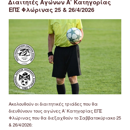
Διαιτητές Αγώνων Α’ Κατηγορίας
ΕΠΣ Φλώρινας 25 & 26/4/2026
Ακολουθούν οι διαιτητικές τριάδες που θα
διευθύνουν τους αγώνες Α’ Κατηγορίας ΕΠΣ
Φλώρινας που θα διεξαχθούν το Σαββατοκύριακο 25
& 26/4/2026: