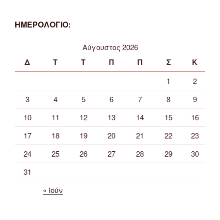
ΗΜΕΡΟΛΟΓΙΟ:
Αύγουστος 2026
Δ
Τ
Τ
Π
Π
Σ
Κ
1
2
3
4
5
6
7
8
9
10
11
12
13
14
15
16
17
18
19
20
21
22
23
24
25
26
27
28
29
30
31
« Ιούν