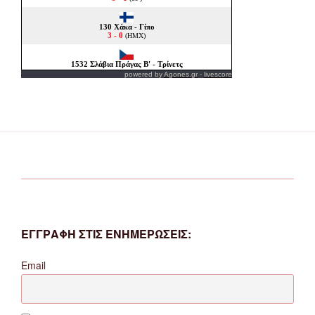
powered by
Agones.gr
-
livescore
ΕΓΓΡΑΦΗ ΣΤΙΣ ΕΝΗΜΕΡΩΣΕΙΣ:
Email