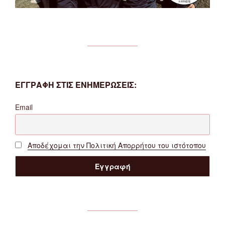
ΕΓΓΡΑΦΗ ΣΤΙΣ ΕΝΗΜΕΡΩΣΕΙΣ:
Email
Αποδέχομαι την Πολιτική Απορρήτου του ιστότοπου