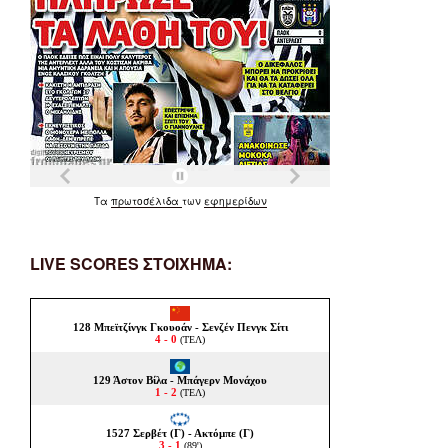
Τα
πρωτοσέλιδα
των
εφημερίδων
LIVE SCORES ΣΤΟΙΧΗΜΑ: