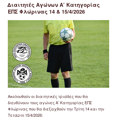
ΣΤΙΣ
Διαιτητές Αγώνων Α’ Κατηγορίας
ΕΠΣ Φλώρινας 14 & 15/4/2026
Ακολουθούν οι διαιτητικές τριάδες που θα
διευθύνουν τους αγώνες Α’ Κατηγορίας ΕΠΣ
Φλώρινας που θα διεξαχθούν την Τρίτη 14 και την
Τετάρτη 15/4/2026: