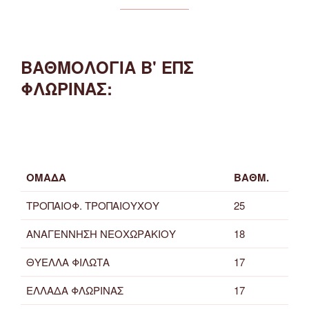
ΒΑΘΜΟΛΟΓΙΑ Β' ΕΠΣ
ΦΛΩΡΙΝΑΣ:
ΟΜΑΔΑ
ΒΑΘΜ.
ΤΡΟΠΑΙΟΦ. ΤΡΟΠΑΙΟΥΧΟΥ
25
ΑΝΑΓΕΝΝΗΣΗ ΝΕΟΧΩΡΑΚΙΟΥ
18
ΘΥΕΛΛΑ ΦΙΛΩΤΑ
17
ΕΛΛΑΔΑ ΦΛΩΡΙΝΑΣ
17