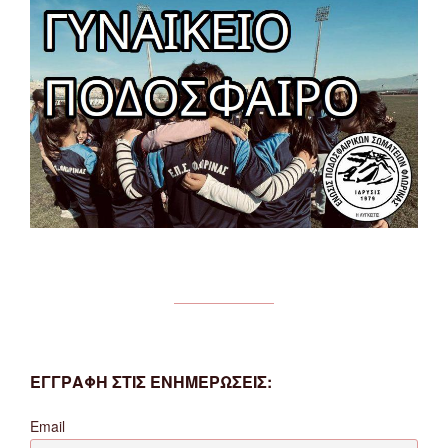
ΕΓΓΡΑΦΗ ΣΤΙΣ ΕΝΗΜΕΡΩΣΕΙΣ:
Email