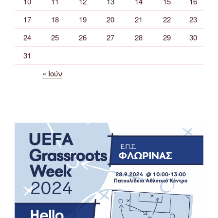
10
11
12
13
14
15
16
17
18
19
20
21
22
23
24
25
26
27
28
29
30
31
« Ιούν