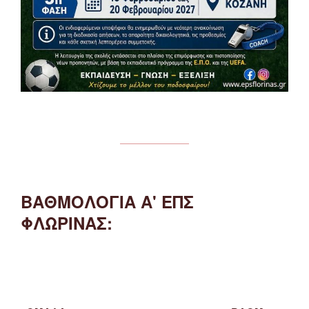
ΒΑΘΜΟΛΟΓΙΑ Α' ΕΠΣ
ΦΛΩΡΙΝΑΣ: