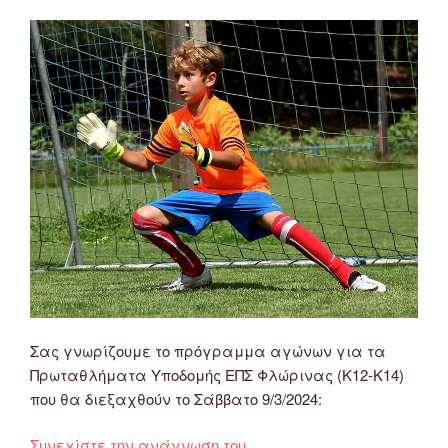
Σας γνωρίζουμε το πρόγραμμα αγώνων για τα
Πρωταθλήματα Υποδομής ΕΠΣ Φλώρινας (Κ12-Κ14)
που θα διεξαχθούν το Σάββατο 9/3/2024:
“Πρόγραμμα
Συνεχίστε την ανάγνωση του