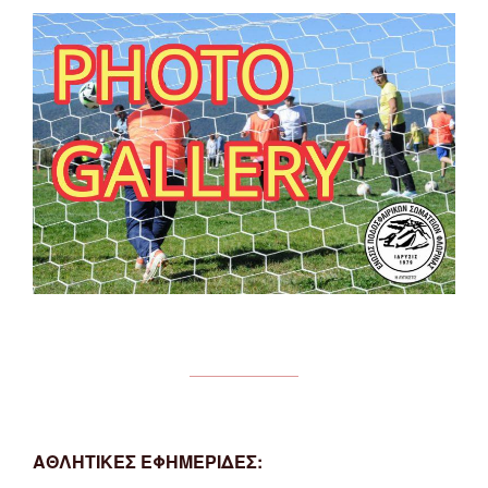
ΑΘΛΗΤΙΚΕΣ ΕΦΗΜΕΡΙΔΕΣ: