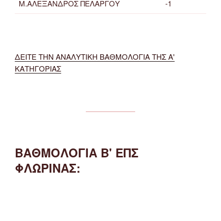
Μ.ΑΛΕΞΑΝΔΡΟΣ ΠΕΛΑΡΓΟΥ
-1
ΔΕΙΤΕ ΤΗΝ ΑΝΑΛΥΤΙΚΗ ΒΑΘΜΟΛΟΓΙΑ ΤΗΣ Α'
ΚΑΤΗΓΟΡΙΑΣ
ΒΑΘΜΟΛΟΓΙΑ Β' ΕΠΣ
ΦΛΩΡΙΝΑΣ: