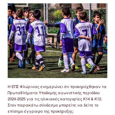
Η ΕΠΣ Φλώρινας ενημερώνει ότι προκηρύχθηκαν τα
Πρωταθλήματα Υποδομής αγωνιστικής περιόδου
2024-2025 για τις ηλικιακές κατηγορίες Κ14 & Κ12.
Στον παρακάτω σύνδεσμο μπορείτε να δείτε το
επίσημο έγγραφο της προκήρυξης: