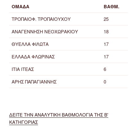
ΟΜΑΔΑ
ΒΑΘΜ.
ΤΡΟΠΑΙΟΦ. ΤΡΟΠΑΙΟΥΧΟΥ
25
ΑΝΑΓΕΝΝΗΣΗ ΝΕΟΧΩΡΑΚΙΟΥ
18
ΘΥΕΛΛΑ ΦΙΛΩΤΑ
17
ΕΛΛΑΔΑ ΦΛΩΡΙΝΑΣ
17
ΙΤΙΑ ΙΤΕΑΣ
6
ΑΡΗΣ ΠΑΠΑΓΙΑΝΝΗΣ
0
ΔΕΙΤΕ ΤΗΝ ΑΝΑΛΥΤΙΚΗ ΒΑΘΜΟΛΟΓΙΑ ΤΗΣ Β'
ΚΑΤΗΓΟΡΙΑΣ