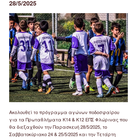
28/5/2025
Ακολουθεί το πρόγραμμα αγώνων ποδοσφαίρου
για τα Πρωταθλήματα Κ14 & Κ12 ΕΠΣ Φλώρινας που
θα διεξαχθούν την Παρασκευή 28/5/2025, το
Σαββατοκύριακο 24 & 25/5/2025 και την Τετάρτη