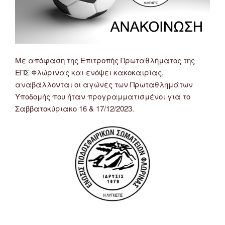
Με απόφαση της Επιτροπής Πρωταθλήματος της
ΕΠΣ Φλώρινας και ενόψει κακοκαιρίας,
αναβάλλονται οι αγώνες των Πρωταθλημάτων
Υποδομής που ήταν προγραμματισμένοι για το
Σαββατοκύριακο 16 & 17/12/2023.