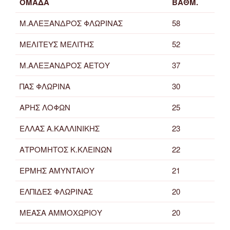
ΟΜΑΔΑ
ΒΑΘΜ.
Μ.ΑΛΕΞΑΝΔΡΟΣ ΦΛΩΡΙΝΑΣ
58
ΜΕΛΙΤΕΥΣ ΜΕΛΙΤΗΣ
52
Μ.ΑΛΕΞΑΝΔΡΟΣ ΑΕΤΟΥ
37
ΠΑΣ ΦΛΩΡΙΝΑ
30
ΑΡΗΣ ΛΟΦΩΝ
25
ΕΛΛΑΣ Α.ΚΑΛΛΙΝΙΚΗΣ
23
ΑΤΡΟΜΗΤΟΣ Κ.ΚΛΕΙΝΩΝ
22
ΕΡΜΗΣ ΑΜΥΝΤΑΙΟΥ
21
ΕΛΠΙΔΕΣ ΦΛΩΡΙΝΑΣ
20
ΜΕΑΣΑ ΑΜΜΟΧΩΡΙΟΥ
20