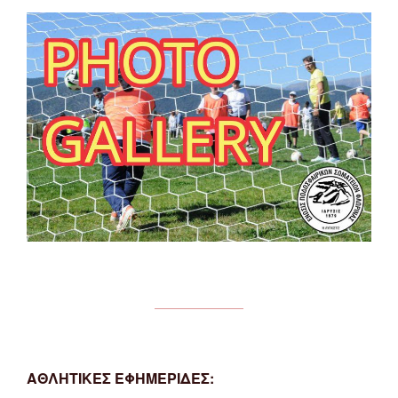
ΑΘΛΗΤΙΚΕΣ ΕΦΗΜΕΡΙΔΕΣ: