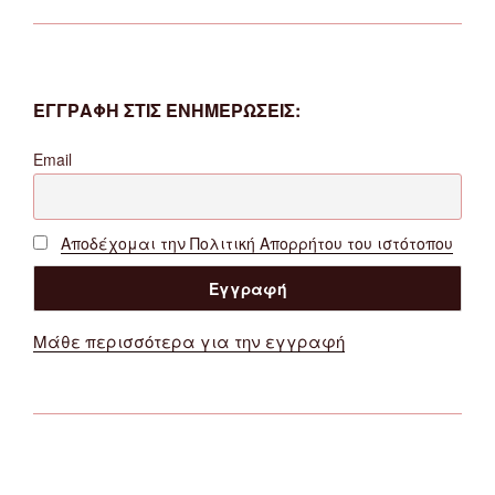
ΕΓΓΡΑΦΗ ΣΤΙΣ ΕΝΗΜΕΡΩΣΕΙΣ:
Email
Αποδέχομαι την Πολιτική Απορρήτου του ιστότοπου
Μάθε περισσότερα για την εγγραφή