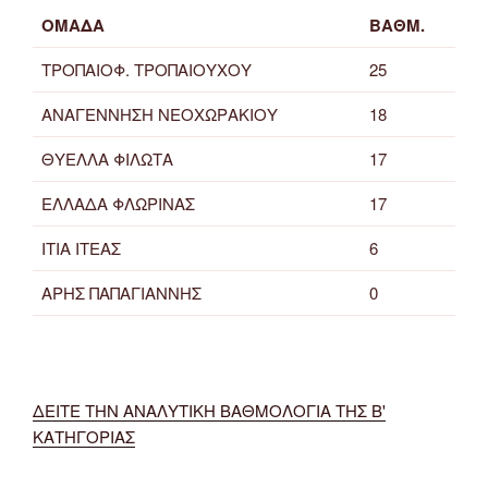
ΟΜΑΔΑ
ΒΑΘΜ.
ΤΡΟΠΑΙΟΦ. ΤΡΟΠΑΙΟΥΧΟΥ
25
ΑΝΑΓΕΝΝΗΣΗ ΝΕΟΧΩΡΑΚΙΟΥ
18
ΘΥΕΛΛΑ ΦΙΛΩΤΑ
17
ΕΛΛΑΔΑ ΦΛΩΡΙΝΑΣ
17
ΙΤΙΑ ΙΤΕΑΣ
6
ΑΡΗΣ ΠΑΠΑΓΙΑΝΝΗΣ
0
ΔΕΙΤΕ ΤΗΝ ΑΝΑΛΥΤΙΚΗ ΒΑΘΜΟΛΟΓΙΑ ΤΗΣ Β'
ΚΑΤΗΓΟΡΙΑΣ