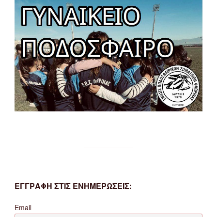
ΕΓΓΡΑΦΗ ΣΤΙΣ ΕΝΗΜΕΡΩΣΕΙΣ:
Email