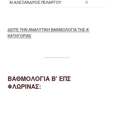
Μ.ΑΛΕΞΑΝΔΡΟΣ ΠΕΛΑΡΓΟΥ
-1
ΔΕΙΤΕ ΤΗΝ ΑΝΑΛΥΤΙΚΗ ΒΑΘΜΟΛΟΓΙΑ ΤΗΣ Α'
ΚΑΤΗΓΟΡΙΑΣ
ΒΑΘΜΟΛΟΓΙΑ Β' ΕΠΣ
ΦΛΩΡΙΝΑΣ: