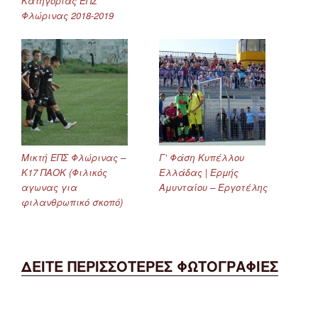
Κατηγορίας ΕΠΣ
Φλώρινας 2018-2019
Μικτή ΕΠΣ Φλώρινας –
Γ’ Φάση Κυπέλλου
Κ17 ΠΑΟΚ (Φιλικός
Ελλάδας | Ερμής
αγωνας για
Αμυνταίου – Εργοτέλης
φιλανθρωπικό σκοπό)
ΔΕΙΤΕ ΠΕΡΙΣΣΟΤΕΡΕΣ ΦΩΤΟΓΡΑΦΙΕΣ