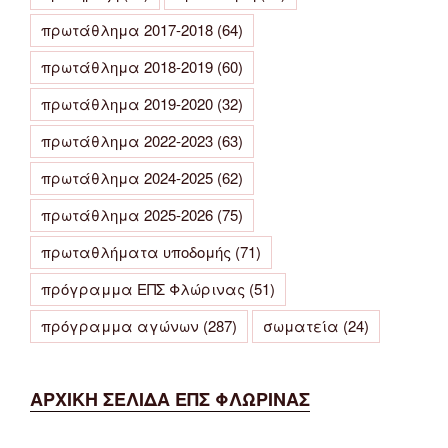
πρωτάθλημα 2017-2018
(64)
πρωτάθλημα 2018-2019
(60)
πρωτάθλημα 2019-2020
(32)
πρωτάθλημα 2022-2023
(63)
πρωτάθλημα 2024-2025
(62)
πρωτάθλημα 2025-2026
(75)
πρωταθλήματα υποδομής
(71)
πρόγραμμα ΕΠΣ Φλώρινας
(51)
πρόγραμμα αγώνων
(287)
σωματεία
(24)
ΑΡΧΙΚΗ ΣΕΛΙΔΑ ΕΠΣ ΦΛΩΡΙΝΑΣ