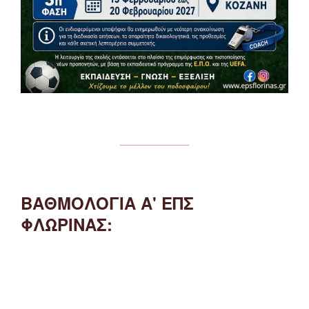
ΒΑΘΜΟΛΟΓΙΑ Α' ΕΠΣ
ΦΛΩΡΙΝΑΣ: