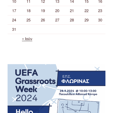
10
11
12
13
14
15
16
17
18
19
20
21
22
23
24
25
26
27
28
29
30
31
« Ιούν