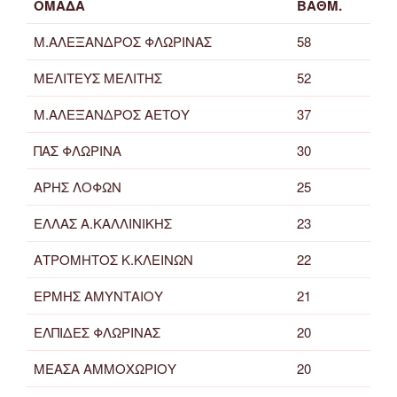
ΟΜΑΔΑ
ΒΑΘΜ.
Μ.ΑΛΕΞΑΝΔΡΟΣ ΦΛΩΡΙΝΑΣ
58
ΜΕΛΙΤΕΥΣ ΜΕΛΙΤΗΣ
52
Μ.ΑΛΕΞΑΝΔΡΟΣ ΑΕΤΟΥ
37
ΠΑΣ ΦΛΩΡΙΝΑ
30
ΑΡΗΣ ΛΟΦΩΝ
25
ΕΛΛΑΣ Α.ΚΑΛΛΙΝΙΚΗΣ
23
ΑΤΡΟΜΗΤΟΣ Κ.ΚΛΕΙΝΩΝ
22
ΕΡΜΗΣ ΑΜΥΝΤΑΙΟΥ
21
ΕΛΠΙΔΕΣ ΦΛΩΡΙΝΑΣ
20
ΜΕΑΣΑ ΑΜΜΟΧΩΡΙΟΥ
20