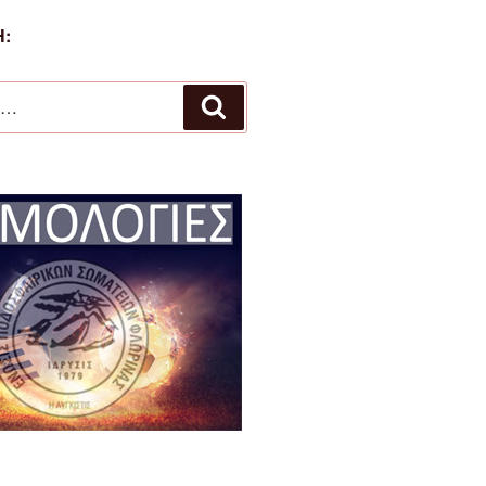
:
Αναζήτηση