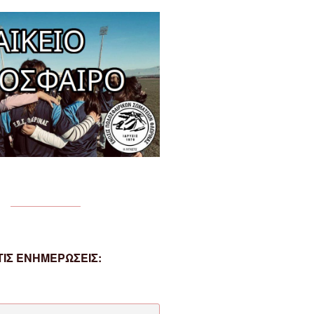
ΙΣ ΕΝΗΜΕΡΩΣΕΙΣ: